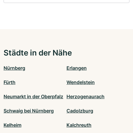
Städte in der Nähe
Nürnberg
Erlangen
Fürth
Wendelstein
Neumarkt in der Oberpfalz
Herzogenaurach
Schwaig bei Nürnberg
Cadolzburg
Kelheim
Kalchreuth