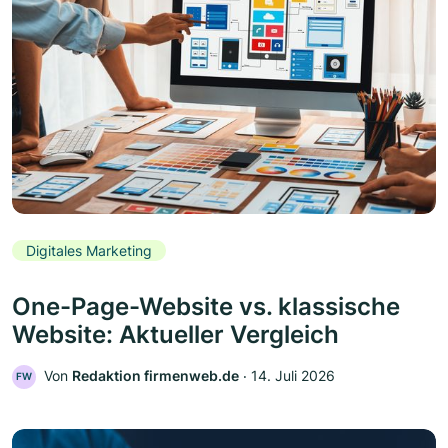
Digitales Marketing
One-Page-Website vs. klassische
Website: Aktueller Vergleich
Von
Redaktion firmenweb.de
‧
14. Juli 2026
FW