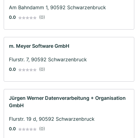
Am Bahndamm 1, 90592 Schwarzenbruck
0.0
(0)
m. Meyer Software GmbH
Flurstr. 7, 90592 Schwarzenbruck
0.0
(0)
Jürgen Werner Datenverarbeitung + Organisation
GmbH
Flurstr. 19 d, 90592 Schwarzenbruck
0.0
(0)