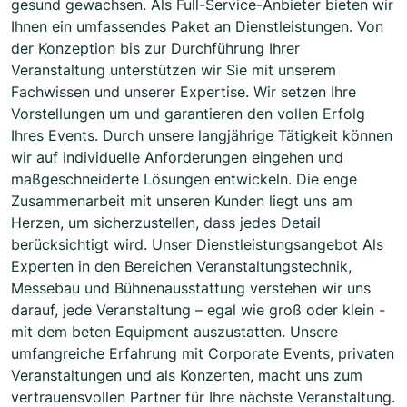
gesund gewachsen. Als Full-Service-Anbieter bieten wir
Ihnen ein umfassendes Paket an Dienstleistungen. Von
der Konzeption bis zur Durchführung Ihrer
Veranstaltung unterstützen wir Sie mit unserem
Fachwissen und unserer Expertise. Wir setzen Ihre
Vorstellungen um und garantieren den vollen Erfolg
Ihres Events. Durch unsere langjährige Tätigkeit können
wir auf individuelle Anforderungen eingehen und
maßgeschneiderte Lösungen entwickeln. Die enge
Zusammenarbeit mit unseren Kunden liegt uns am
Herzen, um sicherzustellen, dass jedes Detail
berücksichtigt wird. Unser Dienstleistungsangebot Als
Experten in den Bereichen Veranstaltungstechnik,
Messebau und Bühnenausstattung verstehen wir uns
darauf, jede Veranstaltung – egal wie groß oder klein -
mit dem beten Equipment auszustatten. Unsere
umfangreiche Erfahrung mit Corporate Events, privaten
Veranstaltungen und als Konzerten, macht uns zum
vertrauensvollen Partner für Ihre nächste Veranstaltung.