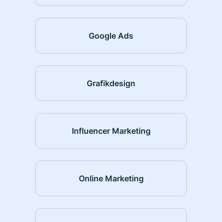
Google Ads
Grafikdesign
Influencer Marketing
Online Marketing