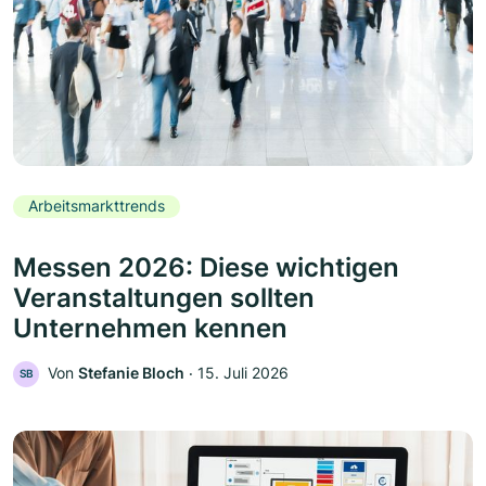
Arbeitsmarkttrends
Messen 2026: Diese wichtigen
Veranstaltungen sollten
Unternehmen kennen
Von
Stefanie Bloch
‧
15. Juli 2026
SB