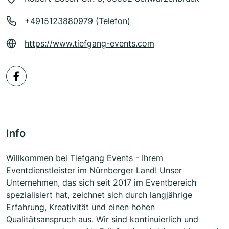
+4915123880979
(Telefon)
https://www.tiefgang-events.com
Info
Willkommen bei Tiefgang Events - Ihrem
Eventdienstleister im Nürnberger Land! Unser
Unternehmen, das sich seit 2017 im Eventbereich
spezialisiert hat, zeichnet sich durch langjährige
Erfahrung, Kreativität und einen hohen
Qualitätsanspruch aus. Wir sind kontinuierlich und