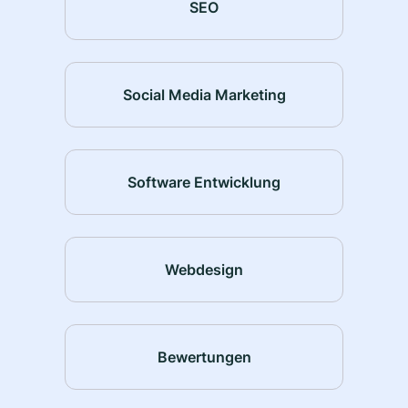
SEO
Social Media Marketing
Software Entwicklung
Webdesign
Bewertungen