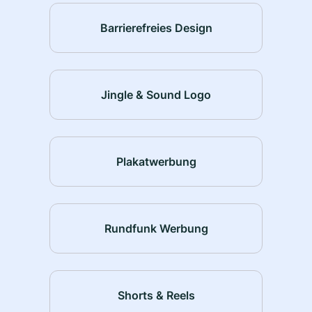
Barrierefreies Design
Jingle & Sound Logo
Plakatwerbung
Rundfunk Werbung
Shorts & Reels