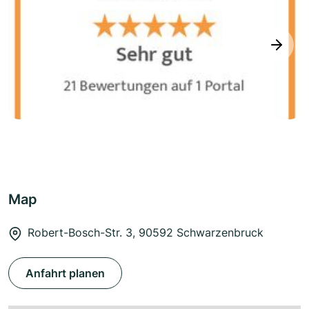
next
Map
Robert-Bosch-Str. 3, 90592 Schwarzenbruck
Anfahrt planen