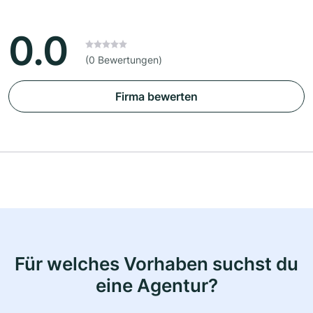
0.0
(0 Bewertungen)
Firma bewerten
Für welches Vorhaben suchst du
eine Agentur?