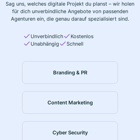
Sag uns, welches digitale Projekt du planst – wir holen
für dich unverbindliche Angebote von passenden
Agenturen ein, die genau darauf spezialisiert sind.
Unverbindlich
Kostenlos
Unabhängig
Schnell
Branding & PR
Content Marketing
Cyber Security