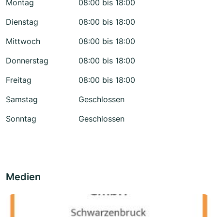
Montag
08:00 bis 18:00
Dienstag
08:00 bis 18:00
Mittwoch
08:00 bis 18:00
Donnerstag
08:00 bis 18:00
Freitag
08:00 bis 18:00
Samstag
Geschlossen
Sonntag
Geschlossen
Medien