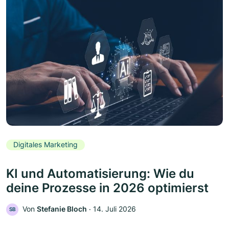
Digitales Marketing
KI und Automatisierung: Wie du
deine Prozesse in 2026 optimierst
Von
Stefanie Bloch
‧
14. Juli 2026
SB