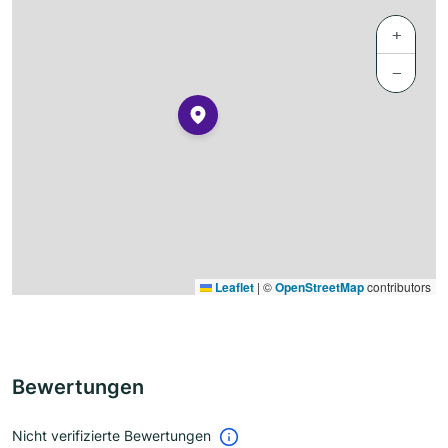
+
−
Leaflet
|
©
OpenStreetMap
contributors
Bewertungen
Nicht verifizierte Bewertungen