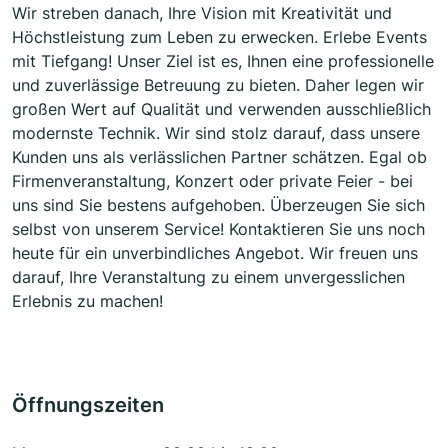
Wir streben danach, Ihre Vision mit Kreativität und
Höchstleistung zum Leben zu erwecken. Erlebe Events
mit Tiefgang! Unser Ziel ist es, Ihnen eine professionelle
und zuverlässige Betreuung zu bieten. Daher legen wir
großen Wert auf Qualität und verwenden ausschließlich
modernste Technik. Wir sind stolz darauf, dass unsere
Kunden uns als verlässlichen Partner schätzen. Egal ob
Firmenveranstaltung, Konzert oder private Feier - bei
uns sind Sie bestens aufgehoben. Überzeugen Sie sich
selbst von unserem Service! Kontaktieren Sie uns noch
heute für ein unverbindliches Angebot. Wir freuen uns
darauf, Ihre Veranstaltung zu einem unvergesslichen
Erlebnis zu machen!
Öffnungszeiten