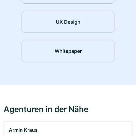
UX Design
Whitepaper
Agenturen in der Nähe
Armin Kraus