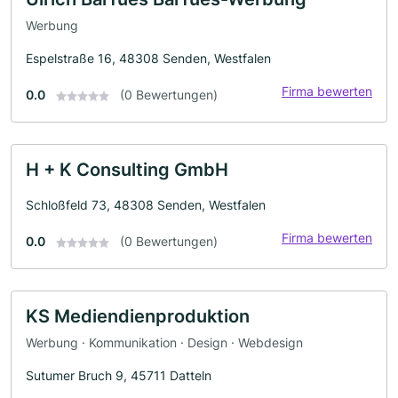
Werbung
Espelstraße 16, 48308 Senden, Westfalen
Firma bewerten
0.0
(0 Bewertungen)
H + K Consulting GmbH
Schloßfeld 73, 48308 Senden, Westfalen
Firma bewerten
0.0
(0 Bewertungen)
KS Mediendienproduktion
Werbung · Kommunikation · Design · Webdesign
Sutumer Bruch 9, 45711 Datteln