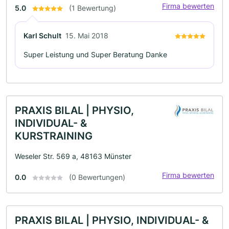
Firma bewerten
5.0
(1 Bewertung)
Karl Schult
15. Mai 2018
Super Leistung und Super Beratung Danke
PRAXIS BILAL | PHYSIO,
INDIVIDUAL- &
KURSTRAINING
Weseler Str. 569 a, 48163 Münster
Firma bewerten
0.0
(0 Bewertungen)
PRAXIS BILAL | PHYSIO, INDIVIDUAL- &