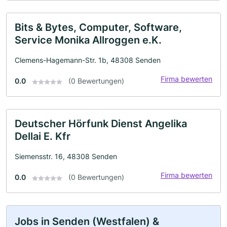
Bits & Bytes, Computer, Software,
Service Monika Allroggen e.K.
Clemens-Hagemann-Str. 1b, 48308 Senden
Firma bewerten
0.0
(0 Bewertungen)
Deutscher Hörfunk Dienst Angelika
Dellai E. Kfr
Siemensstr. 16, 48308 Senden
Firma bewerten
0.0
(0 Bewertungen)
Jobs in Senden (Westfalen) &