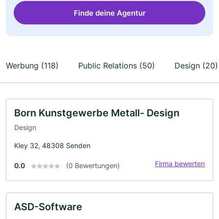
Finde deine Agentur
Werbung (118)
Public Relations (50)
Design (20)
Born Kunstgewerbe Metall- Design
Design
Kley 32, 48308 Senden
Firma bewerten
0.0
(0 Bewertungen)
ASD-Software