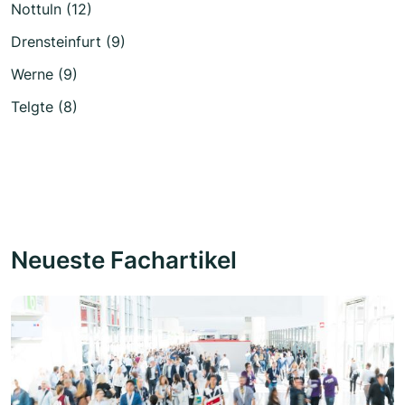
Nottuln (12)
Drensteinfurt (9)
Werne (9)
Telgte (8)
Neueste Fachartikel