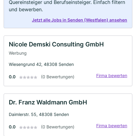
Quereinsteiger und Berufseinsteiger. Einfach filtern
und bewerben.
Jetzt alle Jobs in Senden (Westfalen) ansehen
Nicole Demski Consulting GmbH
Werbung
Wiesengrund 42, 48308 Senden
Firma bewerten
0.0
(0 Bewertungen)
Dr. Franz Waldmann GmbH
Daimlerstr. 55, 48308 Senden
Firma bewerten
0.0
(0 Bewertungen)