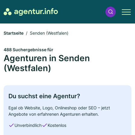
Startseite
Senden (Westfalen)
488 Suchergebnisse für
Agenturen in Senden
(Westfalen)
Du suchst eine Agentur?
Egal ob Website, Logo, Onlineshop oder SEO – jetzt
Angebote von erfahrenen Agenturen erhalten.
Unverbindlich
Kostenlos