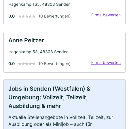
Hagenkamp 165, 48308 Senden
Firma bewerten
0.0
(0 Bewertungen)
Anne Peltzer
Hagenkamp 53, 48308 Senden
Firma bewerten
0.0
(0 Bewertungen)
Jobs in Senden (Westfalen) &
Umgebung: Vollzeit, Teilzeit,
Ausbildung & mehr
Aktuelle Stellenangebote in Vollzeit, Teilzeit, zur
Ausbildung oder als Minijob – auch für