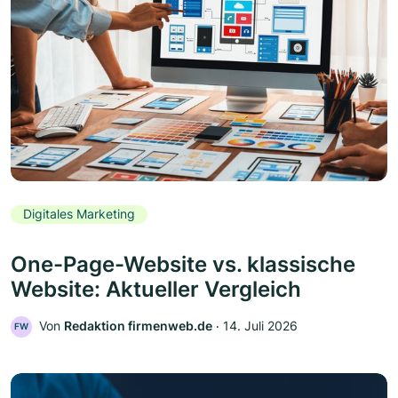
Digitales Marketing
One-Page-Website vs. klassische
Website: Aktueller Vergleich
Von
Redaktion firmenweb.de
‧
14. Juli 2026
FW