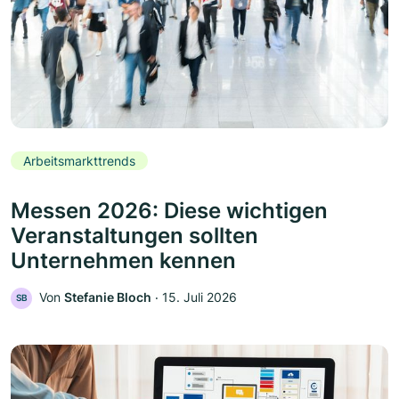
Arbeitsmarkttrends
Messen 2026: Diese wichtigen
Veranstaltungen sollten
Unternehmen kennen
Von
Stefanie Bloch
‧
15. Juli 2026
SB