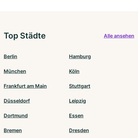
Top Städte
Alle ansehen
Berlin
Hamburg
München
Köln
Frankfurt am Main
Stuttgart
Düsseldorf
Leipzig
Dortmund
Essen
Bremen
Dresden