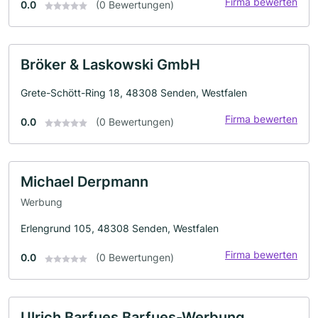
Firma bewerten
0.0
(0 Bewertungen)
Bröker & Laskowski GmbH
Grete-Schött-Ring 18, 48308 Senden, Westfalen
Firma bewerten
0.0
(0 Bewertungen)
Michael Derpmann
Werbung
Erlengrund 105, 48308 Senden, Westfalen
Firma bewerten
0.0
(0 Bewertungen)
Ulrich Barfues Barfues-Werbung