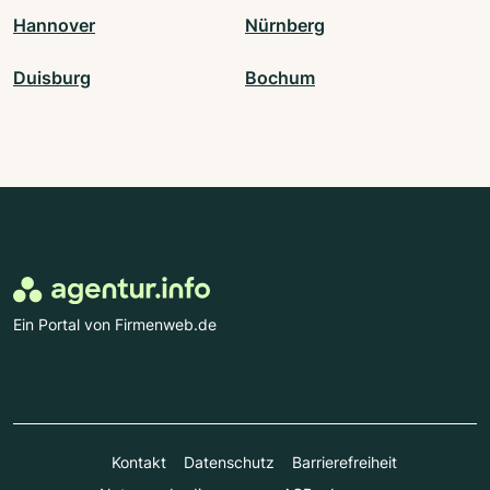
Hannover
Nürnberg
Duisburg
Bochum
Ein Portal von Firmenweb.de
Kontakt
Datenschutz
Barrierefreiheit