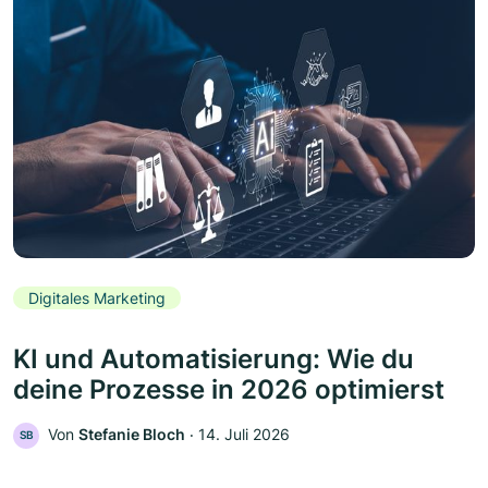
Digitales Marketing
KI und Automatisierung: Wie du
deine Prozesse in 2026 optimierst
Von
Stefanie Bloch
‧
14. Juli 2026
SB