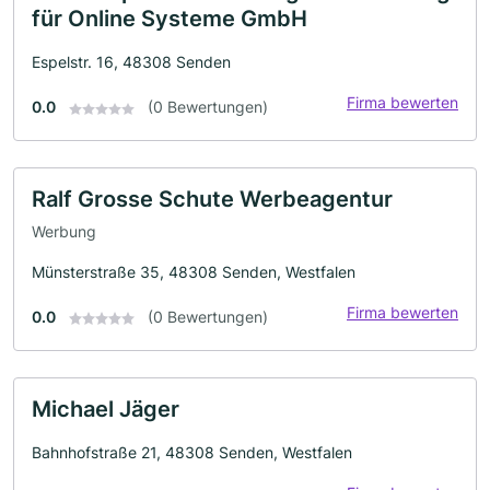
für Online Systeme GmbH
Espelstr. 16, 48308 Senden
Firma bewerten
0.0
(0 Bewertungen)
Ralf Grosse Schute Werbeagentur
Werbung
Münsterstraße 35, 48308 Senden, Westfalen
Firma bewerten
0.0
(0 Bewertungen)
Michael Jäger
Bahnhofstraße 21, 48308 Senden, Westfalen