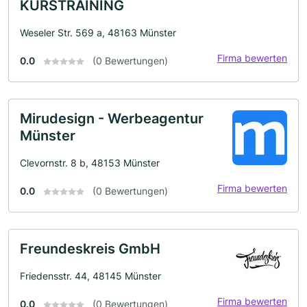
KURSTRAINING
Weseler Str. 569 a, 48163 Münster
Firma bewerten
0.0
(0 Bewertungen)
Mirudesign - Werbeagentur
Münster
Clevornstr. 8 b, 48153 Münster
Firma bewerten
0.0
(0 Bewertungen)
Freundeskreis GmbH
Friedensstr. 44, 48145 Münster
Firma bewerten
0.0
(0 Bewertungen)