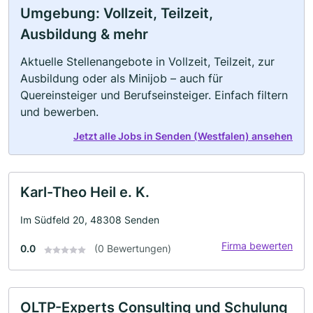
Umgebung: Vollzeit, Teilzeit,
Ausbildung & mehr
Aktuelle Stellenangebote in Vollzeit, Teilzeit, zur
Ausbildung oder als Minijob – auch für
Quereinsteiger und Berufseinsteiger. Einfach filtern
und bewerben.
Jetzt alle Jobs in Senden (Westfalen) ansehen
Karl-Theo Heil e. K.
Im Südfeld 20, 48308 Senden
Firma bewerten
0.0
(0 Bewertungen)
OLTP-Experts Consulting und Schulung