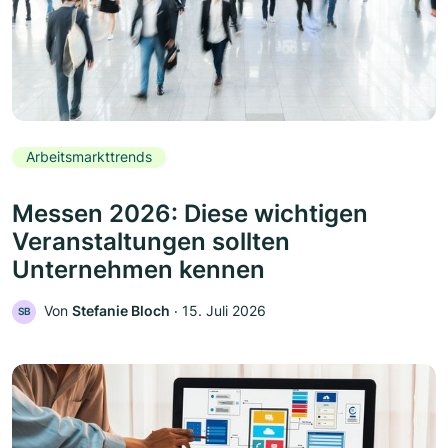
Arbeitsmarkttrends
Messen 2026: Diese wichtigen
Veranstaltungen sollten
Unternehmen kennen
Von
Stefanie Bloch
‧
15. Juli 2026
SB