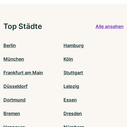
Top Städte
Alle ansehen
Berlin
Hamburg
München
Köln
Frankfurt am Main
Stuttgart
Düsseldorf
Leipzig
Dortmund
Essen
Bremen
Dresden