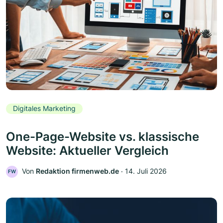
Digitales Marketing
One-Page-Website vs. klassische
Website: Aktueller Vergleich
Von
Redaktion firmenweb.de
‧
14. Juli 2026
FW