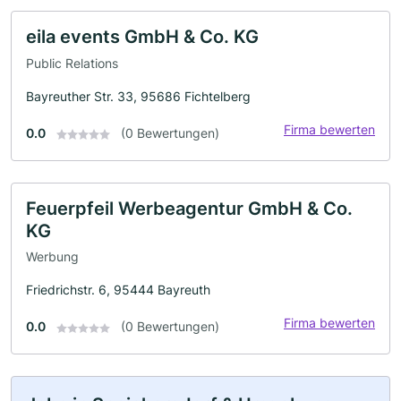
eila events GmbH & Co. KG
Public Relations
Bayreuther Str. 33, 95686 Fichtelberg
Firma bewerten
0.0
(0 Bewertungen)
Feuerpfeil Werbeagentur GmbH & Co.
KG
Werbung
Friedrichstr. 6, 95444 Bayreuth
Firma bewerten
0.0
(0 Bewertungen)