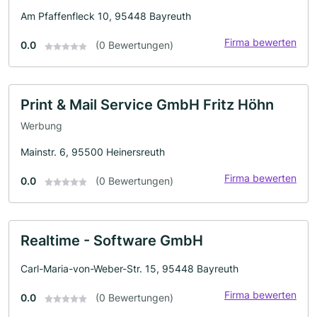
Am Pfaffenfleck 10, 95448 Bayreuth
Firma bewerten
0.0
(0 Bewertungen)
Print & Mail Service GmbH Fritz Höhn
Werbung
Mainstr. 6, 95500 Heinersreuth
Firma bewerten
0.0
(0 Bewertungen)
Realtime - Software GmbH
Carl-Maria-von-Weber-Str. 15, 95448 Bayreuth
Firma bewerten
0.0
(0 Bewertungen)