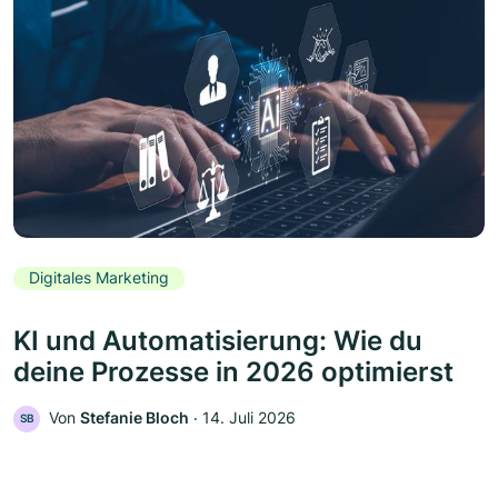
Digitales Marketing
KI und Automatisierung: Wie du
deine Prozesse in 2026 optimierst
Von
Stefanie Bloch
‧
14. Juli 2026
SB