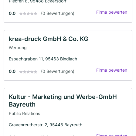
Pleofen 8, 95488 Eckersdorf
Firma bewerten
0.0
(0 Bewertungen)
krea-druck GmbH & Co. KG
Werbung
Esbachgraben 11, 95463 Bindlach
Firma bewerten
0.0
(0 Bewertungen)
Kultur - Marketing und Werbe-GmbH
Bayreuth
Public Relations
Gravenreutherstr. 2, 95445 Bayreuth
Firma bewerten