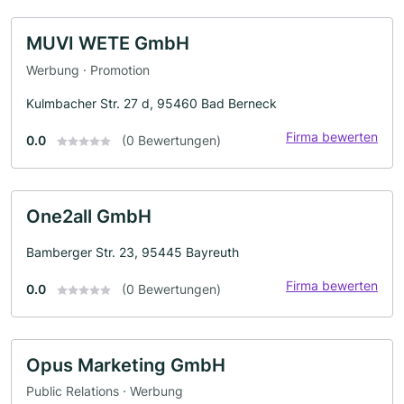
MUVI WETE GmbH
Werbung · Promotion
Kulmbacher Str. 27 d, 95460 Bad Berneck
Firma bewerten
0.0
(0 Bewertungen)
One2all GmbH
Bamberger Str. 23, 95445 Bayreuth
Firma bewerten
0.0
(0 Bewertungen)
Opus Marketing GmbH
Public Relations · Werbung