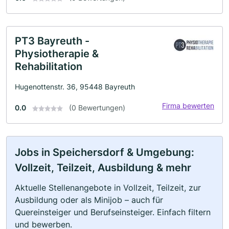
PT3 Bayreuth -
Physiotherapie &
Rehabilitation
Hugenottenstr. 36, 95448 Bayreuth
Firma bewerten
0.0
(0 Bewertungen)
Jobs in Speichersdorf & Umgebung:
Vollzeit, Teilzeit, Ausbildung & mehr
Aktuelle Stellenangebote in Vollzeit, Teilzeit, zur
Ausbildung oder als Minijob – auch für
Quereinsteiger und Berufseinsteiger. Einfach filtern
und bewerben.