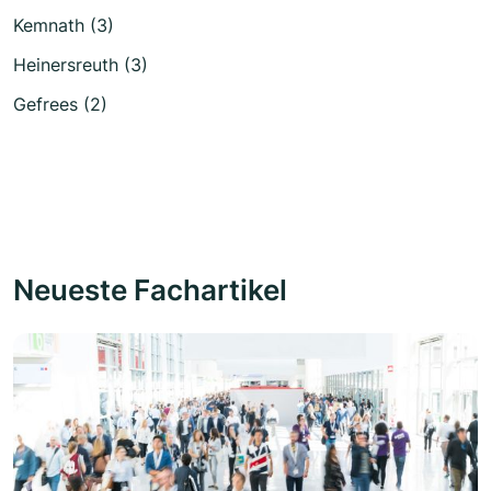
Kemnath (3)
Heinersreuth (3)
Gefrees (2)
Neueste Fachartikel