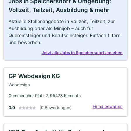
Jobs in Speichersdorf & Umgebung:
Vollzeit, Teilzeit, Ausbildung & mehr
Aktuelle Stellenangebote in Vollzeit, Teilzeit, zur
Ausbildung oder als Minijob – auch für
Quereinsteiger und Berufseinsteiger. Einfach filtern
und bewerben.
Jetzt alle Jobs in Speichersdorf ansehen
GP Webdesign KG
Webdesign
Cammerloher Platz 7, 95478 Kemnath
Firma bewerten
0.0
(0 Bewertungen)