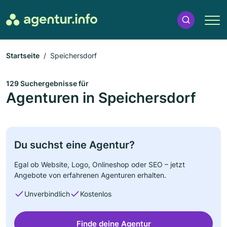
Startseite
Speichersdorf
129 Suchergebnisse für
Agenturen in Speichersdorf
Du suchst eine Agentur?
Egal ob Website, Logo, Onlineshop oder SEO – jetzt
Angebote von erfahrenen Agenturen erhalten.
Unverbindlich
Kostenlos
Finde deine Agentur