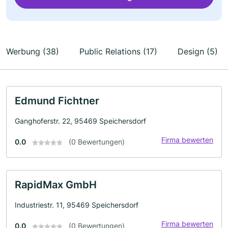
Werbung (38)
Public Relations (17)
Design (5)
Edmund Fichtner
Ganghoferstr. 22, 95469 Speichersdorf
Firma bewerten
0.0
(0 Bewertungen)
RapidMax GmbH
Industriestr. 11, 95469 Speichersdorf
Firma bewerten
0.0
(0 Bewertungen)