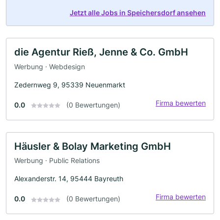
Jetzt alle Jobs in Speichersdorf ansehen
die Agentur Rieß, Jenne & Co. GmbH
Werbung · Webdesign
Zedernweg 9, 95339 Neuenmarkt
Firma bewerten
0.0
(0 Bewertungen)
Häusler & Bolay Marketing GmbH
Werbung · Public Relations
Alexanderstr. 14, 95444 Bayreuth
Firma bewerten
0.0
(0 Bewertungen)