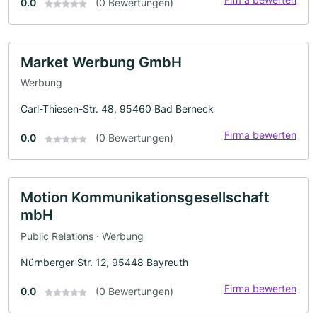
0.0
(0 Bewertungen)
Market Werbung GmbH
Werbung
Carl-Thiesen-Str. 48, 95460 Bad Berneck
Firma bewerten
0.0
(0 Bewertungen)
Motion Kommunikationsgesellschaft
mbH
Public Relations · Werbung
Nürnberger Str. 12, 95448 Bayreuth
Firma bewerten
0.0
(0 Bewertungen)