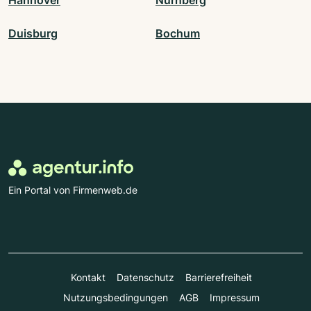
Hannover
Nürnberg
Duisburg
Bochum
Ein Portal von Firmenweb.de
Kontakt
Datenschutz
Barrierefreiheit
Nutzungsbedingungen
AGB
Impressum