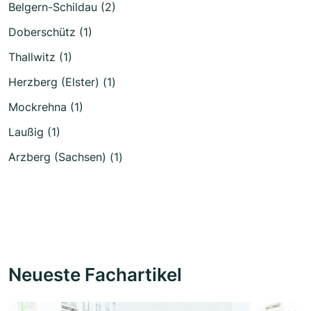
Belgern-Schildau (2)
Doberschütz (1)
Thallwitz (1)
Herzberg (Elster) (1)
Mockrehna (1)
Laußig (1)
Arzberg (Sachsen) (1)
Neueste Fachartikel