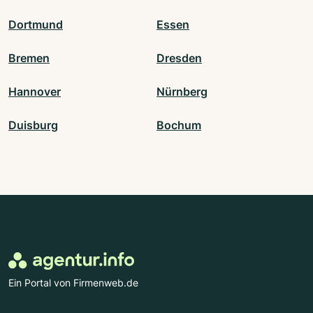
Dortmund
Essen
Bremen
Dresden
Hannover
Nürnberg
Duisburg
Bochum
Ein Portal von Firmenweb.de