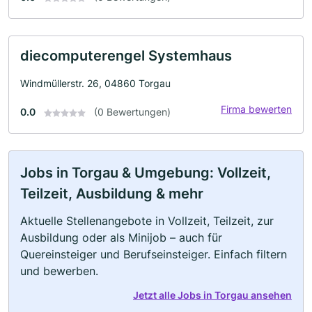
diecomputerengel Systemhaus
Windmüllerstr. 26, 04860 Torgau
Firma bewerten
0.0
(0 Bewertungen)
Jobs in Torgau & Umgebung: Vollzeit,
Teilzeit, Ausbildung & mehr
Aktuelle Stellenangebote in Vollzeit, Teilzeit, zur
Ausbildung oder als Minijob – auch für
Quereinsteiger und Berufseinsteiger. Einfach filtern
und bewerben.
Jetzt alle Jobs in Torgau ansehen