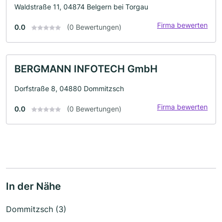
Waldstraße 11, 04874 Belgern bei Torgau
Firma bewerten
0.0
(0 Bewertungen)
BERGMANN INFOTECH GmbH
Dorfstraße 8, 04880 Dommitzsch
Firma bewerten
0.0
(0 Bewertungen)
In der Nähe
Dommitzsch (3)