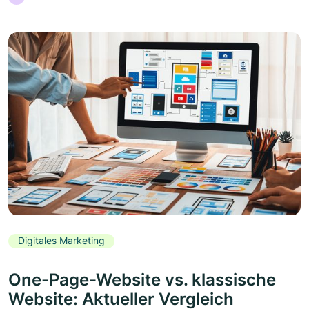
Digitales Marketing
One-Page-Website vs. klassische
Website: Aktueller Vergleich