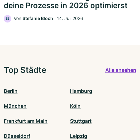
deine Prozesse in 2026 optimierst
Von
Stefanie Bloch
‧
14. Juli 2026
SB
Top Städte
Alle ansehen
Berlin
Hamburg
München
Köln
Frankfurt am Main
Stuttgart
Düsseldorf
Leipzig