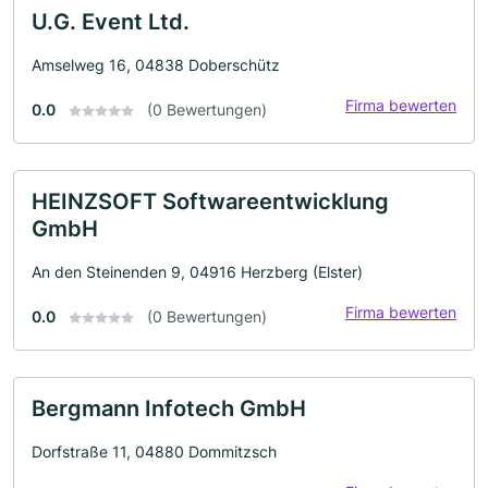
U.G. Event Ltd.
Amselweg 16, 04838 Doberschütz
Firma bewerten
0.0
(0 Bewertungen)
HEINZSOFT Softwareentwicklung
GmbH
An den Steinenden 9, 04916 Herzberg (Elster)
Firma bewerten
0.0
(0 Bewertungen)
Bergmann Infotech GmbH
Dorfstraße 11, 04880 Dommitzsch