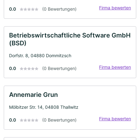
Firma bewerten
0.0
(0 Bewertungen)
Betriebswirtschaftliche Software GmbH
(BSD)
Dorfstr. 8, 04880 Dommitzsch
Firma bewerten
0.0
(0 Bewertungen)
Annemarie Grun
Mölbitzer Str. 14, 04808 Thallwitz
Firma bewerten
0.0
(0 Bewertungen)