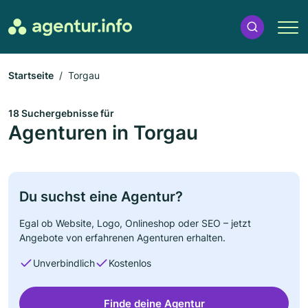
Startseite
Torgau
18 Suchergebnisse für
Agenturen in Torgau
Du suchst eine Agentur?
Egal ob Website, Logo, Onlineshop oder SEO – jetzt
Angebote von erfahrenen Agenturen erhalten.
Unverbindlich
Kostenlos
Finde deine Agentur