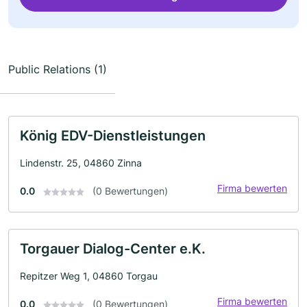
Public Relations (1)
König EDV-Dienstleistungen
Lindenstr. 25, 04860 Zinna
Firma bewerten
0.0
(0 Bewertungen)
Torgauer Dialog-Center e.K.
Repitzer Weg 1, 04860 Torgau
Firma bewerten
0.0
(0 Bewertungen)