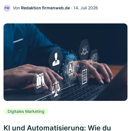
Von
Redaktion firmenweb.de
‧
14. Juli 2026
FW
Digitales Marketing
KI und Automatisierung: Wie du