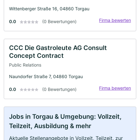
Wittenberger Straße 16, 04860 Torgau
Firma bewerten
0.0
(0 Bewertungen)
CCC Die Gastroleute AG Consult
Concept Contract
Public Relations
Naundorfer Straße 7, 04860 Torgau
Firma bewerten
0.0
(0 Bewertungen)
Jobs in Torgau & Umgebung: Vollzeit,
Teilzeit, Ausbildung & mehr
Aktuelle Stellenangebote in Vollzeit, Teilzeit, zur