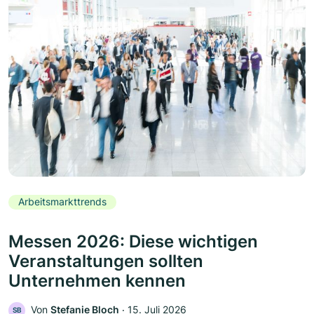
Arbeitsmarkttrends
Messen 2026: Diese wichtigen
Veranstaltungen sollten
Unternehmen kennen
Von
Stefanie Bloch
‧
15. Juli 2026
SB