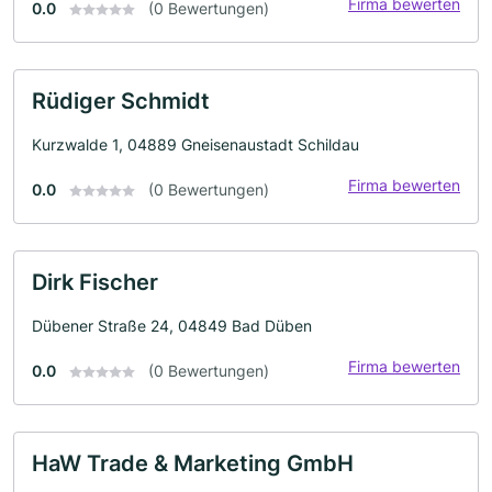
Firma bewerten
0.0
(0 Bewertungen)
Rüdiger Schmidt
Kurzwalde 1, 04889 Gneisenaustadt Schildau
Firma bewerten
0.0
(0 Bewertungen)
Dirk Fischer
Dübener Straße 24, 04849 Bad Düben
Firma bewerten
0.0
(0 Bewertungen)
HaW Trade & Marketing GmbH