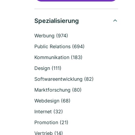
Spezialisierung
Werbung (974)
Public Relations (694)
Kommunikation (183)
Design (111)
Softwareentwicklung (82)
Marktforschung (80)
Webdesign (68)
Internet (32)
Promotion (21)
Vertrieb (14)