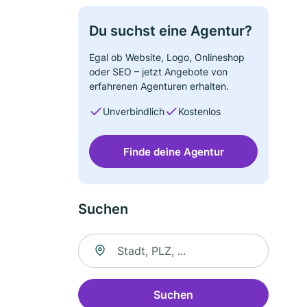
Du suchst eine Agentur?
Egal ob Website, Logo, Onlineshop
oder SEO – jetzt Angebote von
erfahrenen Agenturen erhalten.
Unverbindlich
Kostenlos
Finde deine Agentur
Suchen
Suche nach Ort
Suchen