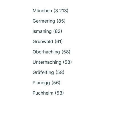
München (3.213)
Germering (85)
Ismaning (82)
Grünwald (61)
Oberhaching (58)
Unterhaching (58)
Gräfelfing (58)
Planegg (56)
Puchheim (53)