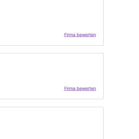
Firma bewerten
Firma bewerten