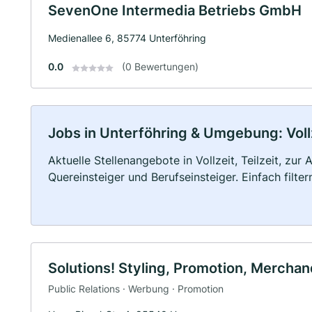
SevenOne Intermedia Betriebs GmbH
Medienallee 6, 85774 Unterföhring
0.0
(0 Bewertungen)
Jobs in Unterföhring & Umgebung: Vollz
Aktuelle Stellenangebote in Vollzeit, Teilzeit, zur
Quereinsteiger und Berufseinsteiger. Einfach filte
Solutions! Styling, Promotion, Mercha
Public Relations · Werbung · Promotion