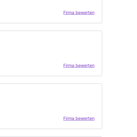
Firma bewerten
Firma bewerten
Firma bewerten