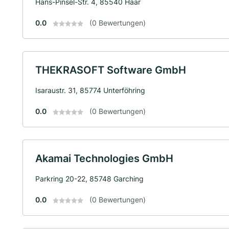
Hans-Pinsel-Str. 4, 85540 Haar
0.0
(0 Bewertungen)
THEKRASOFT Software GmbH
Isaraustr. 31, 85774 Unterföhring
0.0
(0 Bewertungen)
Akamai Technologies GmbH
Parkring 20-22, 85748 Garching
0.0
(0 Bewertungen)