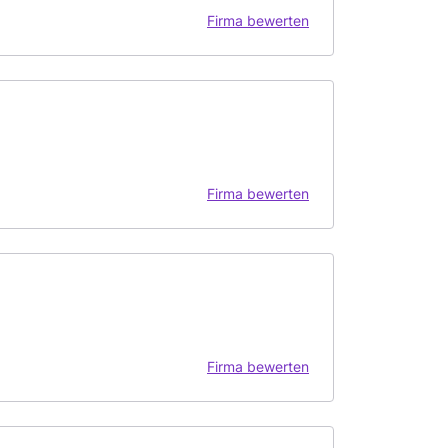
Firma bewerten
Firma bewerten
Firma bewerten