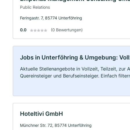
Public Relations
Feringastr. 7, 85774 Unterföhring
0.0
(0 Bewertungen)
Jobs in Unterföhring & Umgebung: Vollz
Aktuelle Stellenangebote in Vollzeit, Teilzeit, zur
Quereinsteiger und Berufseinsteiger. Einfach filte
Hoteltivi GmbH
Münchner Str. 72, 85774 Unterföhring