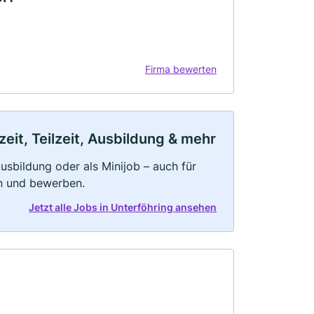
Firma bewerten
eit, Teilzeit, Ausbildung & mehr
 Ausbildung oder als Minijob – auch für
rn und bewerben.
Jetzt alle Jobs in Unterföhring ansehen