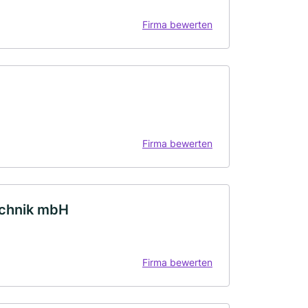
Firma bewerten
Firma bewerten
echnik mbH
Firma bewerten