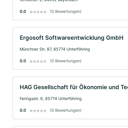
0.0
(0 Bewertungen)
Ergosoft Softwareentwicklung GmbH
Münchner Str. 87, 85774 Unterföhring
0.0
(0 Bewertungen)
HAG Gesellschaft für Ökonomie und T
Feringastr. 6, 85774 Unterföhring
0.0
(0 Bewertungen)