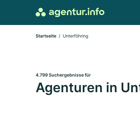
Startseite
Unterföhring
4.799 Suchergebnisse für
Agenturen in Un