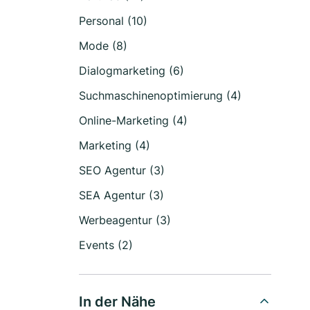
Personal (10)
Mode (8)
Dialogmarketing (6)
Suchmaschinenoptimierung (4)
Online-Marketing (4)
Marketing (4)
SEO Agentur (3)
SEA Agentur (3)
Werbeagentur (3)
Events (2)
In der Nähe