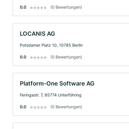
0.0
(0 Bewertungen)
LOCANIS AG
Potsdamer Platz 10, 10785 Berlin
0.0
(0 Bewertungen)
Platform-One Software AG
Feringastr. 7, 85774 Unterföhring
0.0
(0 Bewertungen)