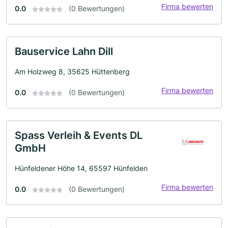
Firma bewerten
0.0
(0 Bewertungen)
Bauservice Lahn Dill
Am Holzweg 8, 35625 Hüttenberg
Firma bewerten
0.0
(0 Bewertungen)
Spass Verleih & Events DL
GmbH
Hünfeldener Höhe 14, 65597 Hünfelden
Firma bewerten
0.0
(0 Bewertungen)