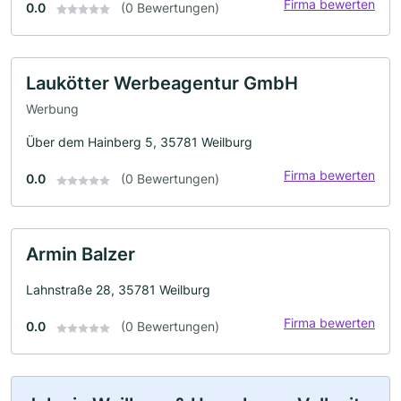
Firma bewerten
0.0
(0 Bewertungen)
Laukötter Werbeagentur GmbH
Werbung
Über dem Hainberg 5, 35781 Weilburg
Firma bewerten
0.0
(0 Bewertungen)
Armin Balzer
Lahnstraße 28, 35781 Weilburg
Firma bewerten
0.0
(0 Bewertungen)