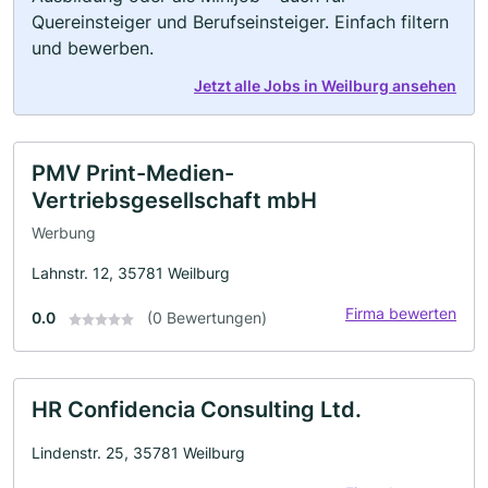
Quereinsteiger und Berufseinsteiger. Einfach filtern
und bewerben.
Jetzt alle Jobs in Weilburg ansehen
PMV Print-Medien-
Vertriebsgesellschaft mbH
Werbung
Lahnstr. 12, 35781 Weilburg
Firma bewerten
0.0
(0 Bewertungen)
HR Confidencia Consulting Ltd.
Lindenstr. 25, 35781 Weilburg