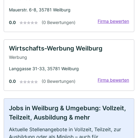
Mauerstr. 6-8, 35781 Weilburg
Firma bewerten
0.0
(0 Bewertungen)
Wirtschafts-Werbung Weilburg
Werbung
Langgasse 31-33, 35781 Weilburg
Firma bewerten
0.0
(0 Bewertungen)
Jobs in Weilburg & Umgebung: Vollzeit,
Teilzeit, Ausbildung & mehr
Aktuelle Stellenangebote in Vollzeit, Teilzeit, zur
Ausbildung oder als Minijob – auch für