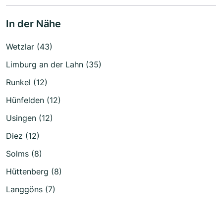
In der Nähe
Wetzlar (43)
Limburg an der Lahn (35)
Runkel (12)
Hünfelden (12)
Usingen (12)
Diez (12)
Solms (8)
Hüttenberg (8)
Langgöns (7)