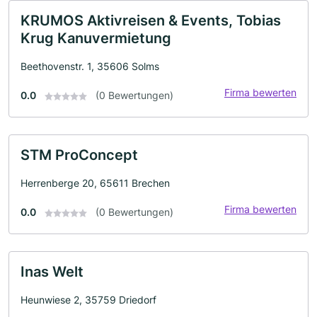
KRUMOS Aktivreisen & Events, Tobias
Krug Kanuvermietung
Beethovenstr. 1, 35606 Solms
Firma bewerten
0.0
(0 Bewertungen)
STM ProConcept
Herrenberge 20, 65611 Brechen
Firma bewerten
0.0
(0 Bewertungen)
Inas Welt
Heunwiese 2, 35759 Driedorf