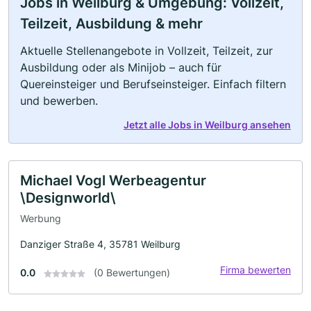
Jobs in Weilburg & Umgebung: Vollzeit,
Teilzeit, Ausbildung & mehr
Aktuelle Stellenangebote in Vollzeit, Teilzeit, zur
Ausbildung oder als Minijob – auch für
Quereinsteiger und Berufseinsteiger. Einfach filtern
und bewerben.
Jetzt alle Jobs in Weilburg ansehen
Michael Vogl Werbeagentur
\Designworld\
Werbung
Danziger Straße 4, 35781 Weilburg
Firma bewerten
0.0
(0 Bewertungen)