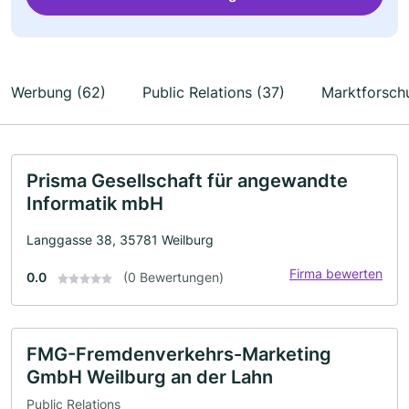
Werbung (62)
Public Relations (37)
Marktforsch
Prisma Gesellschaft für angewandte
Informatik mbH
Langgasse 38, 35781 Weilburg
Firma bewerten
0.0
(0 Bewertungen)
FMG-Fremdenverkehrs-Marketing
GmbH Weilburg an der Lahn
Public Relations