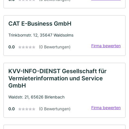
CAT E-Business GmbH
Trinkbornstr. 12, 35647 Waldsolms
Firma bewerten
0.0
(0 Bewertungen)
KVV-INFO-DIENST Gesellschaft für
Vermieterinformation und Service
GmbH
Waldstr. 21, 65626 Birlenbach
Firma bewerten
0.0
(0 Bewertungen)