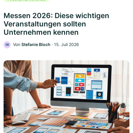
Messen 2026: Diese wichtigen
Veranstaltungen sollten
Unternehmen kennen
Von
Stefanie Bloch
‧
15. Juli 2026
SB