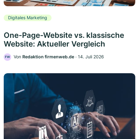
Digitales Marketing
One-Page-Website vs. klassische
Website: Aktueller Vergleich
Von
Redaktion firmenweb.de
‧
14. Juli 2026
FW