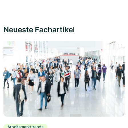
Neueste Fachartikel
Arbeitsmarkttrends