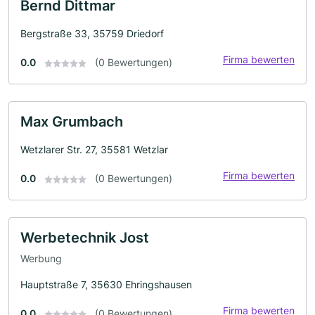
Bernd Dittmar
Bergstraße 33, 35759 Driedorf
Firma bewerten
0.0
(0 Bewertungen)
Max Grumbach
Wetzlarer Str. 27, 35581 Wetzlar
Firma bewerten
0.0
(0 Bewertungen)
Werbetechnik Jost
Werbung
Hauptstraße 7, 35630 Ehringshausen
Firma bewerten
0.0
(0 Bewertungen)