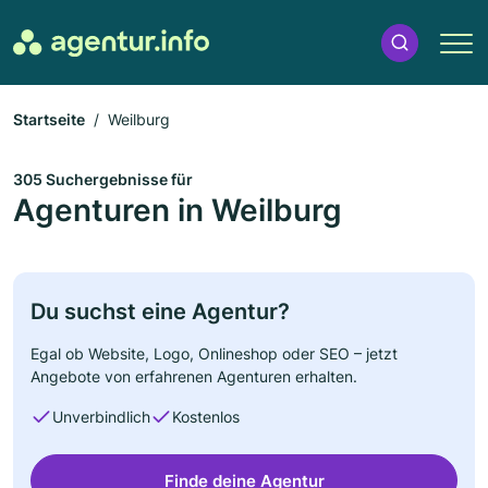
Startseite
Weilburg
305 Suchergebnisse für
Agenturen in Weilburg
Du suchst eine Agentur?
Egal ob Website, Logo, Onlineshop oder SEO – jetzt
Angebote von erfahrenen Agenturen erhalten.
Unverbindlich
Kostenlos
Finde deine Agentur