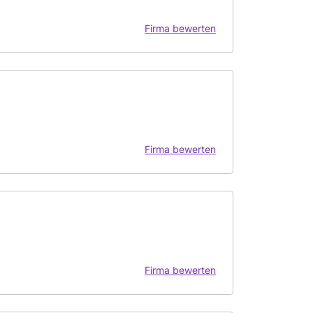
Firma bewerten
Firma bewerten
Firma bewerten