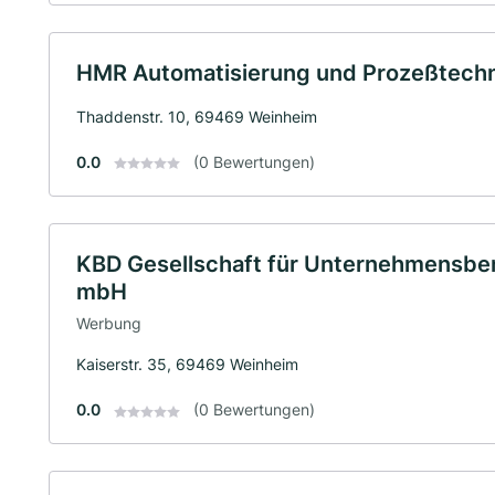
HMR Automatisierung und Prozeßtech
Thaddenstr. 10, 69469 Weinheim
0.0
(0 Bewertungen)
KBD Gesellschaft für Unternehmensber
mbH
Werbung
Kaiserstr. 35, 69469 Weinheim
0.0
(0 Bewertungen)