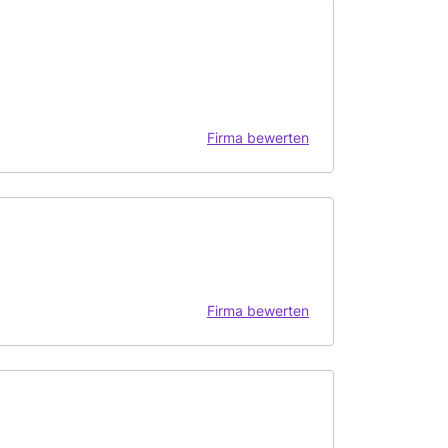
Firma bewerten
Firma bewerten