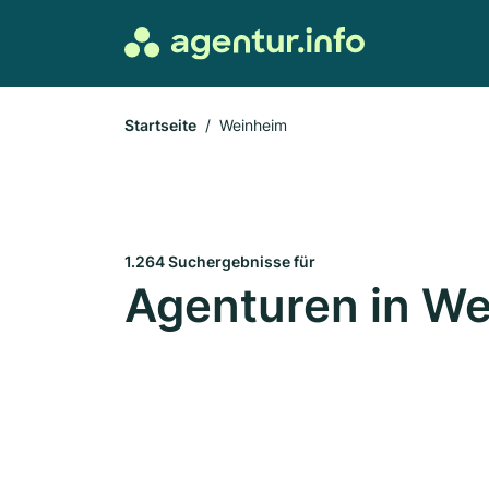
Startseite
Weinheim
1.264 Suchergebnisse für
Agenturen in W