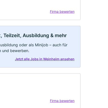
Firma bewerten
 Teilzeit, Ausbildung & mehr
 Ausbildung oder als Minijob – auch für
rn und bewerben.
Jetzt alle Jobs in Weinheim ansehen
Firma bewerten