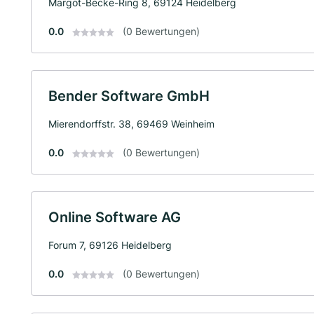
Margot-Becke-Ring 8, 69124 Heidelberg
0.0
(0 Bewertungen)
Bender Software GmbH
Mierendorffstr. 38, 69469 Weinheim
0.0
(0 Bewertungen)
Online Software AG
Forum 7, 69126 Heidelberg
0.0
(0 Bewertungen)