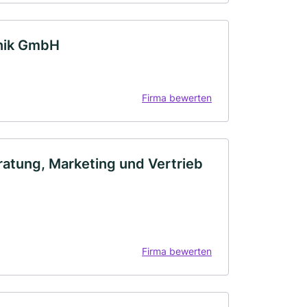
nik GmbH
Firma bewerten
atung, Marketing und Vertrieb
Firma bewerten