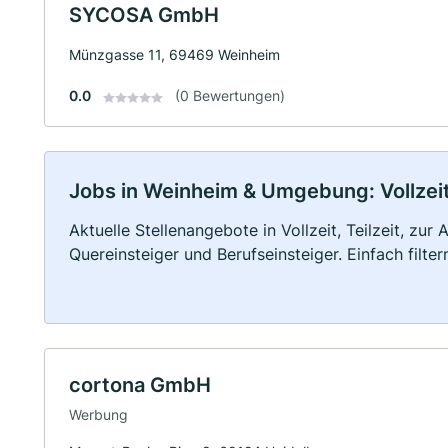
SYCOSA GmbH
Münzgasse 11, 69469 Weinheim
0.0
(0 Bewertungen)
Jobs in Weinheim & Umgebung: Vollzeit,
Aktuelle Stellenangebote in Vollzeit, Teilzeit, zur
Quereinsteiger und Berufseinsteiger. Einfach filte
cortona GmbH
Werbung