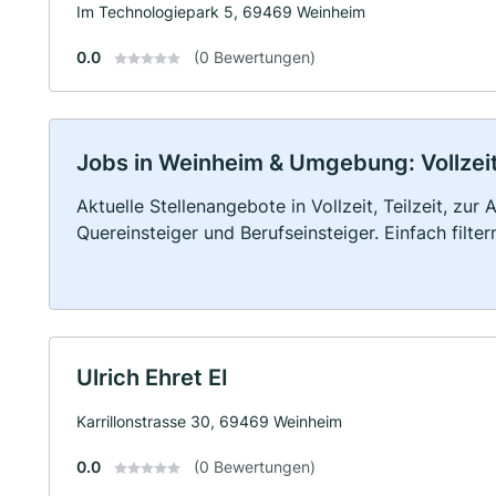
Im Technologiepark 5, 69469 Weinheim
0.0
(0 Bewertungen)
Jobs in Weinheim & Umgebung: Vollzeit,
Aktuelle Stellenangebote in Vollzeit, Teilzeit, zur
Quereinsteiger und Berufseinsteiger. Einfach filte
Ulrich Ehret EI
Karrillonstrasse 30, 69469 Weinheim
0.0
(0 Bewertungen)