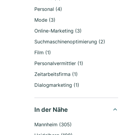
Personal (4)
Mode (3)
Online-Marketing (3)
Suchmaschinenoptimierung (2)
Film (1)
Personalvermittler (1)
Zeitarbeitsfirma (1)
Dialogmarketing (1)
In der Nähe
Mannheim (305)