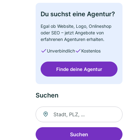
Du suchst eine Agentur?
Egal ob Website, Logo, Onlineshop
oder SEO – jetzt Angebote von
erfahrenen Agenturen erhalten.
Unverbindlich
Kostenlos
Finde deine Agentur
Suchen
Suche nach Ort
Suchen