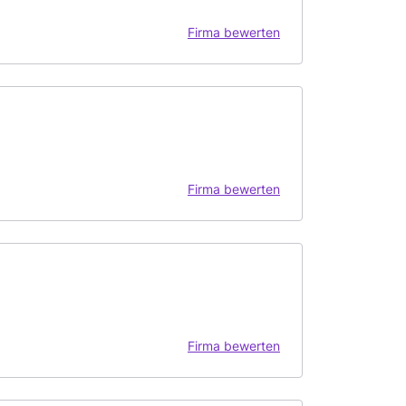
Firma bewerten
Firma bewerten
Firma bewerten