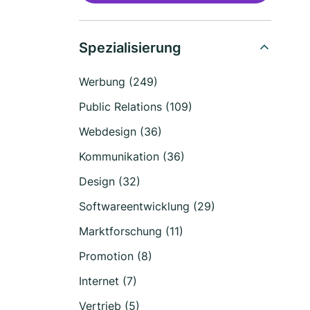
Spezialisierung
Werbung (249)
Public Relations (109)
Webdesign (36)
Kommunikation (36)
Design (32)
Softwareentwicklung (29)
Marktforschung (11)
Promotion (8)
Internet (7)
Vertrieb (5)