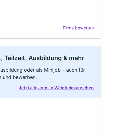
Firma bewerten
 Teilzeit, Ausbildung & mehr
 Ausbildung oder als Minijob – auch für
rn und bewerben.
Jetzt alle Jobs in Weinheim ansehen