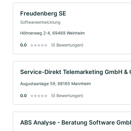
Freudenberg SE
Softwareentwicklung
Höhnerweg 2-4, 69469 Weinheim
0.0
(0 Bewertungen)
Service-Direkt Telemarketing GmbH & 
Augustaanlage 59, 68165 Mannheim
0.0
(0 Bewertungen)
ABS Analyse - Beratung Software Gm