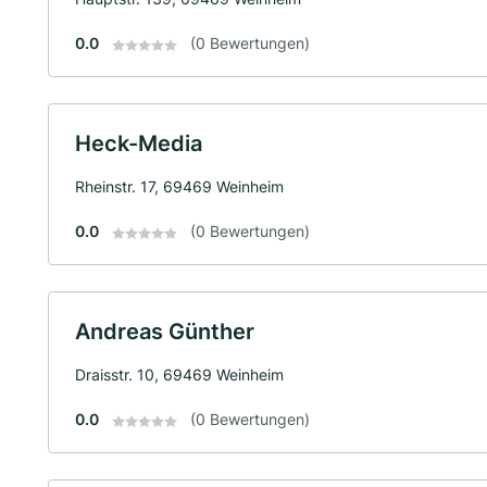
0.0
(0 Bewertungen)
Heck-Media
Rheinstr. 17, 69469 Weinheim
0.0
(0 Bewertungen)
Andreas Günther
Draisstr. 10, 69469 Weinheim
0.0
(0 Bewertungen)