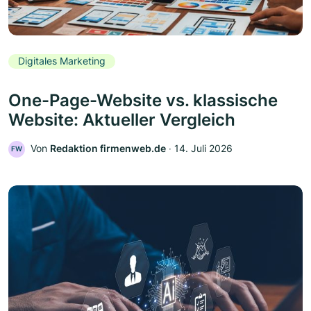
Digitales Marketing
One-Page-Website vs. klassische
Website: Aktueller Vergleich
Von
Redaktion firmenweb.de
‧
14. Juli 2026
FW