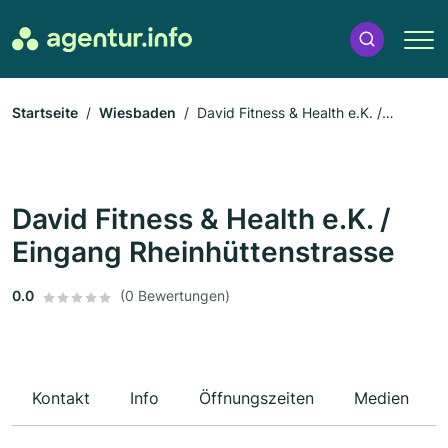
Startseite
Wiesbaden
David Fitness & Health e.K. /
Eingang Rheinhüttenstrasse
David Fitness & Health e.K. /
Eingang Rheinhüttenstrasse
0.0
(0 Bewertungen)
Kontakt
Info
Öffnungszeiten
Medien