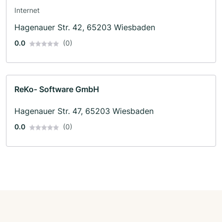
Internet
Hagenauer Str. 42, 65203 Wiesbaden
0.0
(0)
ReKo- Software GmbH
Hagenauer Str. 47, 65203 Wiesbaden
0.0
(0)