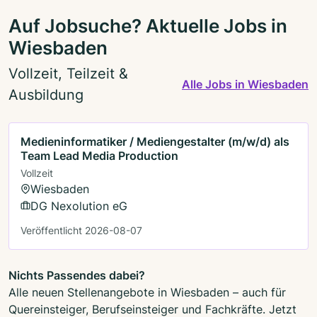
Auf Jobsuche? Aktuelle Jobs in
Wiesbaden
Vollzeit, Teilzeit &
Alle Jobs in Wiesbaden
Ausbildung
Medieninformatiker / Mediengestalter (m/w/d) als
Team Lead Media Production
Vollzeit
Wiesbaden
DG Nexolution eG
Veröffentlicht 2026-08-07
Nichts Passendes dabei?
Alle neuen Stellenangebote in Wiesbaden – auch für
Quereinsteiger, Berufseinsteiger und Fachkräfte. Jetzt