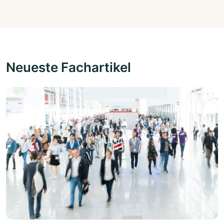
Neueste Fachartikel