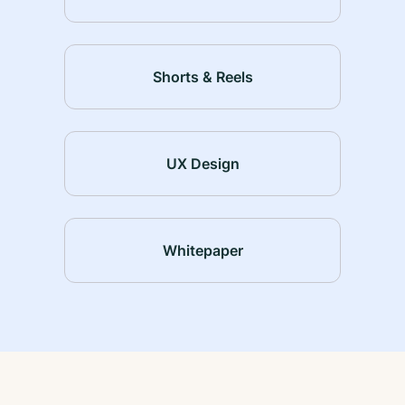
Shorts & Reels
UX Design
Whitepaper