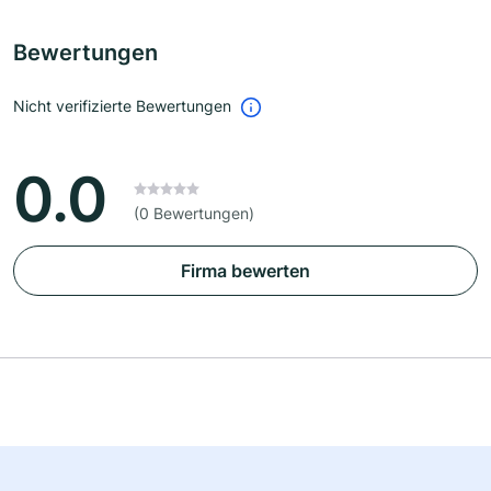
Bewertungen
Nicht verifizierte Bewertungen
0.0
(0 Bewertungen)
Firma bewerten