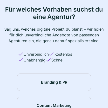
Für welches Vorhaben suchst du
eine Agentur?
Sag uns, welches digitale Projekt du planst – wir holen
für dich unverbindliche Angebote von passenden
Agenturen ein, die genau darauf spezialisiert sind.
Unverbindlich
Kostenlos
Unabhängig
Schnell
Branding & PR
Content Marketing