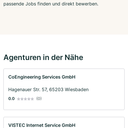
passende Jobs finden und direkt bewerben.
Agenturen in der Nähe
CoEngineering Services GmbH
Hagenauer Str. 57, 65203 Wiesbaden
0.0
(0)
VISTEC Internet Service GmbH