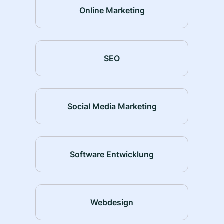
Online Marketing
SEO
Social Media Marketing
Software Entwicklung
Webdesign