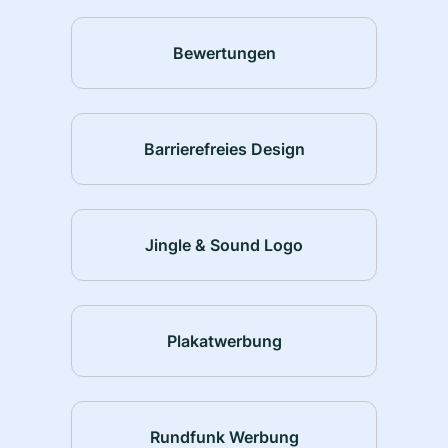
Bewertungen
Barrierefreies Design
Jingle & Sound Logo
Plakatwerbung
Rundfunk Werbung