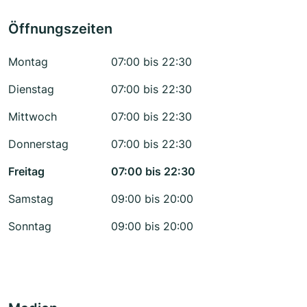
Öffnungszeiten
Montag
07:00 bis 22:30
Dienstag
07:00 bis 22:30
Mittwoch
07:00 bis 22:30
Donnerstag
07:00 bis 22:30
Freitag
07:00 bis 22:30
Samstag
09:00 bis 20:00
Sonntag
09:00 bis 20:00