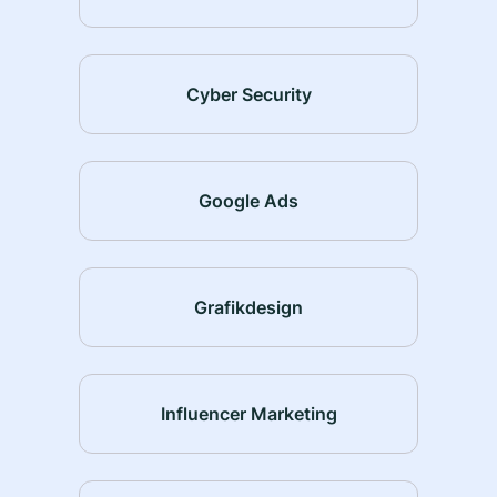
Cyber Security
Google Ads
Grafikdesign
Influencer Marketing