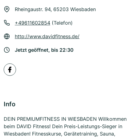
Rheingaustr. 94, 65203 Wiesbaden
+49611602854
(Telefon)
http://www.davidfitness.de/
Jetzt geöffnet, bis 22:30
Info
DEIN PREMIUMFITNESS IN WIESBADEN Willkommen
beim DAVID Fitness! Dein Preis-Leistungs-Sieger in
Wiesbaden! Fitnesskurse, Gerätetraining, Sauna,