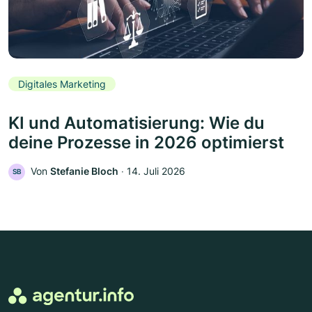
Digitales Marketing
KI und Automatisierung: Wie du
deine Prozesse in 2026 optimierst
Von
Stefanie Bloch
‧
14. Juli 2026
SB