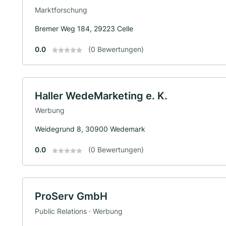
Marktforschung
Bremer Weg 184, 29223 Celle
0.0
(0 Bewertungen)
Haller WedeMarketing e. K.
Werbung
Weidegrund 8, 30900 Wedemark
0.0
(0 Bewertungen)
ProServ GmbH
Public Relations · Werbung