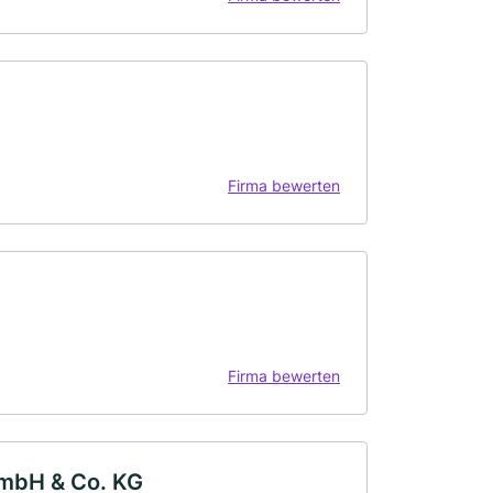
Firma bewerten
Firma bewerten
GmbH & Co. KG