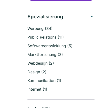
Spezialisierung
Werbung (34)
Public Relations (11)
Softwareentwicklung (5)
Marktforschung (3)
Webdesign (2)
Design (2)
Kommunikation (1)
Internet (1)