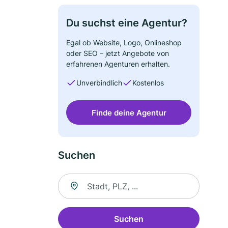
Du suchst eine Agentur?
Egal ob Website, Logo, Onlineshop
oder SEO – jetzt Angebote von
erfahrenen Agenturen erhalten.
Unverbindlich
Kostenlos
Finde deine Agentur
Suchen
Suche nach Ort
Suchen