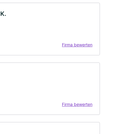
K.
Firma bewerten
Firma bewerten