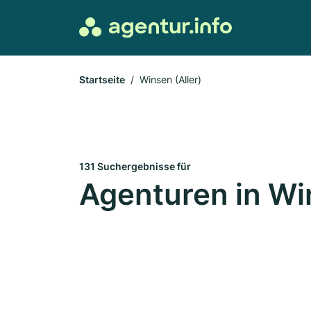
Startseite
Winsen (Aller)
131 Suchergebnisse für
Agenturen in Win