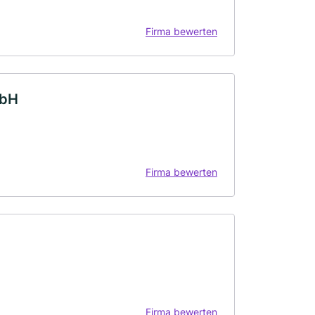
Firma bewerten
mbH
Firma bewerten
Firma bewerten