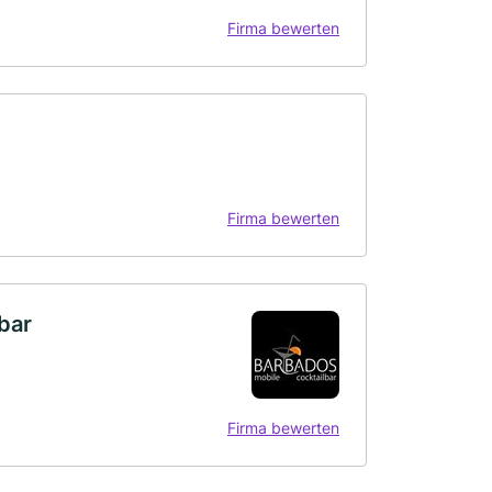
Firma bewerten
Firma bewerten
bar
Firma bewerten