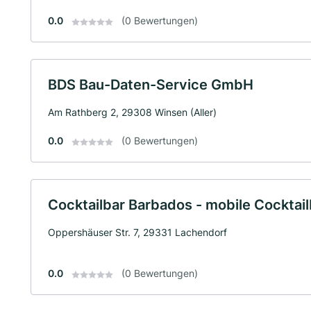
0.0
(0 Bewertungen)
BDS Bau-Daten-Service GmbH
Am Rathberg 2, 29308 Winsen (Aller)
0.0
(0 Bewertungen)
Cocktailbar Barbados - mobile Cocktail
Oppershäuser Str. 7, 29331 Lachendorf
0.0
(0 Bewertungen)