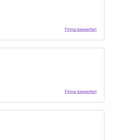
Firma bewerten
Firma bewerten