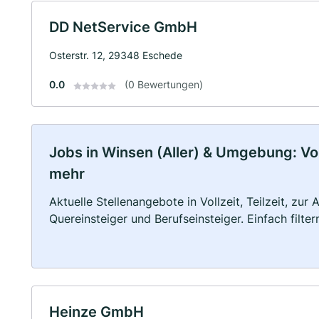
DD NetService GmbH
Osterstr. 12, 29348 Eschede
0.0
(0 Bewertungen)
Jobs in Winsen (Aller) & Umgebung: Voll
mehr
Aktuelle Stellenangebote in Vollzeit, Teilzeit, zur
Quereinsteiger und Berufseinsteiger. Einfach filte
Heinze GmbH