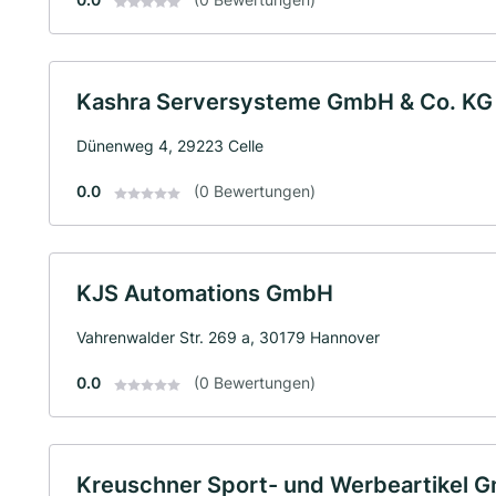
Kashra Serversysteme GmbH & Co. KG
Dünenweg 4, 29223 Celle
0.0
(0 Bewertungen)
KJS Automations GmbH
Vahrenwalder Str. 269 a, 30179 Hannover
0.0
(0 Bewertungen)
Kreuschner Sport- und Werbeartikel 