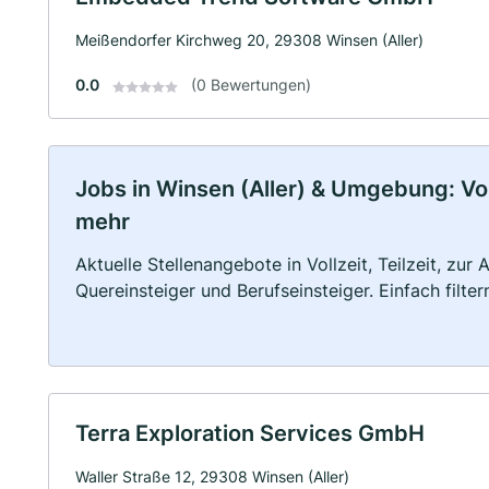
Meißendorfer Kirchweg 20, 29308 Winsen (Aller)
0.0
(0 Bewertungen)
Jobs in Winsen (Aller) & Umgebung: Voll
mehr
Aktuelle Stellenangebote in Vollzeit, Teilzeit, zur
Quereinsteiger und Berufseinsteiger. Einfach filte
Terra Exploration Services GmbH
Waller Straße 12, 29308 Winsen (Aller)