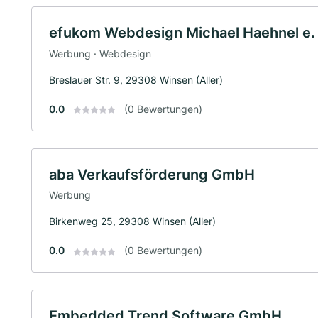
efukom Webdesign Michael Haehnel e. 
Werbung · Webdesign
Breslauer Str. 9, 29308 Winsen (Aller)
0.0
(0 Bewertungen)
aba Verkaufsförderung GmbH
Werbung
Birkenweg 25, 29308 Winsen (Aller)
0.0
(0 Bewertungen)
Embedded Trend Software GmbH