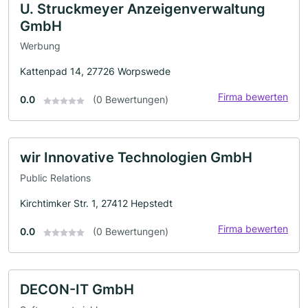
U. Struckmeyer Anzeigenverwaltung
GmbH
Werbung
Kattenpad 14, 27726 Worpswede
Firma bewerten
0.0
(0 Bewertungen)
wir Innovative Technologien GmbH
Public Relations
Kirchtimker Str. 1, 27412 Hepstedt
Firma bewerten
0.0
(0 Bewertungen)
DECON-IT GmbH