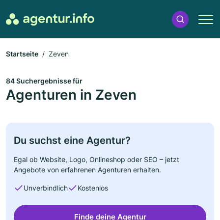
Startseite
Zeven
84 Suchergebnisse für
Agenturen in Zeven
Du suchst eine Agentur?
Egal ob Website, Logo, Onlineshop oder SEO – jetzt
Angebote von erfahrenen Agenturen erhalten.
Unverbindlich
Kostenlos
Finde deine Agentur