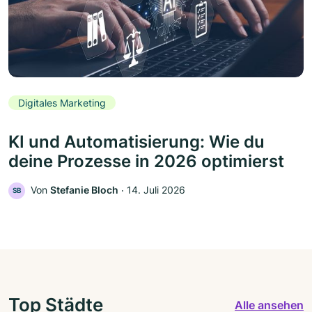
Digitales Marketing
KI und Automatisierung: Wie du
deine Prozesse in 2026 optimierst
Von
Stefanie Bloch
‧
14. Juli 2026
SB
Top Städte
Alle ansehen