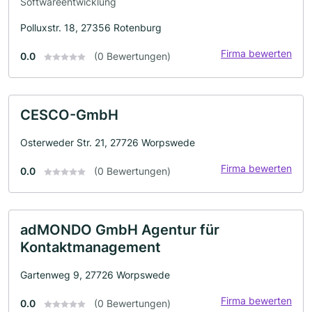
Softwareentwicklung
Polluxstr. 18, 27356 Rotenburg
Firma bewerten
0.0
(0 Bewertungen)
CESCO-GmbH
Osterweder Str. 21, 27726 Worpswede
Firma bewerten
0.0
(0 Bewertungen)
adMONDO GmbH Agentur für
Kontaktmanagement
Gartenweg 9, 27726 Worpswede
Firma bewerten
0.0
(0 Bewertungen)