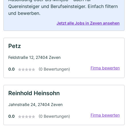
Quereinsteiger und Berufseinsteiger. Einfach filtern
und bewerben.
Jetzt alle Jobs in Zeven ansehen
Petz
Feldstraße 12, 27404 Zeven
Firma bewerten
0.0
(0 Bewertungen)
Reinhold Heinsohn
Jahnstraße 24, 27404 Zeven
Firma bewerten
0.0
(0 Bewertungen)