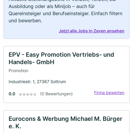
Ausbildung oder als Minijob – auch für
Quereinsteiger und Berufseinsteiger. Einfach filtern
und bewerben.
Jetzt alle Jobs in Zeven ansehen
EPV - Easy Promotion Vertriebs- und
Handels- GmbH
Promotion
Industriestr. 1, 27367 Sottrum
Firma bewerten
0.0
(0 Bewertungen)
Eurocons & Werbung Michael M. Bürger
e. K.