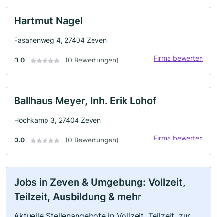
Hartmut Nagel
Fasanenweg 4, 27404 Zeven
Firma bewerten
0.0
(0 Bewertungen)
Ballhaus Meyer, Inh. Erik Lohof
Hochkamp 3, 27404 Zeven
Firma bewerten
0.0
(0 Bewertungen)
Jobs in Zeven & Umgebung: Vollzeit,
Teilzeit, Ausbildung & mehr
Aktuelle Stellenangebote in Vollzeit, Teilzeit, zur