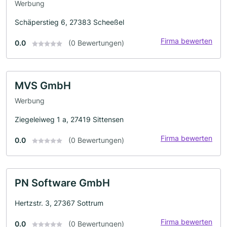
Werbung
Schäperstieg 6, 27383 Scheeßel
Firma bewerten
0.0
(0 Bewertungen)
MVS GmbH
Werbung
Ziegeleiweg 1 a, 27419 Sittensen
Firma bewerten
0.0
(0 Bewertungen)
PN Software GmbH
Hertzstr. 3, 27367 Sottrum
Firma bewerten
0.0
(0 Bewertungen)