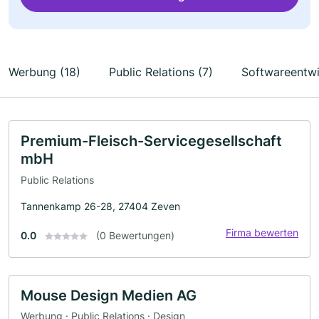
Werbung (18)
Public Relations (7)
Softwareentwi
Premium-Fleisch-Servicegesellschaft
mbH
Public Relations
Tannenkamp 26-28, 27404 Zeven
Firma bewerten
0.0
(0 Bewertungen)
Mouse Design Medien AG
Werbung · Public Relations · Design