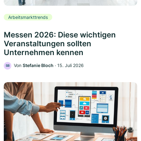
Arbeitsmarkttrends
Messen 2026: Diese wichtigen
Veranstaltungen sollten
Unternehmen kennen
Von
Stefanie Bloch
‧
15. Juli 2026
SB