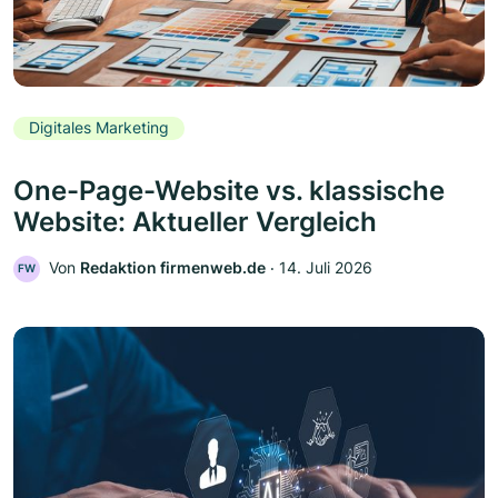
Digitales Marketing
One-Page-Website vs. klassische
Website: Aktueller Vergleich
Von
Redaktion firmenweb.de
‧
14. Juli 2026
FW