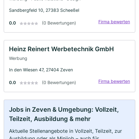
Sandbergfeld 10, 27383 Scheeßel
Firma bewerten
0.0
(0 Bewertungen)
Heinz Reinert Werbetechnik GmbH
Werbung
In den Wiesen 47, 27404 Zeven
Firma bewerten
0.0
(0 Bewertungen)
Jobs in Zeven & Umgebung: Vollzeit,
Teilzeit, Ausbildung & mehr
Aktuelle Stellenangebote in Vollzeit, Teilzeit, zur
Ausbildung oder als Minijob – auch für