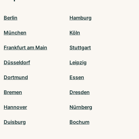
Berlin
Hamburg
München
Köln
Frankfurt am Main
Stuttgart
Düsseldorf
Leipzig
Dortmund
Essen
Bremen
Dresden
Hannover
Nürnberg
Duisburg
Bochum