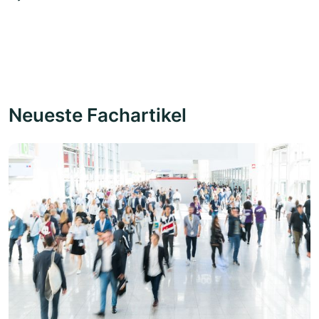
Neueste Fachartikel