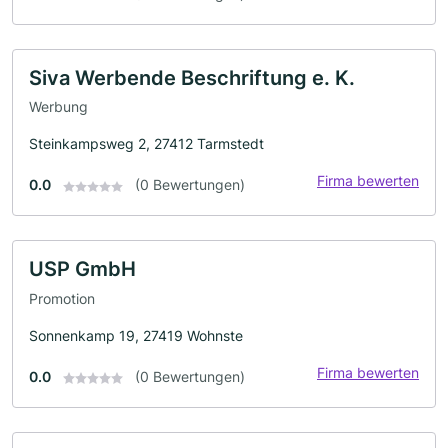
Siva Werbende Beschriftung e. K.
Werbung
Steinkampsweg 2, 27412 Tarmstedt
Firma bewerten
0.0
(0 Bewertungen)
USP GmbH
Promotion
Sonnenkamp 19, 27419 Wohnste
Firma bewerten
0.0
(0 Bewertungen)