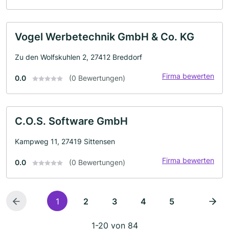
Vogel Werbetechnik GmbH & Co. KG
Zu den Wolfskuhlen 2, 27412 Breddorf
Firma bewerten
0.0
(0 Bewertungen)
C.O.S. Software GmbH
Kampweg 11, 27419 Sittensen
Firma bewerten
0.0
(0 Bewertungen)
1
2
3
4
5
1-20 von 84