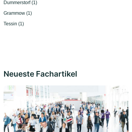
Dummerstorf (1)
Grammow (1)
Tessin (1)
Neueste Fachartikel