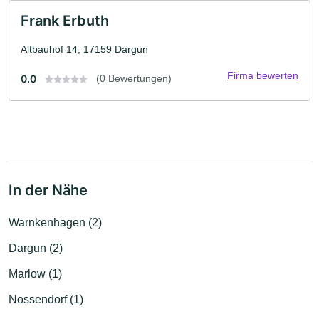
Frank Erbuth
Altbauhof 14, 17159 Dargun
Firma bewerten
0.0
(0 Bewertungen)
In der Nähe
Warnkenhagen (2)
Dargun (2)
Marlow (1)
Nossendorf (1)