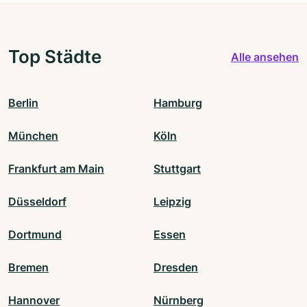
Top Städte
Alle ansehen
Berlin
Hamburg
München
Köln
Frankfurt am Main
Stuttgart
Düsseldorf
Leipzig
Dortmund
Essen
Bremen
Dresden
Hannover
Nürnberg