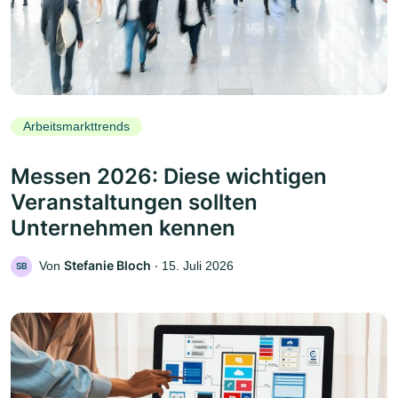
Arbeitsmarkttrends
Messen 2026: Diese wichtigen
Veranstaltungen sollten
Unternehmen kennen
Stefanie Bloch
Von
‧
15. Juli 2026
SB