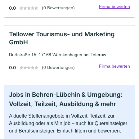
Firma bewerten
0.0
(0 Bewertungen)
Tellower Tourismus- und Marketing
GmbH
Dorfstraße 15, 17168 Warnkenhagen bei Teterow
Firma bewerten
0.0
(0 Bewertungen)
Jobs in Behren-Lübchin & Umgebung:
Vollzeit, Teilzeit, Ausbildung & mehr
Aktuelle Stellenangebote in Vollzeit, Teilzeit, zur
Ausbildung oder als Minijob – auch für Quereinsteiger
und Berufseinsteiger. Einfach filtern und bewerben.