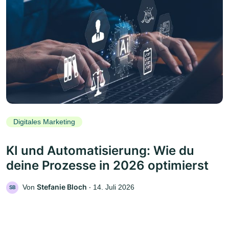
Digitales Marketing
KI und Automatisierung: Wie du
deine Prozesse in 2026 optimierst
Stefanie Bloch
Von
‧
14. Juli 2026
SB