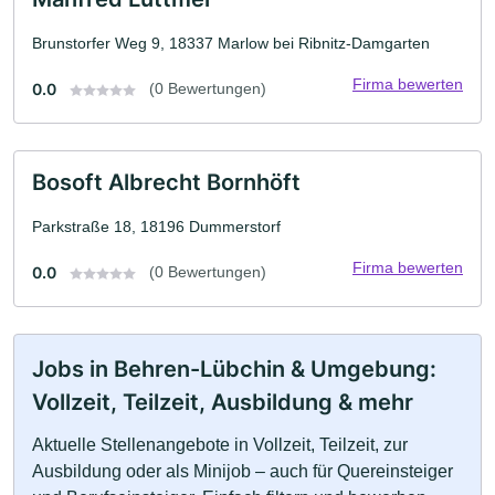
Brunstorfer Weg 9, 18337 Marlow bei Ribnitz-Damgarten
Firma bewerten
0.0
(0 Bewertungen)
Bosoft Albrecht Bornhöft
Parkstraße 18, 18196 Dummerstorf
Firma bewerten
0.0
(0 Bewertungen)
Jobs in Behren-Lübchin & Umgebung:
Vollzeit, Teilzeit, Ausbildung & mehr
Aktuelle Stellenangebote in Vollzeit, Teilzeit, zur
Ausbildung oder als Minijob – auch für Quereinsteiger