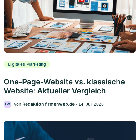
Digitales Marketing
One-Page-Website vs. klassische
Website: Aktueller Vergleich
Redaktion firmenweb.de
Von
‧
14. Juli 2026
FW