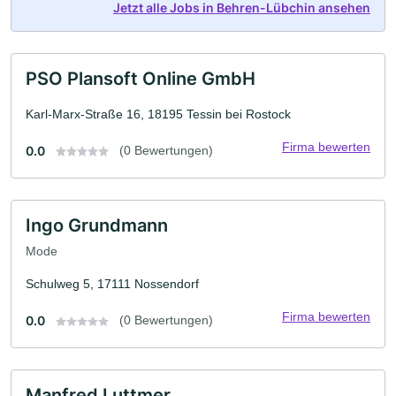
Jetzt alle Jobs in Behren-Lübchin ansehen
PSO Plansoft Online GmbH
Karl-Marx-Straße 16, 18195 Tessin bei Rostock
Firma bewerten
0.0
(0 Bewertungen)
Ingo Grundmann
Mode
Schulweg 5, 17111 Nossendorf
Firma bewerten
0.0
(0 Bewertungen)
Manfred Luttmer