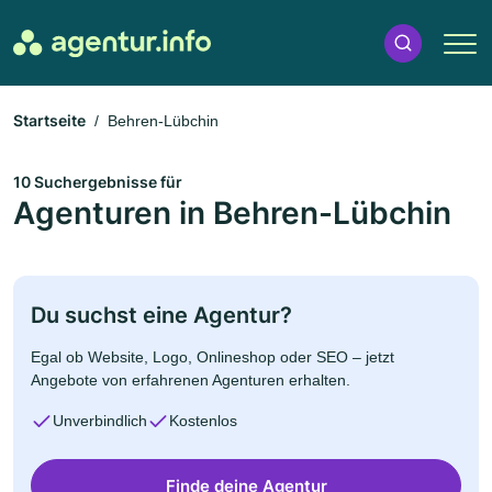
Startseite
Behren-Lübchin
10 Suchergebnisse für
Agenturen in Behren-Lübchin
Du suchst eine Agentur?
Egal ob Website, Logo, Onlineshop oder SEO – jetzt
Angebote von erfahrenen Agenturen erhalten.
Unverbindlich
Kostenlos
Finde deine Agentur