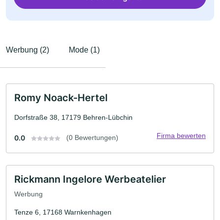
Werbung (2)
Mode (1)
Romy Noack-Hertel
Dorfstraße 38, 17179 Behren-Lübchin
Firma bewerten
0.0
(0 Bewertungen)
Rickmann Ingelore Werbeatelier
Werbung
Tenze 6, 17168 Warnkenhagen