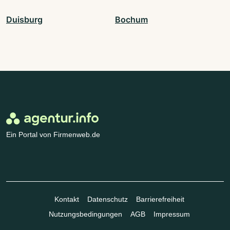
Duisburg
Bochum
Ein Portal von Firmenweb.de
Kontakt
Datenschutz
Barrierefreiheit
Nutzungsbedingungen
AGB
Impressum