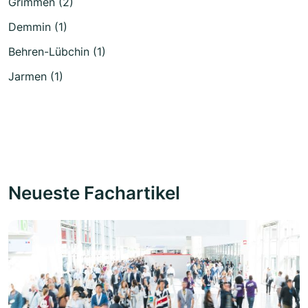
Grimmen (2)
Demmin (1)
Behren-Lübchin (1)
Jarmen (1)
Neueste Fachartikel