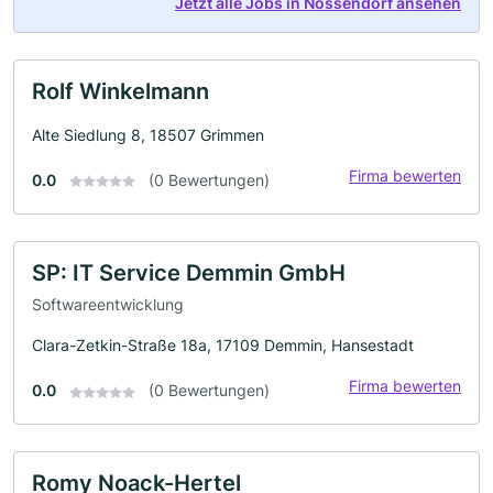
Jetzt alle Jobs in Nossendorf ansehen
Rolf Winkelmann
Alte Siedlung 8, 18507 Grimmen
Firma bewerten
0.0
(0 Bewertungen)
SP: IT Service Demmin GmbH
Softwareentwicklung
Clara-Zetkin-Straße 18a, 17109 Demmin, Hansestadt
Firma bewerten
0.0
(0 Bewertungen)
Romy Noack-Hertel