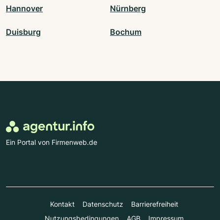
Hannover
Nürnberg
Duisburg
Bochum
Ein Portal von Firmenweb.de
Kontakt
Datenschutz
Barrierefreiheit
Nutzungsbedingungen
AGB
Impressum