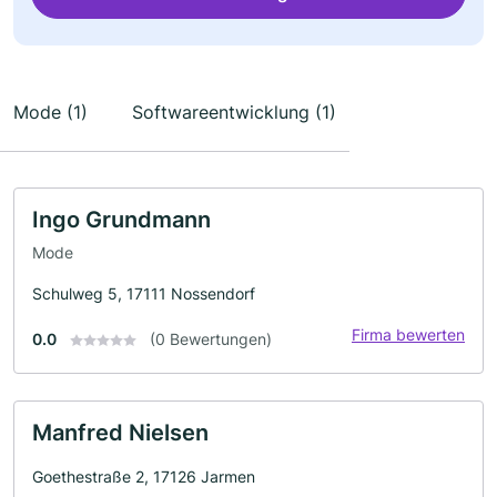
Mode (1)
Softwareentwicklung (1)
Ingo Grundmann
Mode
Schulweg 5, 17111 Nossendorf
Firma bewerten
0.0
(0 Bewertungen)
Manfred Nielsen
Goethestraße 2, 17126 Jarmen