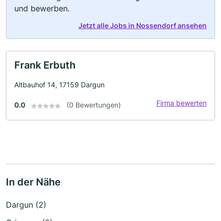
und bewerben.
Jetzt alle Jobs in Nossendorf ansehen
Frank Erbuth
Altbauhof 14, 17159 Dargun
Firma bewerten
0.0
(0 Bewertungen)
In der Nähe
Dargun (2)