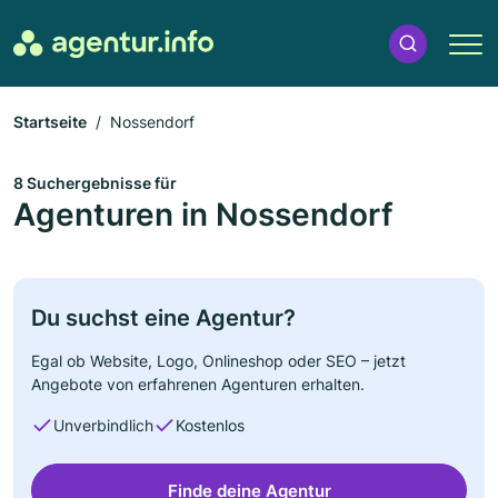
Startseite
Nossendorf
8 Suchergebnisse für
Agenturen in Nossendorf
Du suchst eine Agentur?
Egal ob Website, Logo, Onlineshop oder SEO – jetzt
Angebote von erfahrenen Agenturen erhalten.
Unverbindlich
Kostenlos
Finde deine Agentur