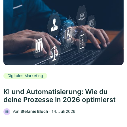
Digitales Marketing
KI und Automatisierung: Wie du
deine Prozesse in 2026 optimierst
Von
Stefanie Bloch
‧
14. Juli 2026
SB