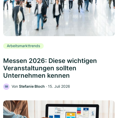
Arbeitsmarkttrends
Messen 2026: Diese wichtigen
Veranstaltungen sollten
Unternehmen kennen
Von
Stefanie Bloch
‧
15. Juli 2026
SB