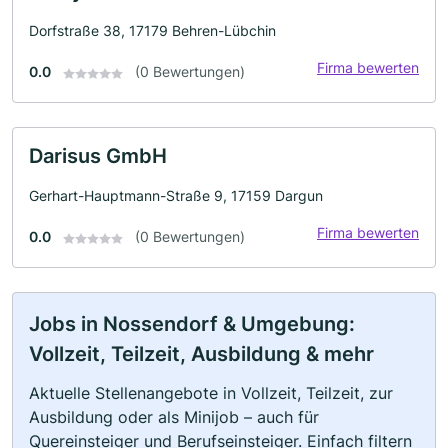
Dorfstraße 38, 17179 Behren-Lübchin
Firma bewerten
0.0
(0 Bewertungen)
Darisus GmbH
Gerhart-Hauptmann-Straße 9, 17159 Dargun
Firma bewerten
0.0
(0 Bewertungen)
Jobs in Nossendorf & Umgebung:
Vollzeit, Teilzeit, Ausbildung & mehr
Aktuelle Stellenangebote in Vollzeit, Teilzeit, zur
Ausbildung oder als Minijob – auch für
Quereinsteiger und Berufseinsteiger. Einfach filtern