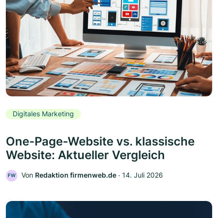
Digitales Marketing
One-Page-Website vs. klassische
Website: Aktueller Vergleich
Von
Redaktion firmenweb.de
‧
14. Juli 2026
FW