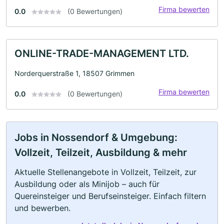
Firma bewerten
0.0
(0 Bewertungen)
ONLINE-TRADE-MANAGEMENT LTD.
Norderquerstraße 1, 18507 Grimmen
Firma bewerten
0.0
(0 Bewertungen)
Jobs in Nossendorf & Umgebung:
Vollzeit, Teilzeit, Ausbildung & mehr
Aktuelle Stellenangebote in Vollzeit, Teilzeit, zur
Ausbildung oder als Minijob – auch für
Quereinsteiger und Berufseinsteiger. Einfach filtern
und bewerben.