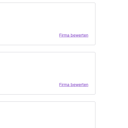
Firma bewerten
Firma bewerten