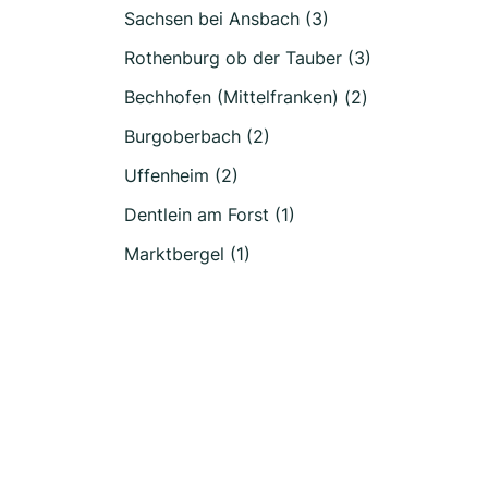
Sachsen bei Ansbach (3)
Rothenburg ob der Tauber (3)
Bechhofen (Mittelfranken) (2)
Burgoberbach (2)
Uffenheim (2)
Dentlein am Forst (1)
Marktbergel (1)