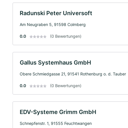
Radunski Peter Universoft
Am Neugraben 5, 91598 Colmberg
0.0
(0 Bewertungen)
Gallus Systemhaus GmbH
Obere Schmiedgasse 21, 91541 Rothenburg o. d. Tauber
0.0
(0 Bewertungen)
EDV-Systeme Grimm GmbH
Schnepfenstr. 1, 91555 Feuchtwangen