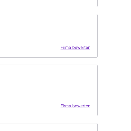
Firma bewerten
Firma bewerten