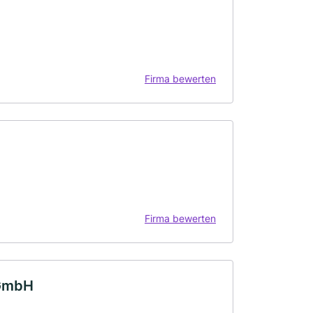
Firma bewerten
Firma bewerten
 GmbH