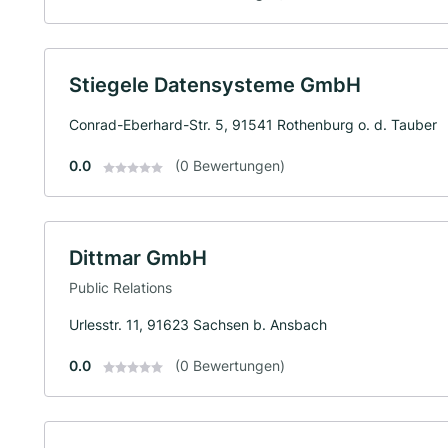
Stiegele Datensysteme GmbH
Conrad-Eberhard-Str. 5, 91541 Rothenburg o. d. Tauber
0.0
(0 Bewertungen)
Dittmar GmbH
Public Relations
Urlesstr. 11, 91623 Sachsen b. Ansbach
0.0
(0 Bewertungen)