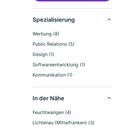
Spezialisierung
Werbung (8)
Public Relations (5)
Design (1)
Softwareentwicklung (1)
Kommunikation (1)
In der Nähe
Feuchtwangen (4)
Lichtenau (Mittelfranken) (3)