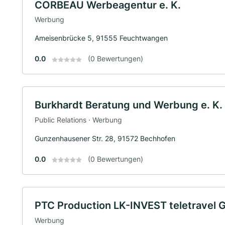
CORBEAU Werbeagentur e. K.
Werbung
Ameisenbrücke 5, 91555 Feuchtwangen
0.0
(0 Bewertungen)
Burkhardt Beratung und Werbung e. K.
Public Relations · Werbung
Gunzenhausener Str. 28, 91572 Bechhofen
0.0
(0 Bewertungen)
PTC Production LK-INVEST teletravel
Werbung