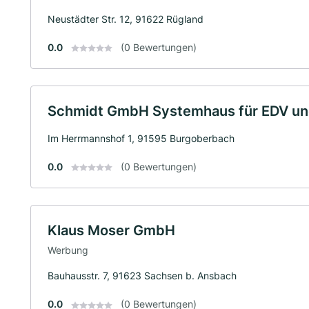
Neustädter Str. 12, 91622 Rügland
0.0
(0 Bewertungen)
Schmidt GmbH Systemhaus für EDV un
Im Herrmannshof 1, 91595 Burgoberbach
0.0
(0 Bewertungen)
Klaus Moser GmbH
Werbung
Bauhausstr. 7, 91623 Sachsen b. Ansbach
0.0
(0 Bewertungen)