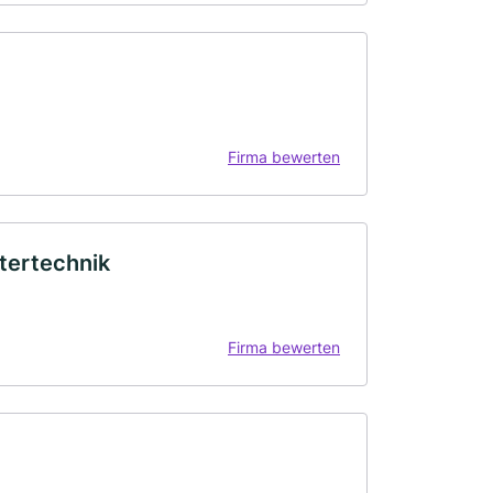
Firma bewerten
ertechnik
Firma bewerten