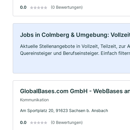
0.0
(0 Bewertungen)
Jobs in Colmberg & Umgebung: Vollzeit,
Aktuelle Stellenangebote in Vollzeit, Teilzeit, zur
Quereinsteiger und Berufseinsteiger. Einfach filte
GlobalBases.com GmbH - WebBases a
Kommunikation
Am Sportplatz 20, 91623 Sachsen b. Ansbach
0.0
(0 Bewertungen)