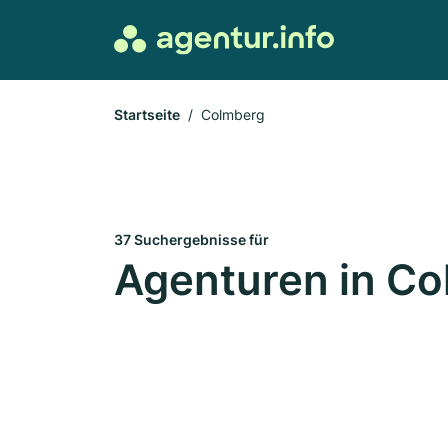
Startseite
Colmberg
37 Suchergebnisse für
Agenturen in C