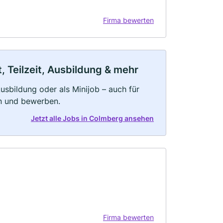
Firma bewerten
 Teilzeit, Ausbildung & mehr
 Ausbildung oder als Minijob – auch für
rn und bewerben.
Jetzt alle Jobs in Colmberg ansehen
Firma bewerten