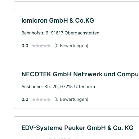
iomicron GmbH & Co.KG
Bahnhofstr. 6, 91617 Oberdachstetten
0.0
(0 Bewertungen)
NECOTEK GmbH Netzwerk und Comput
Ansbacher Str. 20, 97215 Uffenheim
0.0
(0 Bewertungen)
EDV-Systeme Peuker GmbH & Co. KG