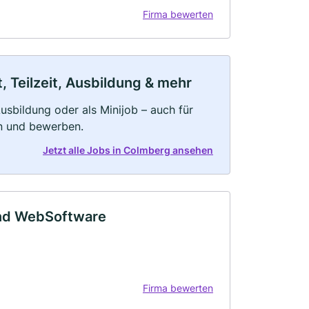
Firma bewerten
 Teilzeit, Ausbildung & mehr
 Ausbildung oder als Minijob – auch für
rn und bewerben.
Jetzt alle Jobs in Colmberg ansehen
nd WebSoftware
Firma bewerten