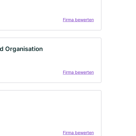
Firma bewerten
d Organisation
Firma bewerten
Firma bewerten