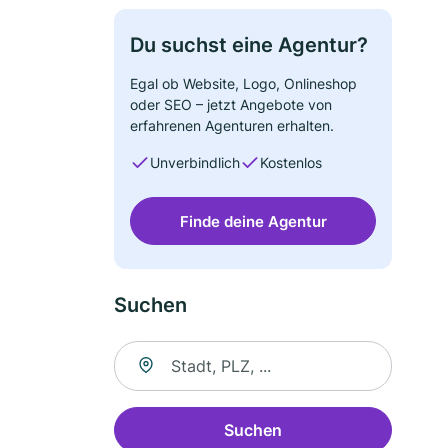
Du suchst eine Agentur?
Egal ob Website, Logo, Onlineshop
oder SEO – jetzt Angebote von
erfahrenen Agenturen erhalten.
Unverbindlich
Kostenlos
Finde deine Agentur
Suchen
Suche nach Ort
Suchen