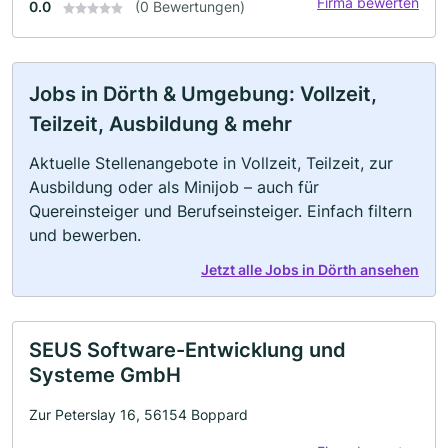
Firma bewerten
0.0
(0 Bewertungen)
Jobs in Dörth & Umgebung: Vollzeit,
Teilzeit, Ausbildung & mehr
Aktuelle Stellenangebote in Vollzeit, Teilzeit, zur
Ausbildung oder als Minijob – auch für
Quereinsteiger und Berufseinsteiger. Einfach filtern
und bewerben.
Jetzt alle Jobs in Dörth ansehen
SEUS Software-Entwicklung und
Systeme GmbH
Zur Peterslay 16, 56154 Boppard