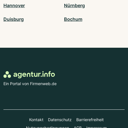
Hannover
Nürnberg
Duisburg
Bochum
Ein Portal von Firmenweb.de
Kontakt
Datenschutz
Barrierefreiheit
Nutzungsbedingungen
AGB
Impressum