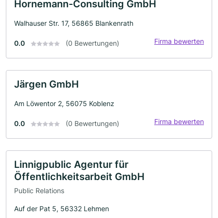
Hornemann-Consulting GmbH
Walhauser Str. 17, 56865 Blankenrath
Firma bewerten
0.0
(0 Bewertungen)
Järgen GmbH
Am Löwentor 2, 56075 Koblenz
Firma bewerten
0.0
(0 Bewertungen)
Linnigpublic Agentur für
Öffentlichkeitsarbeit GmbH
Public Relations
Auf der Pat 5, 56332 Lehmen