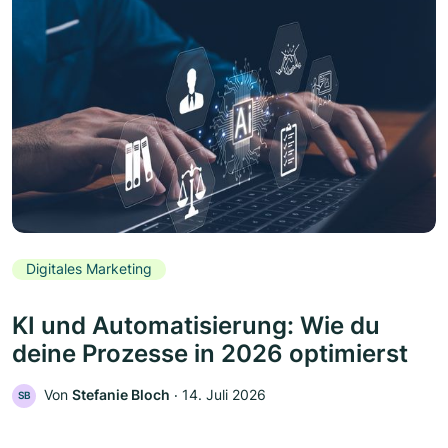
Digitales Marketing
KI und Automatisierung: Wie du
deine Prozesse in 2026 optimierst
Von
Stefanie Bloch
‧
14. Juli 2026
SB