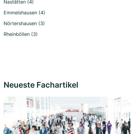
Nastätten (4)
Emmelshausen (4)
Nörtershausen (3)
Rheinböllen (3)
Neueste Fachartikel