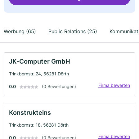
Werbung (65)
Public Relations (25)
Kommunikati
JK-Computer GmbH
Trinkbornstr. 24, 56281 Dörth
Firma bewerten
0.0
(0 Bewertungen)
Konstrukteins
Trinkbornstr. 18, 56281 Dörth
Firma bewerten
0.0
(0 Bewertungen)