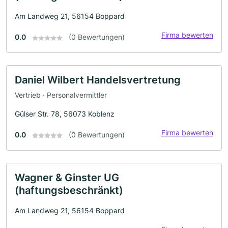
Am Landweg 21, 56154 Boppard
Firma bewerten
0.0
(0 Bewertungen)
Daniel Wilbert Handelsvertretung
Vertrieb · Personalvermittler
Gülser Str. 78, 56073 Koblenz
Firma bewerten
0.0
(0 Bewertungen)
Wagner & Ginster UG
(haftungsbeschränkt)
Am Landweg 21, 56154 Boppard