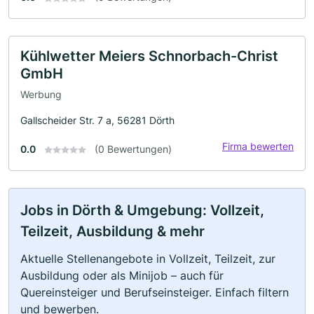
Kühlwetter Meiers Schnorbach-Christ
GmbH
Werbung
Gallscheider Str. 7 a, 56281 Dörth
Firma bewerten
0.0
(0 Bewertungen)
Jobs in Dörth & Umgebung: Vollzeit,
Teilzeit, Ausbildung & mehr
Aktuelle Stellenangebote in Vollzeit, Teilzeit, zur
Ausbildung oder als Minijob – auch für
Quereinsteiger und Berufseinsteiger. Einfach filtern
und bewerben.