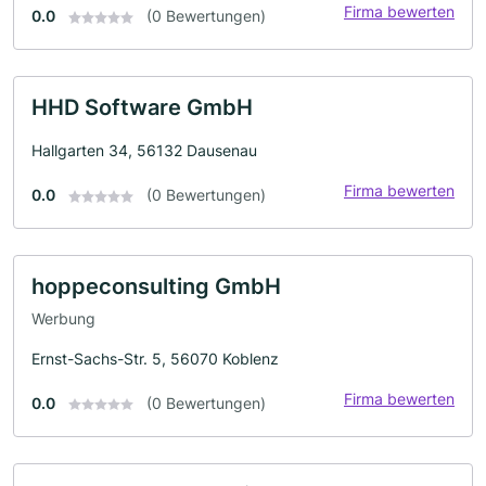
Firma bewerten
0.0
(0 Bewertungen)
HHD Software GmbH
Hallgarten 34, 56132 Dausenau
Firma bewerten
0.0
(0 Bewertungen)
hoppeconsulting GmbH
Werbung
Ernst-Sachs-Str. 5, 56070 Koblenz
Firma bewerten
0.0
(0 Bewertungen)