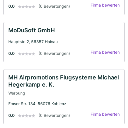
Firma bewerten
0.0
(0 Bewertungen)
MoDuSoft GmbH
Hauptstr. 2, 56357 Hainau
Firma bewerten
0.0
(0 Bewertungen)
MH Airpromotions Flugsysteme Michael
Hegerkamp e. K.
Werbung
Emser Str. 134, 56076 Koblenz
Firma bewerten
0.0
(0 Bewertungen)