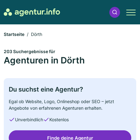
Startseite
Dörth
203 Suchergebnisse für
Agenturen in Dörth
Du suchst eine Agentur?
Egal ob Website, Logo, Onlineshop oder SEO – jetzt
Angebote von erfahrenen Agenturen erhalten.
Unverbindlich
Kostenlos
Finde deine Agentur