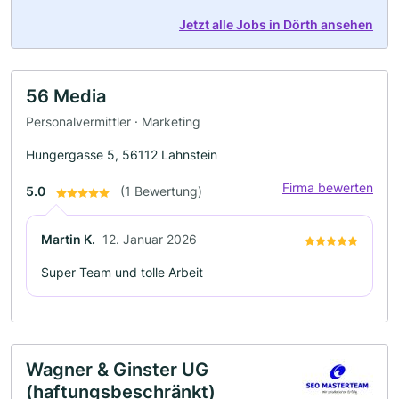
Jetzt alle Jobs in Dörth ansehen
56 Media
Personalvermittler · Marketing
Hungergasse 5, 56112 Lahnstein
Firma bewerten
5.0
(1 Bewertung)
Martin K.
12. Januar 2026
Super Team und tolle Arbeit
Wagner & Ginster UG
(haftungsbeschränkt)