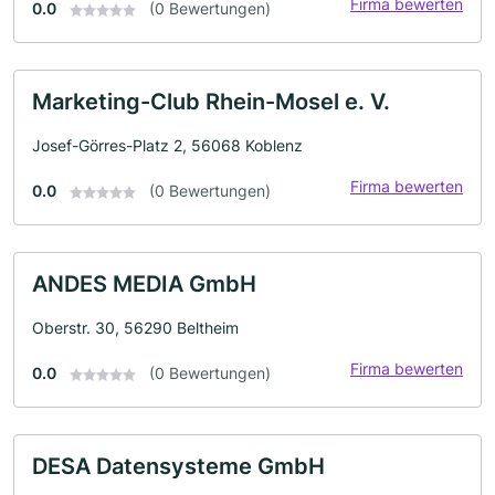
Firma bewerten
0.0
(0 Bewertungen)
Marketing-Club Rhein-Mosel e. V.
Josef-Görres-Platz 2, 56068 Koblenz
Firma bewerten
0.0
(0 Bewertungen)
ANDES MEDIA GmbH
Oberstr. 30, 56290 Beltheim
Firma bewerten
0.0
(0 Bewertungen)
DESA Datensysteme GmbH