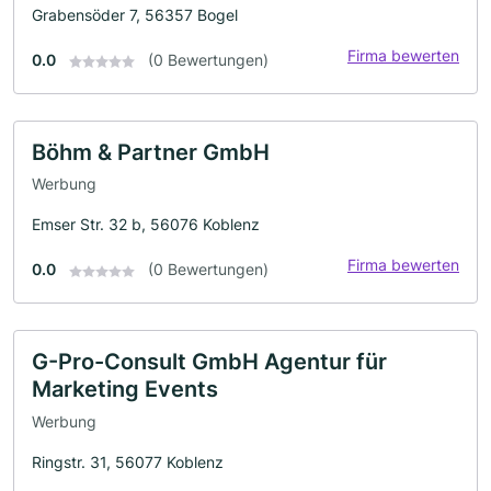
Grabensöder 7, 56357 Bogel
Firma bewerten
0.0
(0 Bewertungen)
Böhm & Partner GmbH
Werbung
Emser Str. 32 b, 56076 Koblenz
Firma bewerten
0.0
(0 Bewertungen)
G-Pro-Consult GmbH Agentur für
Marketing Events
Werbung
Ringstr. 31, 56077 Koblenz