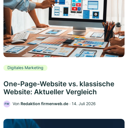
Digitales Marketing
One-Page-Website vs. klassische
Website: Aktueller Vergleich
Von
Redaktion firmenweb.de
‧
14. Juli 2026
FW