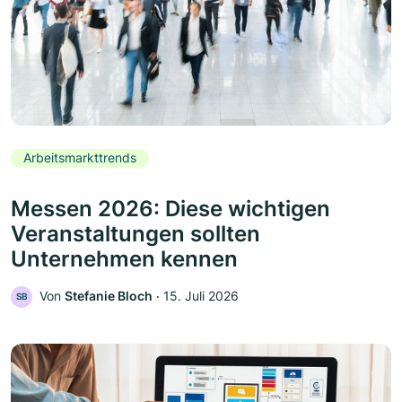
Arbeitsmarkttrends
Messen 2026: Diese wichtigen
Veranstaltungen sollten
Unternehmen kennen
Von
Stefanie Bloch
‧
15. Juli 2026
SB