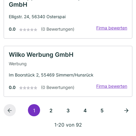
GmbH
Elligstr. 24, 56340 Osterspai
Firma bewerten
0.0
(0 Bewertungen)
Wilko Werbung GmbH
Werbung
Im Boorstück 2, 55469 Simmern/Hunsrück
Firma bewerten
0.0
(0 Bewertungen)
1
2
3
4
5
1-20 von 92