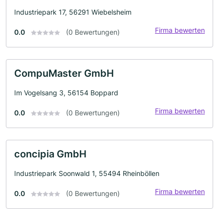
Industriepark 17, 56291 Wiebelsheim
Firma bewerten
0.0
(0 Bewertungen)
CompuMaster GmbH
Im Vogelsang 3, 56154 Boppard
Firma bewerten
0.0
(0 Bewertungen)
concipia GmbH
Industriepark Soonwald 1, 55494 Rheinböllen
Firma bewerten
0.0
(0 Bewertungen)