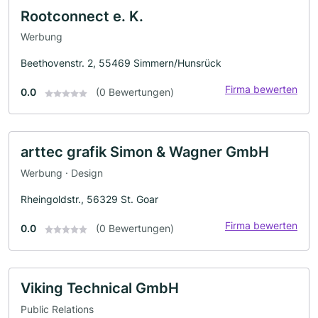
Rootconnect e. K.
Werbung
Beethovenstr. 2, 55469 Simmern/Hunsrück
Firma bewerten
0.0
(0 Bewertungen)
arttec grafik Simon & Wagner GmbH
Werbung · Design
Rheingoldstr., 56329 St. Goar
Firma bewerten
0.0
(0 Bewertungen)
Viking Technical GmbH
Public Relations