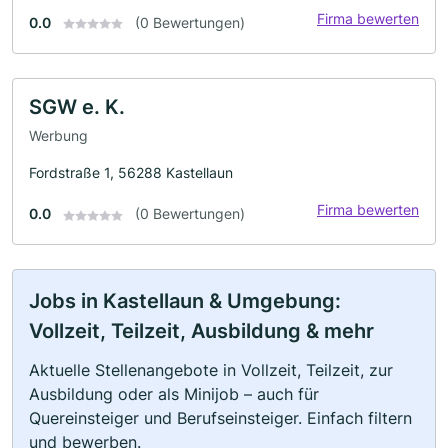
Firma bewerten
0.0
(0 Bewertungen)
SGW e. K.
Werbung
Fordstraße 1, 56288 Kastellaun
Firma bewerten
0.0
(0 Bewertungen)
Jobs in Kastellaun & Umgebung:
Vollzeit, Teilzeit, Ausbildung & mehr
Aktuelle Stellenangebote in Vollzeit, Teilzeit, zur
Ausbildung oder als Minijob – auch für
Quereinsteiger und Berufseinsteiger. Einfach filtern
und bewerben.