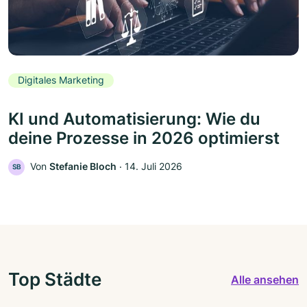
Digitales Marketing
KI und Automatisierung: Wie du
deine Prozesse in 2026 optimierst
Von
Stefanie Bloch
‧
14. Juli 2026
SB
Top Städte
Alle ansehen