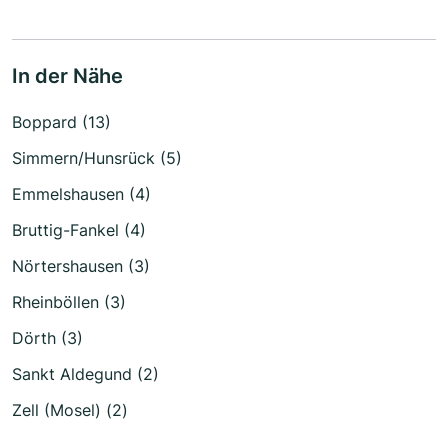
In der Nähe
Boppard (13)
Simmern/Hunsrück (5)
Emmelshausen (4)
Bruttig-Fankel (4)
Nörtershausen (3)
Rheinböllen (3)
Dörth (3)
Sankt Aldegund (2)
Zell (Mosel) (2)