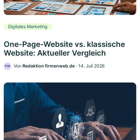
Digitales Marketing
One-Page-Website vs. klassische
Website: Aktueller Vergleich
Von
Redaktion firmenweb.de
‧
14. Juli 2026
FW