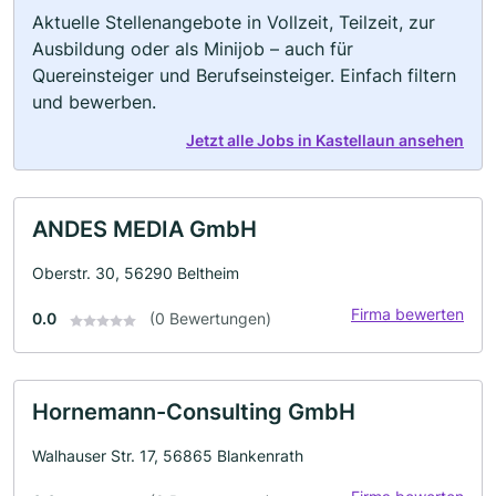
Aktuelle Stellenangebote in Vollzeit, Teilzeit, zur
Ausbildung oder als Minijob – auch für
Quereinsteiger und Berufseinsteiger. Einfach filtern
und bewerben.
Jetzt alle Jobs in Kastellaun ansehen
ANDES MEDIA GmbH
Oberstr. 30, 56290 Beltheim
Firma bewerten
0.0
(0 Bewertungen)
Hornemann-Consulting GmbH
Walhauser Str. 17, 56865 Blankenrath