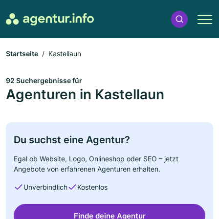
Startseite
Kastellaun
92 Suchergebnisse für
Agenturen in Kastellaun
Du suchst eine Agentur?
Egal ob Website, Logo, Onlineshop oder SEO – jetzt
Angebote von erfahrenen Agenturen erhalten.
Unverbindlich
Kostenlos
Finde deine Agentur