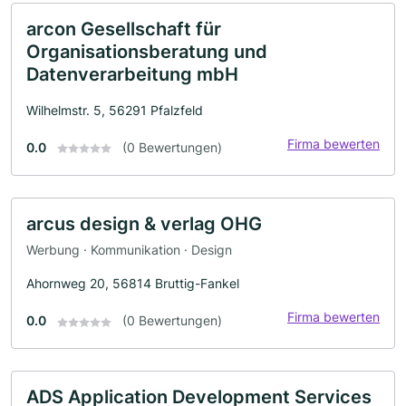
arcon Gesellschaft für
Organisationsberatung und
Datenverarbeitung mbH
Wilhelmstr. 5, 56291 Pfalzfeld
Firma bewerten
0.0
(0 Bewertungen)
arcus design & verlag OHG
Werbung · Kommunikation · Design
Ahornweg 20, 56814 Bruttig-Fankel
Firma bewerten
0.0
(0 Bewertungen)
ADS Application Development Services