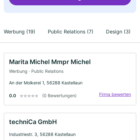
Werbung (19)
Public Relations (7)
Design (3)
Marita Michel Mmpr Michel
Werbung · Public Relations
An der Molkerei 1, 56288 Kastellaun
Firma bewerten
0.0
(0 Bewertungen)
techniCa GmbH
Industriestr. 3, 56288 Kastellaun