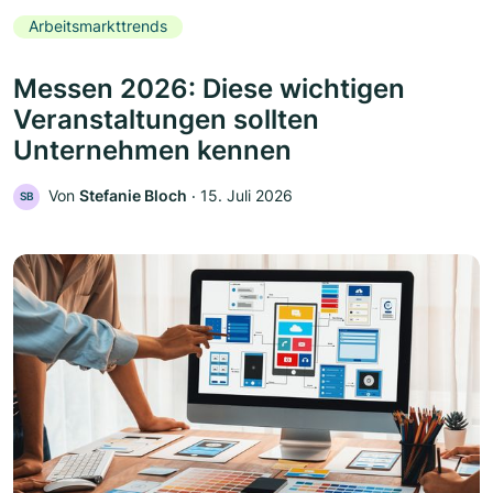
Arbeitsmarkttrends
Messen 2026: Diese wichtigen
Veranstaltungen sollten
Unternehmen kennen
Von
Stefanie Bloch
‧
15. Juli 2026
SB