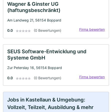
Wagner & Ginster UG
(haftungsbeschränkt)
Am Landweg 21, 56154 Boppard
Firma bewerten
0.0
(0 Bewertungen)
SEUS Software-Entwicklung und
Systeme GmbH
Zur Peterslay 16, 56154 Boppard
Firma bewerten
0.0
(0 Bewertungen)
Jobs in Kastellaun & Umgebung:
Vollzeit, Teilzeit, Ausbildung & mehr