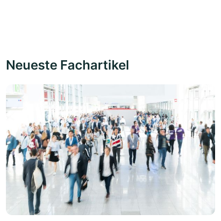
Neueste Fachartikel