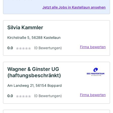
Jetzt alle Jobs in Kastellaun ansehen
Silvia Kammler
Kirchstraße 5, 56288 Kastellaun
Firma bewerten
0.0
(0 Bewertungen)
Wagner & Ginster UG
(haftungsbeschränkt)
Am Landweg 21, 56154 Boppard
Firma bewerten
0.0
(0 Bewertungen)