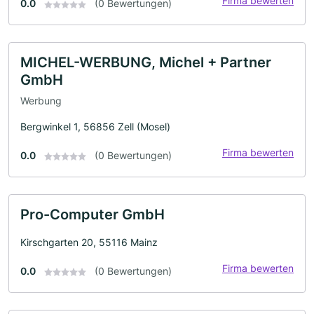
Firma bewerten
0.0
(0 Bewertungen)
MICHEL-WERBUNG, Michel + Partner
GmbH
Werbung
Bergwinkel 1, 56856 Zell (Mosel)
Firma bewerten
0.0
(0 Bewertungen)
Pro-Computer GmbH
Kirschgarten 20, 55116 Mainz
Firma bewerten
0.0
(0 Bewertungen)