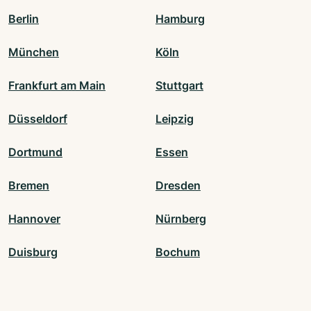
Berlin
Hamburg
München
Köln
Frankfurt am Main
Stuttgart
Düsseldorf
Leipzig
Dortmund
Essen
Bremen
Dresden
Hannover
Nürnberg
Duisburg
Bochum