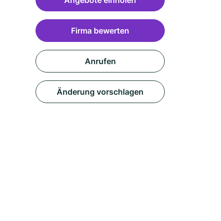
Angebote einholen
Firma bewerten
Anrufen
Änderung vorschlagen