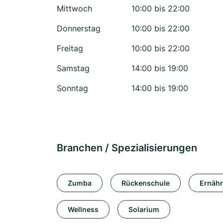
Mittwoch
10:00 bis 22:00
Donnerstag
10:00 bis 22:00
Freitag
10:00 bis 22:00
Samstag
14:00 bis 19:00
Sonntag
14:00 bis 19:00
Branchen / Spezialisierungen
Zumba
Rückenschule
Ernäh
Wellness
Solarium