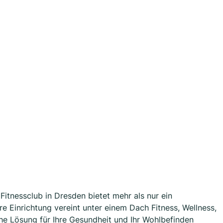
Fitnessclub in Dresden bietet mehr als nur ein
e Einrichtung vereint unter einem Dach Fitness, Wellness,
he Lösung für Ihre Gesundheit und Ihr Wohlbefinden