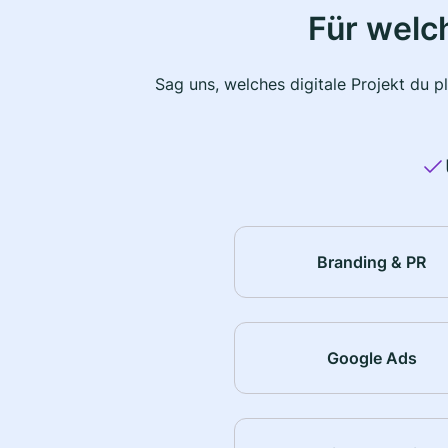
Für welc
Sag uns, welches digitale Projekt du 
Branding & PR
Google Ads