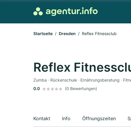
Startseite
Dresden
Reflex Fitnessclub
Reflex Fitnesscl
Zumba · Rückenschule · Ernährungsberatung · Fitne
0.0
(0 Bewertungen)
Kontakt
Info
Öffnungszeiten
S