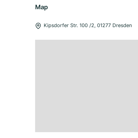
Map
Kipsdorfer Str. 100 /2, 01277 Dresden