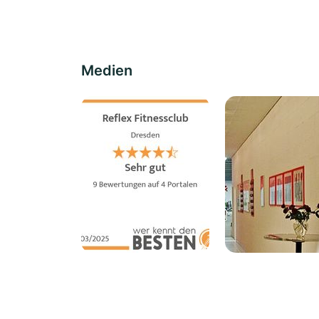
Medien