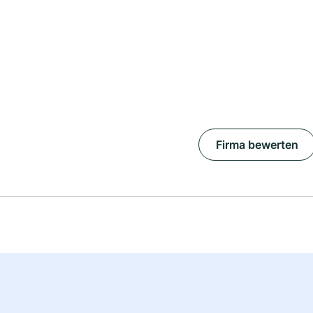
Firma bewerten