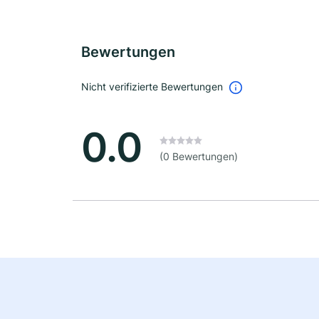
Bewertungen
Nicht verifizierte Bewertungen
0.0
(0 Bewertungen)