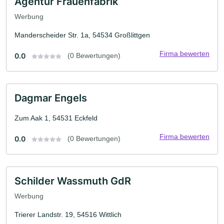
Agentur Frauenfabrik
Werbung
Manderscheider Str. 1a, 54534 Großlittgen
Firma bewerten
0.0
(0 Bewertungen)
Dagmar Engels
Zum Aak 1, 54531 Eckfeld
Firma bewerten
0.0
(0 Bewertungen)
Schilder Wassmuth GdR
Werbung
Trierer Landstr. 19, 54516 Wittlich