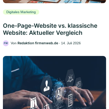
Digitales Marketing
One-Page-Website vs. klassische
Website: Aktueller Vergleich
Redaktion firmenweb.de
Von
‧
14. Juli 2026
FW