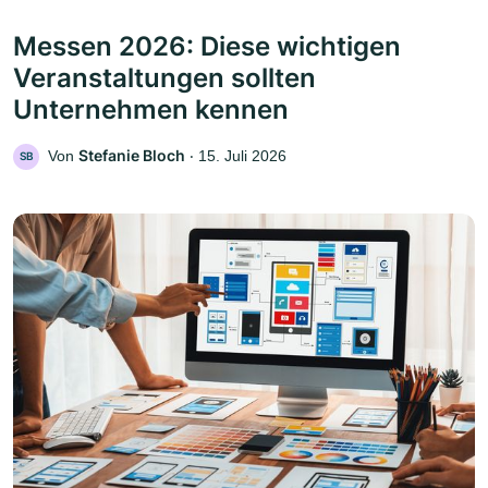
Messen 2026: Diese wichtigen
Veranstaltungen sollten
Unternehmen kennen
Stefanie Bloch
Von
‧
15. Juli 2026
SB