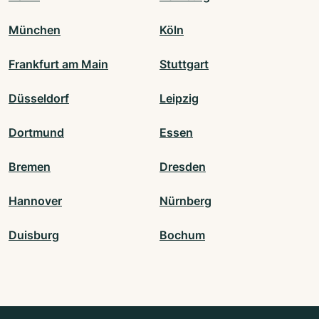
München
Köln
Frankfurt am Main
Stuttgart
Düsseldorf
Leipzig
Dortmund
Essen
Bremen
Dresden
Hannover
Nürnberg
Duisburg
Bochum