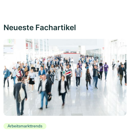
Neueste Fachartikel
Arbeitsmarkttrends