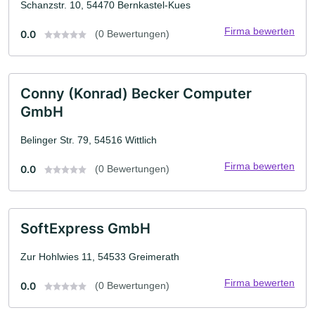
Schanzstr. 10, 54470 Bernkastel-Kues
Firma bewerten
0.0
(0 Bewertungen)
Conny (Konrad) Becker Computer
GmbH
Belinger Str. 79, 54516 Wittlich
Firma bewerten
0.0
(0 Bewertungen)
SoftExpress GmbH
Zur Hohlwies 11, 54533 Greimerath
Firma bewerten
0.0
(0 Bewertungen)