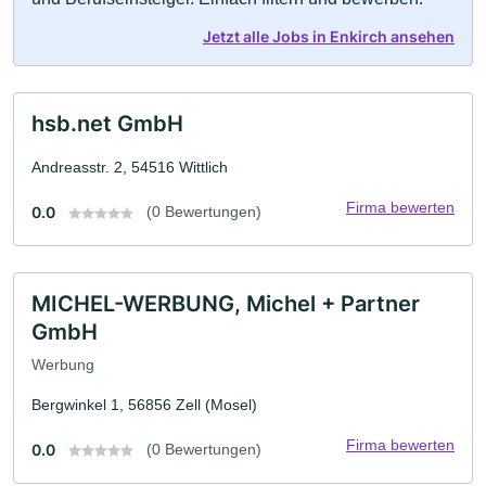
Jetzt alle Jobs in Enkirch ansehen
hsb.net GmbH
Andreasstr. 2, 54516 Wittlich
Firma bewerten
0.0
(0 Bewertungen)
MICHEL-WERBUNG, Michel + Partner
GmbH
Werbung
Bergwinkel 1, 56856 Zell (Mosel)
Firma bewerten
0.0
(0 Bewertungen)