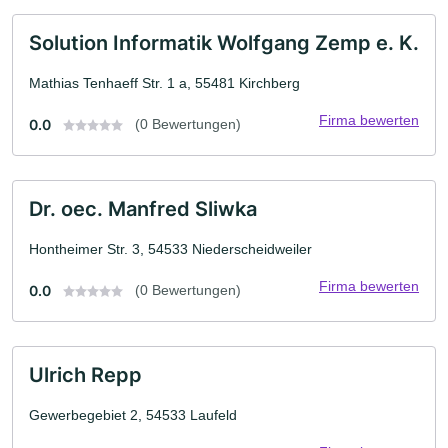
Solution Informatik Wolfgang Zemp e. K.
Mathias Tenhaeff Str. 1 a, 55481 Kirchberg
Firma bewerten
0.0
(0 Bewertungen)
Dr. oec. Manfred Sliwka
Hontheimer Str. 3, 54533 Niederscheidweiler
Firma bewerten
0.0
(0 Bewertungen)
Ulrich Repp
Gewerbegebiet 2, 54533 Laufeld