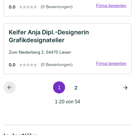
Firma bewerten
0.0
(0 Bewertungen)
Keifer Anja Dipl.-Designerin
Grafikdesignatelier
Zum Niederberg 2, 54470 Lieser
Firma bewerten
0.0
(0 Bewertungen)
2
1
1-20 von 54