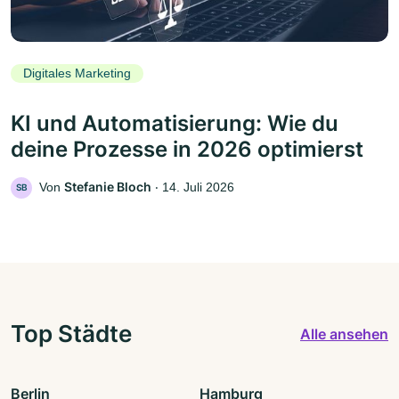
Digitales Marketing
KI und Automatisierung: Wie du
deine Prozesse in 2026 optimierst
Stefanie Bloch
Von
‧
14. Juli 2026
SB
Top Städte
Alle ansehen
Berlin
Hamburg