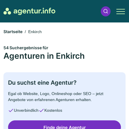
Startseite
Enkirch
54 Suchergebnisse für
Agenturen in Enkirch
Du suchst eine Agentur?
Egal ob Website, Logo, Onlineshop oder SEO – jetzt
Angebote von erfahrenen Agenturen erhalten.
Unverbindlich
Kostenlos
Finde deine Agentur