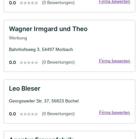
Firma bewerten
0.0
(0 Bewertungen)
Wagner Irmgard und Theo
Werbung
Bahnhofsweg 3, 54497 Morbach
Firma bewerten
0.0
(0 Bewertungen)
Leo Bleser
Georgsweiler Str. 37, 56823 Büchel
Firma bewerten
0.0
(0 Bewertungen)