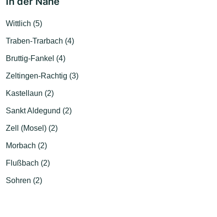
In der Nähe
Wittlich (5)
Traben-Trarbach (4)
Bruttig-Fankel (4)
Zeltingen-Rachtig (3)
Kastellaun (2)
Sankt Aldegund (2)
Zell (Mosel) (2)
Morbach (2)
Flußbach (2)
Sohren (2)