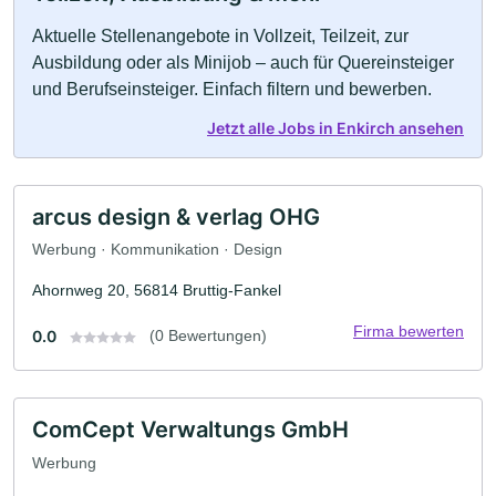
Aktuelle Stellenangebote in Vollzeit, Teilzeit, zur
Ausbildung oder als Minijob – auch für Quereinsteiger
und Berufseinsteiger. Einfach filtern und bewerben.
Jetzt alle Jobs in Enkirch ansehen
arcus design & verlag OHG
Werbung · Kommunikation · Design
Ahornweg 20, 56814 Bruttig-Fankel
Firma bewerten
0.0
(0 Bewertungen)
ComCept Verwaltungs GmbH
Werbung