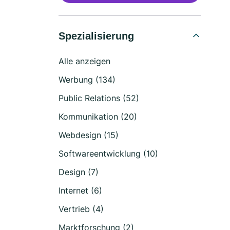
Spezialisierung
Alle anzeigen
Werbung (134)
Public Relations (52)
Kommunikation (20)
Webdesign (15)
Softwareentwicklung (10)
Design (7)
Internet (6)
Vertrieb (4)
Marktforschung (2)