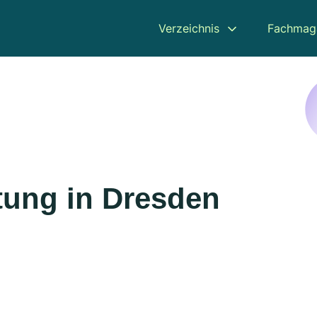
Verzeichnis
Fachmag
ung in Dresden