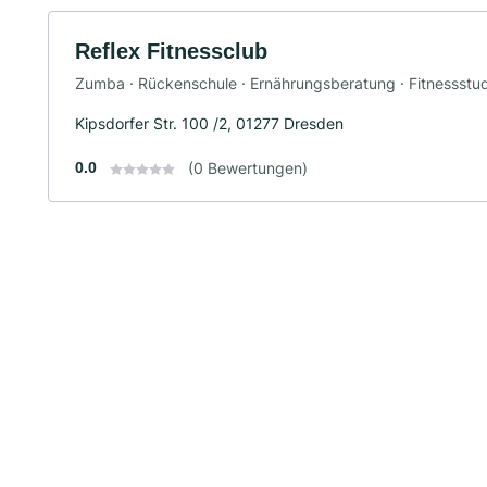
Reflex Fitnessclub
Zumba · Rückenschule · Ernährungsberatung · Fitnessstudi
Kipsdorfer Str. 100 /2, 01277 Dresden
0.0
(0 Bewertungen)