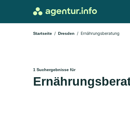
Ernährungsberatung
Startseite
Dresden
1 Suchergebnisse für
Ernährungsberat