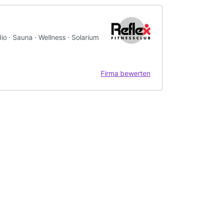
o · Sauna · Wellness · Solarium
Firma bewerten