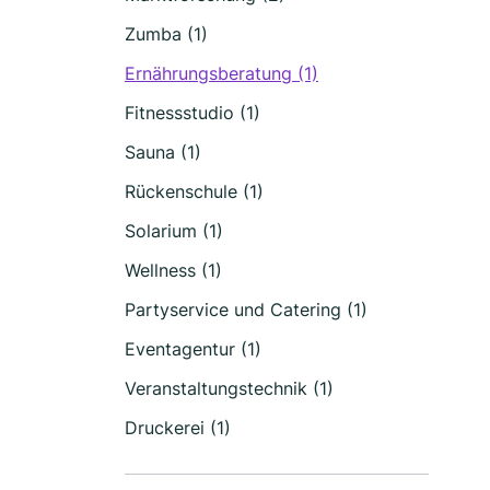
Zumba (1)
Ernährungsberatung (1)
Fitnessstudio (1)
Sauna (1)
Rückenschule (1)
Solarium (1)
Wellness (1)
Partyservice und Catering (1)
Eventagentur (1)
Veranstaltungstechnik (1)
Druckerei (1)