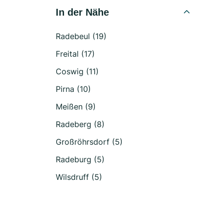
In der Nähe
Radebeul (19)
Freital (17)
Coswig (11)
Pirna (10)
Meißen (9)
Radeberg (8)
Großröhrsdorf (5)
Radeburg (5)
Wilsdruff (5)