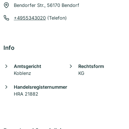
Bendorfer Str., 56170 Bendorf
+4955343020
(Telefon)
Info
Amtsgericht
Rechtsform
Koblenz
KG
Handelsregisternummer
HRA 21882