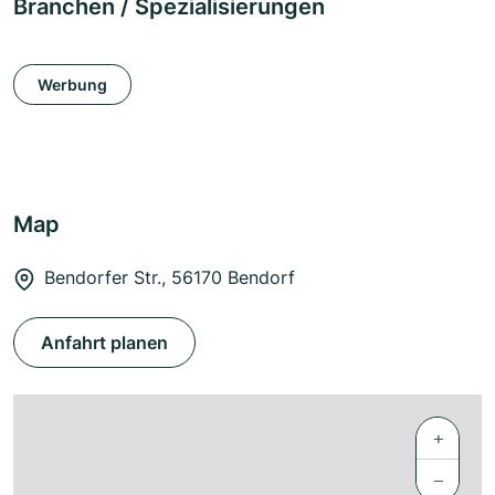
Branchen / Spezialisierungen
Werbung
Map
Bendorfer Str., 56170 Bendorf
Anfahrt planen
+
−