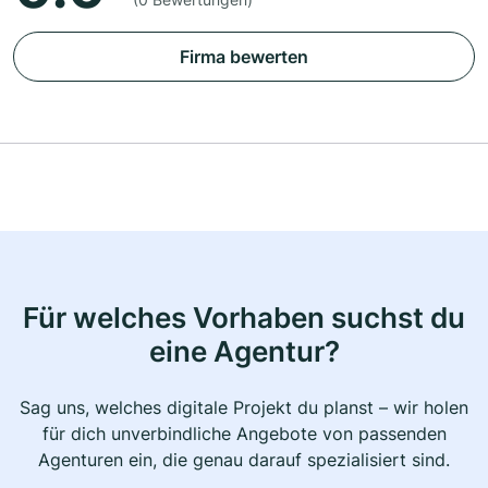
Firma bewerten
Für welches Vorhaben suchst du
eine Agentur?
Sag uns, welches digitale Projekt du planst – wir holen
für dich unverbindliche Angebote von passenden
Agenturen ein, die genau darauf spezialisiert sind.