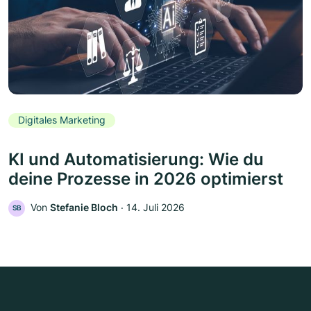
Digitales Marketing
KI und Automatisierung: Wie du
deine Prozesse in 2026 optimierst
Von
Stefanie Bloch
‧
14. Juli 2026
SB