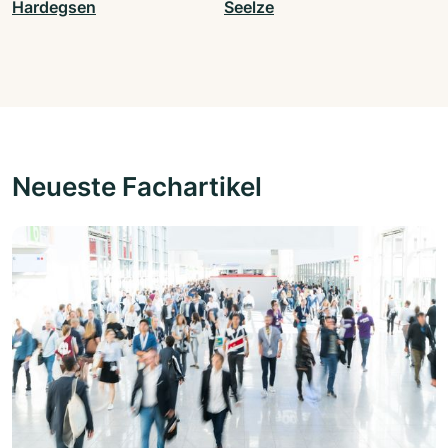
Hardegsen
Seelze
Neueste Fachartikel