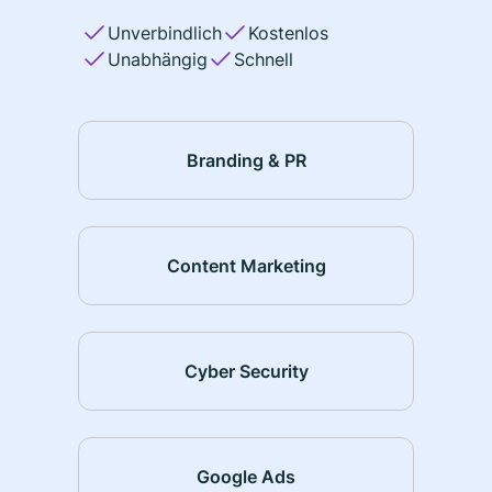
Unverbindlich
Kostenlos
Unabhängig
Schnell
Branding & PR
Content Marketing
Cyber Security
Google Ads