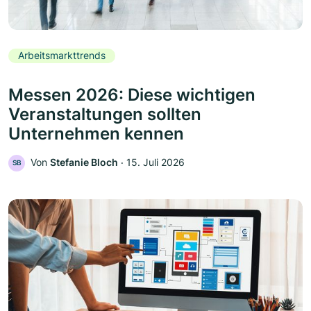
Arbeitsmarkttrends
Messen 2026: Diese wichtigen
Veranstaltungen sollten
Unternehmen kennen
Von
Stefanie Bloch
‧
15. Juli 2026
SB