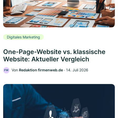
Digitales Marketing
One-Page-Website vs. klassische
Website: Aktueller Vergleich
Von
Redaktion firmenweb.de
‧
14. Juli 2026
FW