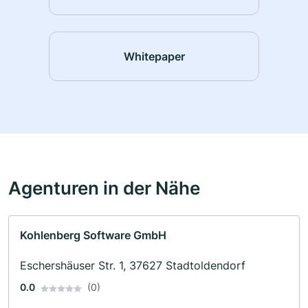
Whitepaper
Agenturen in der Nähe
Kohlenberg Software GmbH
Eschershäuser Str. 1, 37627 Stadtoldendorf
0.0
(0)