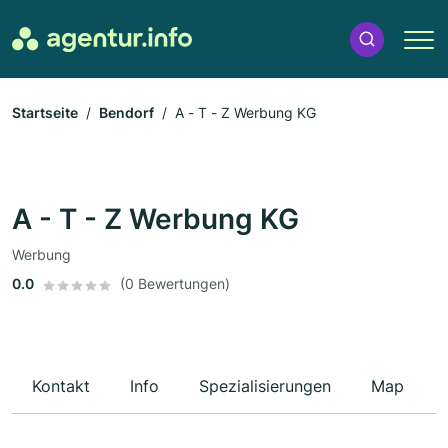
Startseite
Bendorf
A - T - Z Werbung KG
A - T - Z Werbung KG
Werbung
0.0
(0 Bewertungen)
Kontakt
Info
Spezialisierungen
Map