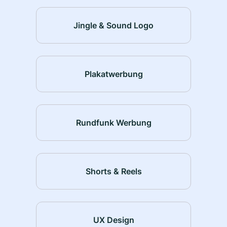
Jingle & Sound Logo
Plakatwerbung
Rundfunk Werbung
Shorts & Reels
UX Design