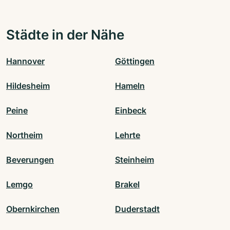
Städte in der Nähe
Hannover
Göttingen
Hildesheim
Hameln
Peine
Einbeck
Northeim
Lehrte
Beverungen
Steinheim
Lemgo
Brakel
Obernkirchen
Duderstadt