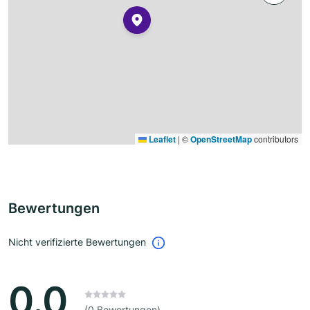
Leaflet
|
©
OpenStreetMap
contributors
Bewertungen
Nicht verifizierte Bewertungen
0.0
(0 Bewertungen)