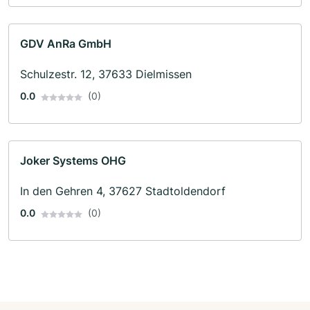
GDV AnRa GmbH
Schulzestr. 12, 37633 Dielmissen
0.0
(0)
Joker Systems OHG
In den Gehren 4, 37627 Stadtoldendorf
0.0
(0)