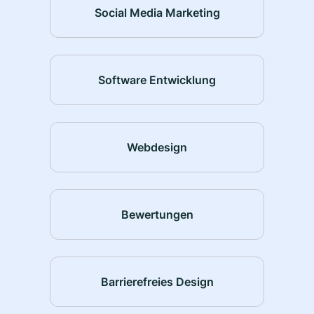
Social Media Marketing
Software Entwicklung
Webdesign
Bewertungen
Barrierefreies Design