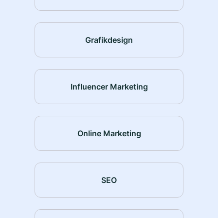
Grafikdesign
Influencer Marketing
Online Marketing
SEO