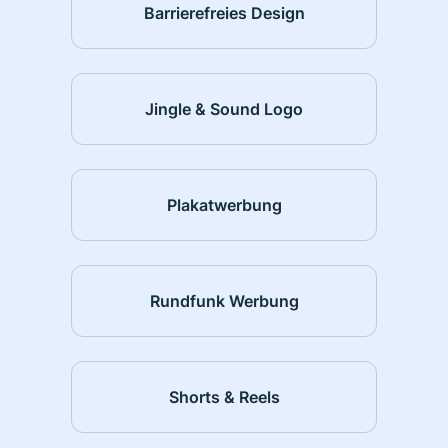
Barrierefreies Design
Jingle & Sound Logo
Plakatwerbung
Rundfunk Werbung
Shorts & Reels