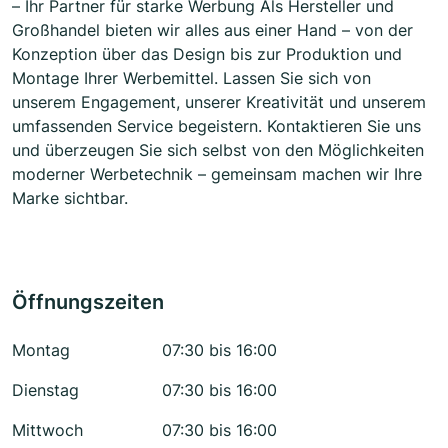
– Ihr Partner für starke Werbung Als Hersteller und
Großhandel bieten wir alles aus einer Hand – von der
Konzeption über das Design bis zur Produktion und
Montage Ihrer Werbemittel. Lassen Sie sich von
unserem Engagement, unserer Kreativität und unserem
umfassenden Service begeistern. Kontaktieren Sie uns
und überzeugen Sie sich selbst von den Möglichkeiten
moderner Werbetechnik – gemeinsam machen wir Ihre
Marke sichtbar.
Öffnungszeiten
Montag
07:30 bis 16:00
Dienstag
07:30 bis 16:00
Mittwoch
07:30 bis 16:00