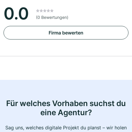
0.0
(0 Bewertungen)
Firma bewerten
Für welches Vorhaben suchst du
eine Agentur?
Sag uns, welches digitale Projekt du planst – wir holen