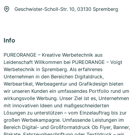
Geschwister-Scholl-Str. 10, 03130 Spremberg
Info
PUREORANGE – Kreative Werbetechnik aus
Leidenschaft Willkommen bei PUREORANGE – Voigt
Werbetechnik in Spremberg. Als erfahrenes
Unternehmen in den Bereichen Digitaldruck,
Werbeartikel, Werbeagentur und Grafikdesign bieten
wir unseren Kunden ein umfassendes Portfolio rund um
wirkungsvolle Werbung. Unser Ziel ist es, Unternehmen
mit innovativen Ideen und maßgeschneiderten
Lösungen zu unterstützen – vom Einzelauftrag bis zur
großen Werbekampagne. Umfassende Leistungen im
Bereich Digital- und Großformatdruck Ob Flyer, Banner,
Plakate, Fahrzeugbeschriftung oder Textildruck – wir