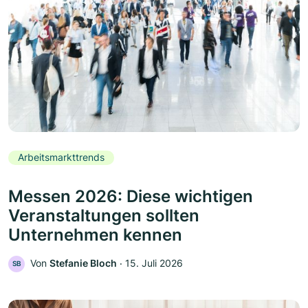
Arbeitsmarkttrends
Messen 2026: Diese wichtigen
Veranstaltungen sollten
Unternehmen kennen
Von
Stefanie Bloch
‧
15. Juli 2026
SB