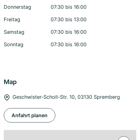
Donnerstag
07:30 bis 16:00
Freitag
07:30 bis 13:00
Samstag
07:30 bis 16:00
Sonntag
07:30 bis 16:00
Map
Geschwister-Scholl-Str. 10, 03130 Spremberg
Anfahrt planen