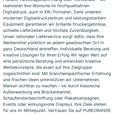
realisieren Ihre Wünsche im hochqualitativen
Digitaldruck, auch in XXL-Formaten. Dank unserem
modernen Digitaldruckzentrum und leistungsstarkem
Equipment garantieren wir brillante Druckergebnisse,
schnelle Lieferzeiten und höchste Zuverlässigkeit.
Unser nationaler Lieferservice sorgt dafür, dass Ihre
Werbemittel pünktlich an jedem gewünschten Ort in
ganz Deutschland eintreffen. Individuelle Beratung und
kreative Lösungen für Ihren Erfolg Wir legen Wert auf
eine persönliche Beratung und entwickeln kreative
Werbekonzepte, die exakt auf Ihre Zielgruppe
zugeschnitten sind. Mit branchenspezifischer Erfahrung
und frischen Ideen unterstützen wir Unternehmen,
Marken sichtbar zu machen – ob durch klassische
Außenwerbung wie Brückenbanner,
Schaufensterbeschriftung oder Plakatkampagnen,
Events oder wirkungsvolle Displays. Ihre Ziele stehen
für uns im Mittelpunkt. Vertrauen Sie auf PUREORANGE