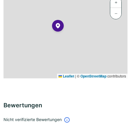
+
−
Leaflet
|
©
OpenStreetMap
contributors
Bewertungen
Nicht verifizierte Bewertungen