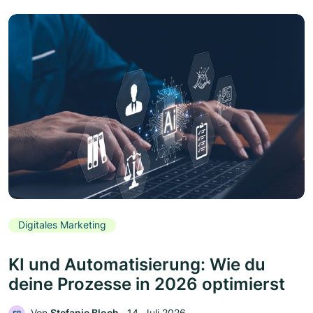
Digitales Marketing
KI und Automatisierung: Wie du
deine Prozesse in 2026 optimierst
Von
Stefanie Bloch
‧
14. Juli 2026