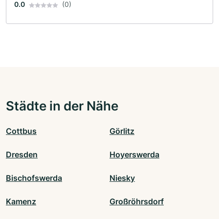
0.0
(0)
Städte in der Nähe
Cottbus
Görlitz
Dresden
Hoyerswerda
Bischofswerda
Niesky
Kamenz
Großröhrsdorf