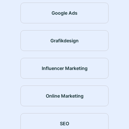
Google Ads
Grafikdesign
Influencer Marketing
Online Marketing
SEO