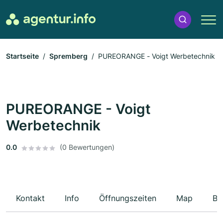
Startseite
Spremberg
PUREORANGE - Voigt Werbetechnik
PUREORANGE - Voigt
Werbetechnik
0.0
(0 Bewertungen)
Kontakt
Info
Öffnungszeiten
Map
Be