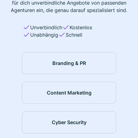
für dich unverbindliche Angebote von passenden
Agenturen ein, die genau darauf spezialisiert sind.
Unverbindlich
Kostenlos
Unabhängig
Schnell
Branding & PR
Content Marketing
Cyber Security