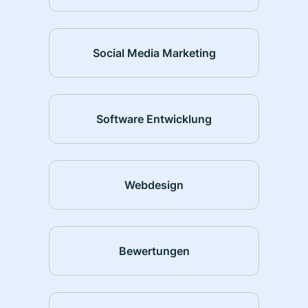
Social Media Marketing
Software Entwicklung
Webdesign
Bewertungen