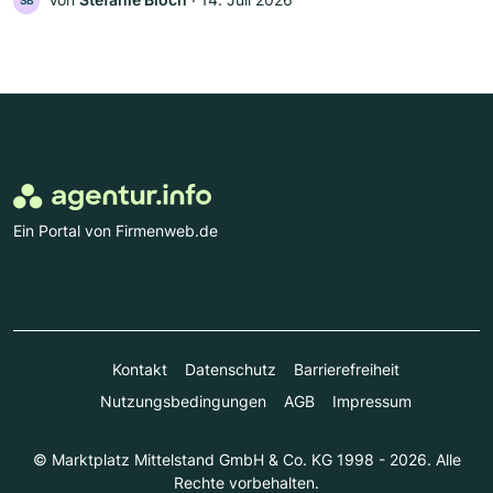
SB
Ein Portal von Firmenweb.de
Kontakt
Datenschutz
Barrierefreiheit
Nutzungsbedingungen
AGB
Impressum
© Marktplatz Mittelstand GmbH & Co. KG 1998 - 2026. Alle
Rechte vorbehalten.