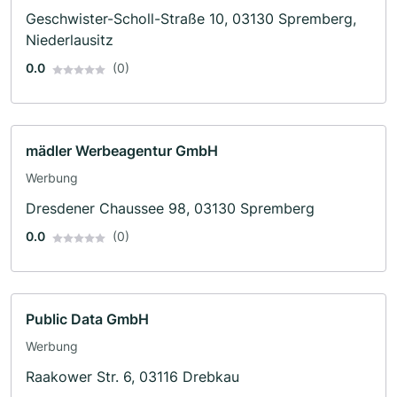
Geschwister-Scholl-Straße 10, 03130 Spremberg,
Niederlausitz
0.0
(0)
mädler Werbeagentur GmbH
Werbung
Dresdener Chaussee 98, 03130 Spremberg
0.0
(0)
Public Data GmbH
Werbung
Raakower Str. 6, 03116 Drebkau