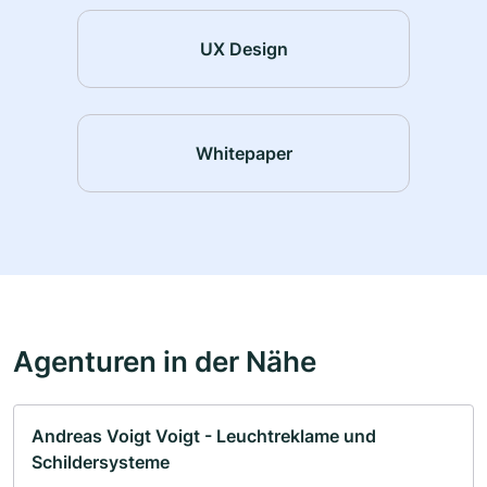
UX Design
Whitepaper
Agenturen in der Nähe
Andreas Voigt Voigt - Leuchtreklame und
Schildersysteme