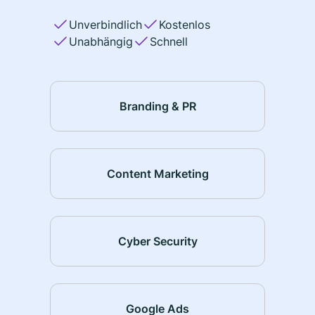
Unverbindlich
Kostenlos
Unabhängig
Schnell
Branding & PR
Content Marketing
Cyber Security
Google Ads