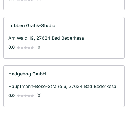
Lübben Grafik-Studio
Am Wald 19, 27624 Bad Bederkesa
0.0
(0)
Hedgehog GmbH
Hauptmann-Böse-Straße 6, 27624 Bad Bederkesa
0.0
(0)