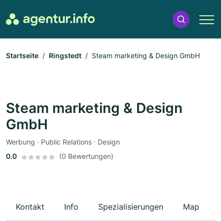
Startseite
Ringstedt
Steam marketing & Design GmbH
Steam marketing & Design
GmbH
Werbung · Public Relations · Design
0.0
(0 Bewertungen)
Kontakt
Info
Spezialisierungen
Map