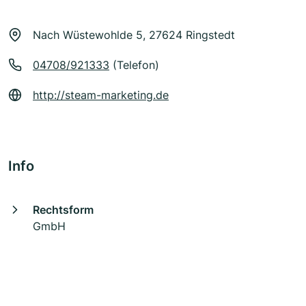
Nach Wüstewohlde 5, 27624 Ringstedt
04708/921333
(Telefon)
http://steam-marketing.de
Info
Rechtsform
GmbH