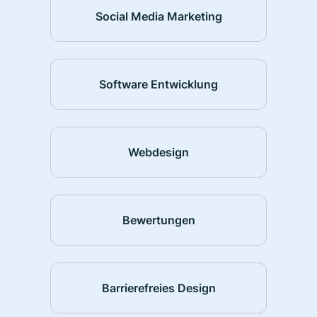
Social Media Marketing
Software Entwicklung
Webdesign
Bewertungen
Barrierefreies Design