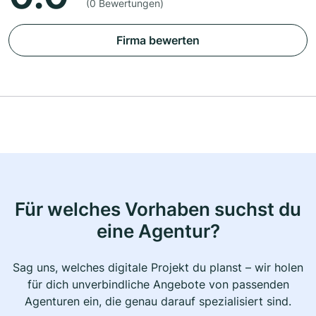
(0 Bewertungen)
Firma bewerten
Für welches Vorhaben suchst du
eine Agentur?
Sag uns, welches digitale Projekt du planst – wir holen
für dich unverbindliche Angebote von passenden
Agenturen ein, die genau darauf spezialisiert sind.