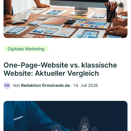
Digitales Marketing
One-Page-Website vs. klassische
Website: Aktueller Vergleich
Von
Redaktion firmenweb.de
‧
14. Juli 2026
FW