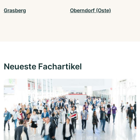
Grasberg
Oberndorf (Oste)
Neueste Fachartikel