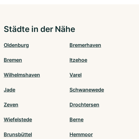
Städte in der Nähe
Oldenburg
Bremerhaven
Bremen
Itzehoe
Wilhelmshaven
Varel
Jade
Schwanewede
Zeven
Drochtersen
Wiefelstede
Berne
Brunsbüttel
Hemmoor