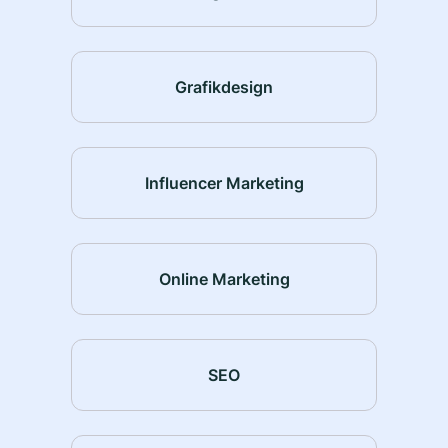
Grafikdesign
Influencer Marketing
Online Marketing
SEO