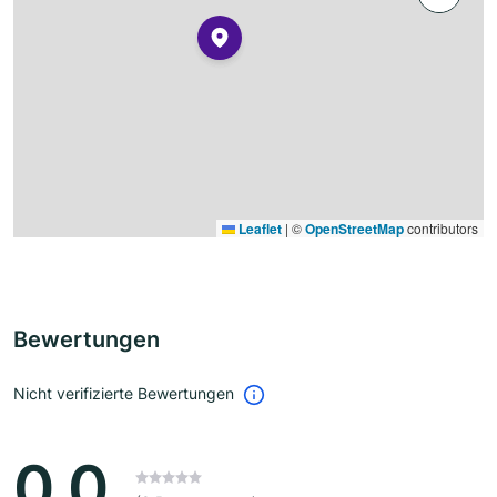
Leaflet
|
©
OpenStreetMap
contributors
Bewertungen
Nicht verifizierte Bewertungen
0.0