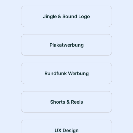
Jingle & Sound Logo
Plakatwerbung
Rundfunk Werbung
Shorts & Reels
UX Design