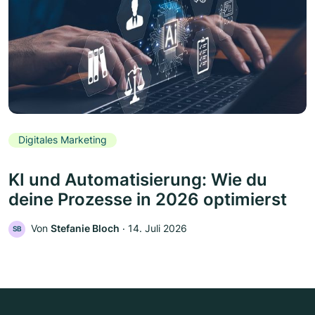
Digitales Marketing
KI und Automatisierung: Wie du
deine Prozesse in 2026 optimierst
Von
Stefanie Bloch
‧
14. Juli 2026
SB