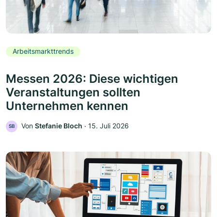
Arbeitsmarkttrends
Messen 2026: Diese wichtigen
Veranstaltungen sollten
Unternehmen kennen
Von
Stefanie Bloch
‧
15. Juli 2026
SB