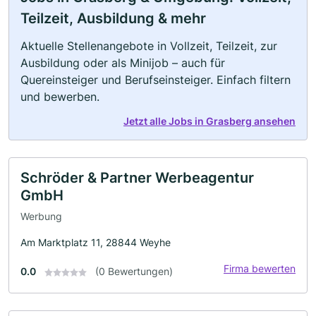
Teilzeit, Ausbildung & mehr
Aktuelle Stellenangebote in Vollzeit, Teilzeit, zur
Ausbildung oder als Minijob – auch für
Quereinsteiger und Berufseinsteiger. Einfach filtern
und bewerben.
Jetzt alle Jobs in Grasberg ansehen
Schröder & Partner Werbeagentur
GmbH
Werbung
Am Marktplatz 11, 28844 Weyhe
Firma bewerten
0.0
(0 Bewertungen)