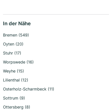
In der Nähe
Bremen (549)
Oyten (20)
Stuhr (17)
Worpswede (16)
Weyhe (15)
Lilienthal (12)
Osterholz-Scharmbeck (11)
Sottrum (9)
Ottersberg (8)