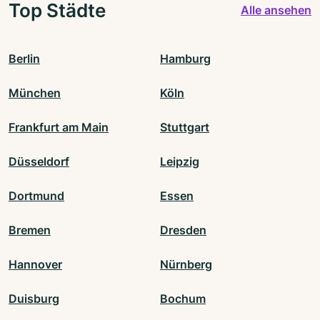
Top Städte
Alle ansehen
Berlin
Hamburg
München
Köln
Frankfurt am Main
Stuttgart
Düsseldorf
Leipzig
Dortmund
Essen
Bremen
Dresden
Hannover
Nürnberg
Duisburg
Bochum