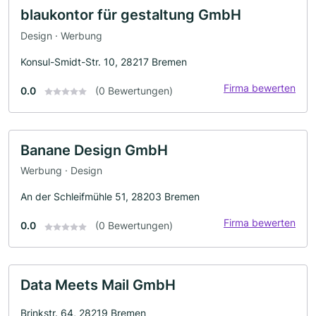
blaukontor für gestaltung GmbH
Design · Werbung
Konsul-Smidt-Str. 10, 28217 Bremen
Firma bewerten
0.0
(0 Bewertungen)
Banane Design GmbH
Werbung · Design
An der Schleifmühle 51, 28203 Bremen
Firma bewerten
0.0
(0 Bewertungen)
Data Meets Mail GmbH
Brinkstr. 64, 28219 Bremen