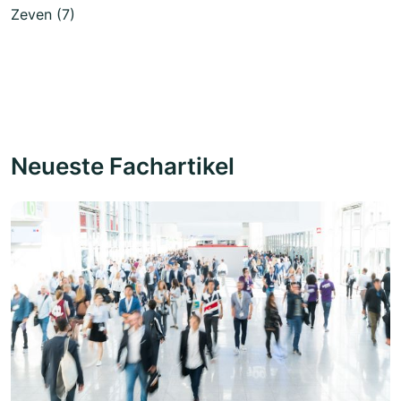
Zeven (7)
Neueste Fachartikel