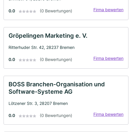
Firma bewerten
0.0
(0 Bewertungen)
Gröpelingen Marketing e. V.
Ritterhuder Str. 42, 28237 Bremen
Firma bewerten
0.0
(0 Bewertungen)
BOSS Branchen-Organisation und
Software-Systeme AG
Lötzener Str. 3, 28207 Bremen
Firma bewerten
0.0
(0 Bewertungen)