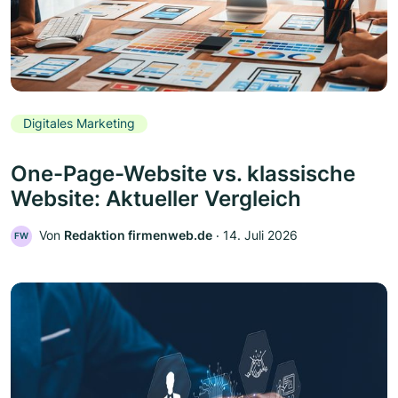
Digitales Marketing
One-Page-Website vs. klassische
Website: Aktueller Vergleich
Von
Redaktion firmenweb.de
‧
14. Juli 2026
FW