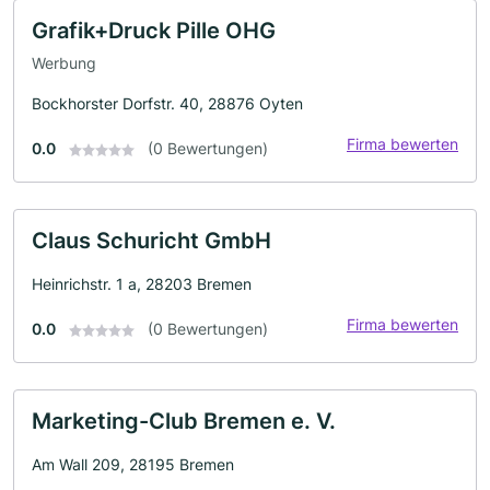
Grafik+Druck Pille OHG
Werbung
Bockhorster Dorfstr. 40, 28876 Oyten
Firma bewerten
0.0
(0 Bewertungen)
Claus Schuricht GmbH
Heinrichstr. 1 a, 28203 Bremen
Firma bewerten
0.0
(0 Bewertungen)
Marketing-Club Bremen e. V.
Am Wall 209, 28195 Bremen