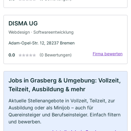
DISMA UG
Webdesign · Softwareentwicklung
Adam-Opel-Str. 12, 28237 Bremen
Firma bewerten
0.0
(0 Bewertungen)
Jobs in Grasberg & Umgebung: Vollzeit,
Teilzeit, Ausbildung & mehr
Aktuelle Stellenangebote in Vollzeit, Teilzeit, zur
Ausbildung oder als Minijob – auch für
Quereinsteiger und Berufseinsteiger. Einfach filtern
und bewerben.