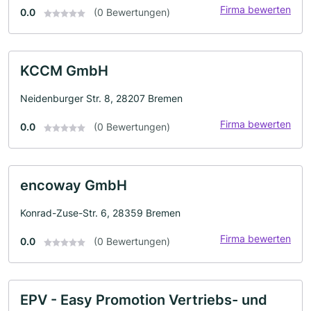
Firma bewerten
0.0
(0 Bewertungen)
KCCM GmbH
Neidenburger Str. 8, 28207 Bremen
Firma bewerten
0.0
(0 Bewertungen)
encoway GmbH
Konrad-Zuse-Str. 6, 28359 Bremen
Firma bewerten
0.0
(0 Bewertungen)
EPV - Easy Promotion Vertriebs- und