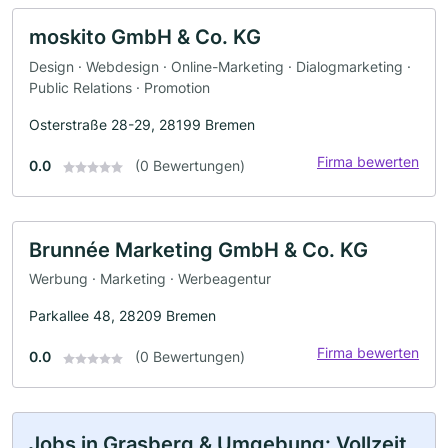
moskito GmbH & Co. KG
Design · Webdesign · Online-Marketing · Dialogmarketing ·
Public Relations · Promotion
Osterstraße 28-29, 28199 Bremen
Firma bewerten
0.0
(0 Bewertungen)
Brunnée Marketing GmbH & Co. KG
Werbung · Marketing · Werbeagentur
Parkallee 48, 28209 Bremen
Firma bewerten
0.0
(0 Bewertungen)
Jobs in Grasberg & Umgebung: Vollzeit,