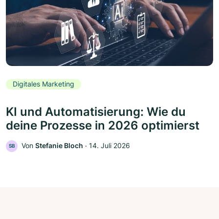
Digitales Marketing
KI und Automatisierung: Wie du
deine Prozesse in 2026 optimierst
Von
Stefanie Bloch
‧
14. Juli 2026
SB