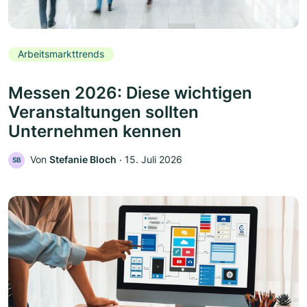
Arbeitsmarkttrends
Messen 2026: Diese wichtigen
Veranstaltungen sollten
Unternehmen kennen
Von
Stefanie Bloch
‧
15. Juli 2026
SB