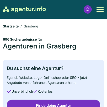
Startseite
Grasberg
696 Suchergebnisse für
Agenturen in Grasberg
Du suchst eine Agentur?
Egal ob Website, Logo, Onlineshop oder SEO – jetzt
Angebote von erfahrenen Agenturen erhalten.
Unverbindlich
Kostenlos
Finde deine Agentur