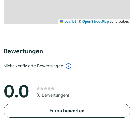
Leaflet
|
©
OpenStreetMap
contributors
Bewertungen
Nicht verifizierte Bewertungen
0.0
(0 Bewertungen)
Firma bewerten