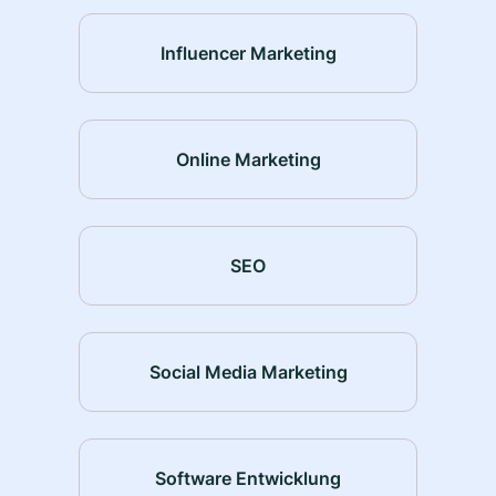
Influencer Marketing
Online Marketing
SEO
Social Media Marketing
Software Entwicklung