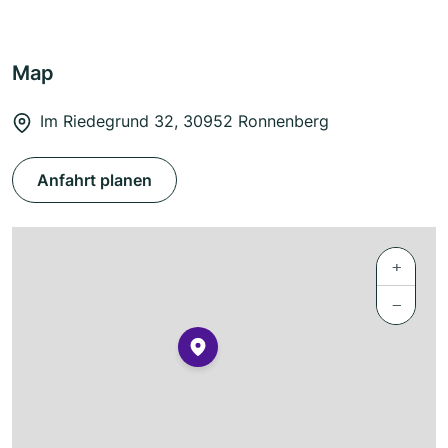
Map
Im Riedegrund 32, 30952 Ronnenberg
Anfahrt planen
+
−