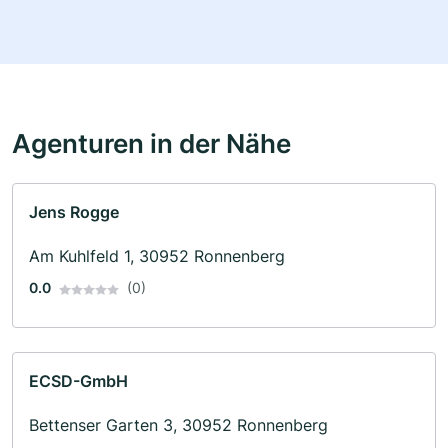
Agenturen in der Nähe
Jens Rogge
Am Kuhlfeld 1, 30952 Ronnenberg
0.0
(0)
ECSD-GmbH
Bettenser Garten 3, 30952 Ronnenberg