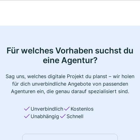
Für welches Vorhaben suchst du
eine Agentur?
Sag uns, welches digitale Projekt du planst – wir holen
für dich unverbindliche Angebote von passenden
Agenturen ein, die genau darauf spezialisiert sind.
Unverbindlich
Kostenlos
Unabhängig
Schnell