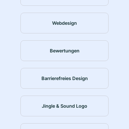
Webdesign
Bewertungen
Barrierefreies Design
Jingle & Sound Logo