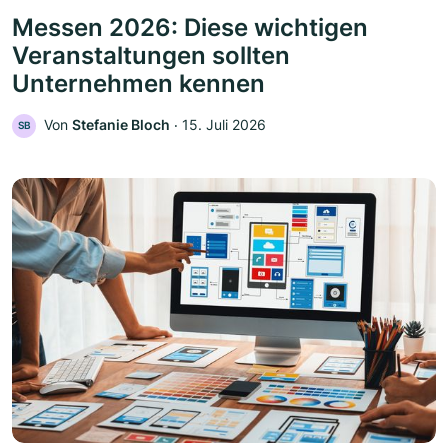
Messen 2026: Diese wichtigen
Veranstaltungen sollten
Unternehmen kennen
Von
Stefanie Bloch
‧
15. Juli 2026
SB