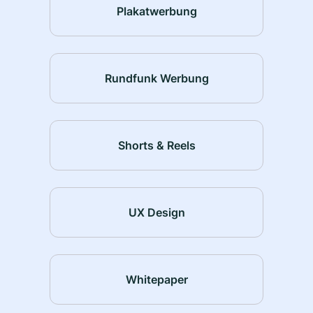
Plakatwerbung
Rundfunk Werbung
Shorts & Reels
UX Design
Whitepaper