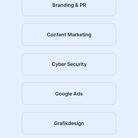
Branding & PR
Content Marketing
Cyber Security
Google Ads
Grafikdesign