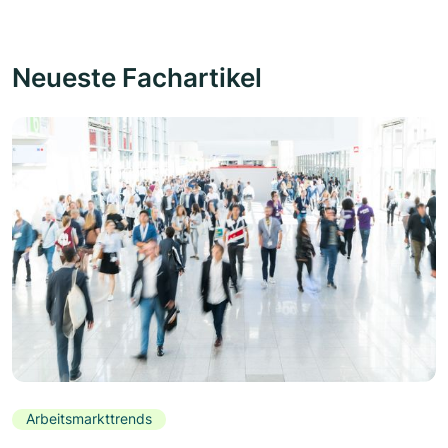
Neueste Fachartikel
Arbeitsmarkttrends