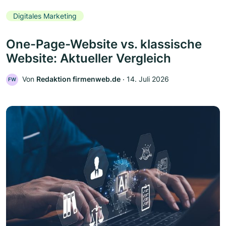
Digitales Marketing
One-Page-Website vs. klassische
Website: Aktueller Vergleich
Von
Redaktion firmenweb.de
‧
14. Juli 2026
FW