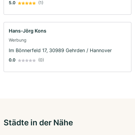
5.0
(1)
Hans-Jörg Kons
Werbung
Im Bönnerfeld 17, 30989 Gehrden / Hannover
0.0
(0)
Städte in der Nähe