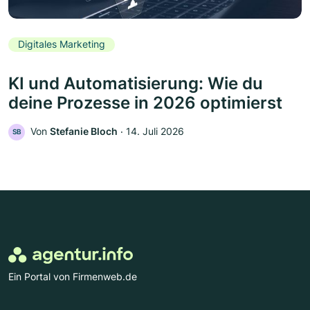
Digitales Marketing
KI und Automatisierung: Wie du
deine Prozesse in 2026 optimierst
Von
Stefanie Bloch
‧
14. Juli 2026
SB
Ein Portal von Firmenweb.de