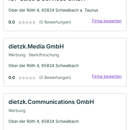
Ober der Röth 4, 65824 Schwalbach a. Taunus
Firma bewerten
0.0
(0 Bewertungen)
dietzk.Media GmbH
Werbung · Marktforschung
Ober der Röth 4, 65824 Schwalbach
Firma bewerten
0.0
(0 Bewertungen)
dietzk.Communications GmbH
Werbung
Ober der Röth 4, 65824 Schwalbach