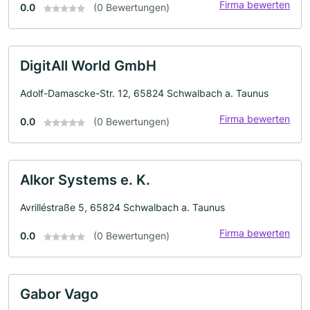
Firma bewerten
0.0
(0 Bewertungen)
DigitAll World GmbH
Adolf-Damascke-Str. 12, 65824 Schwalbach a. Taunus
Firma bewerten
0.0
(0 Bewertungen)
Alkor Systems e. K.
Avrilléstraße 5, 65824 Schwalbach a. Taunus
Firma bewerten
0.0
(0 Bewertungen)
Gabor Vago