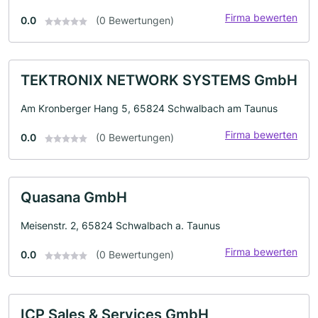
Firma bewerten
0.0
(0 Bewertungen)
TEKTRONIX NETWORK SYSTEMS GmbH
Am Kronberger Hang 5, 65824 Schwalbach am Taunus
Firma bewerten
0.0
(0 Bewertungen)
Quasana GmbH
Meisenstr. 2, 65824 Schwalbach a. Taunus
Firma bewerten
0.0
(0 Bewertungen)
ICP Sales & Services GmbH