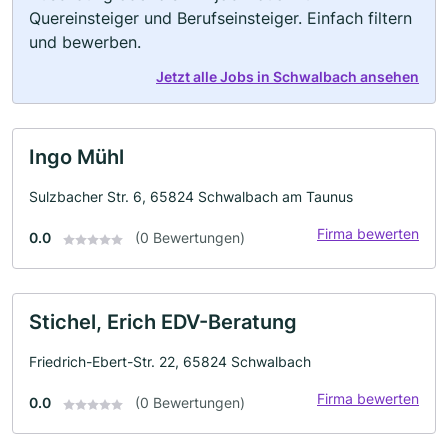
Quereinsteiger und Berufseinsteiger. Einfach filtern
und bewerben.
Jetzt alle Jobs in Schwalbach ansehen
Ingo Mühl
Sulzbacher Str. 6, 65824 Schwalbach am Taunus
Firma bewerten
0.0
(0 Bewertungen)
Stichel, Erich EDV-Beratung
Friedrich-Ebert-Str. 22, 65824 Schwalbach
Firma bewerten
0.0
(0 Bewertungen)