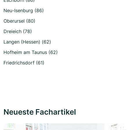
Neu-Isenburg (86)
Oberursel (80)
Dreieich (78)
Langen (Hessen) (62)
Hofheim am Taunus (62)
Friedrichsdorf (61)
Neueste Fachartikel