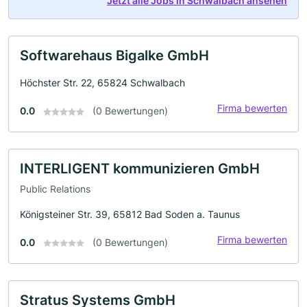
Jetzt alle Jobs in Schwalbach ansehen
Softwarehaus Bigalke GmbH
Höchster Str. 22, 65824 Schwalbach
Firma bewerten
0.0
(0 Bewertungen)
INTERLIGENT kommunizieren GmbH
Public Relations
Königsteiner Str. 39, 65812 Bad Soden a. Taunus
Firma bewerten
0.0
(0 Bewertungen)
Stratus Systems GmbH