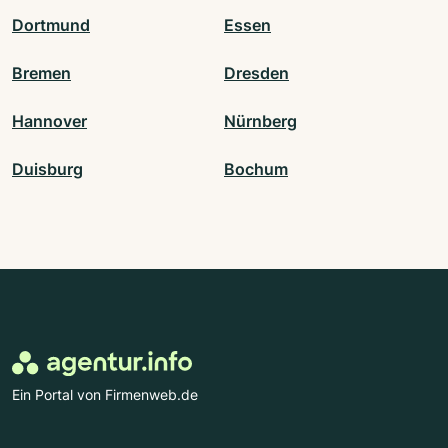
Dortmund
Essen
Bremen
Dresden
Hannover
Nürnberg
Duisburg
Bochum
Ein Portal von Firmenweb.de