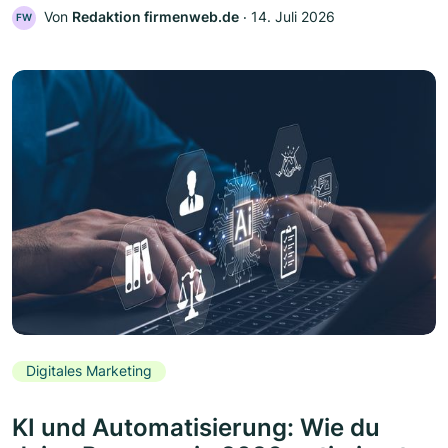
Von
Redaktion firmenweb.de
‧
14. Juli 2026
FW
Digitales Marketing
KI und Automatisierung: Wie du