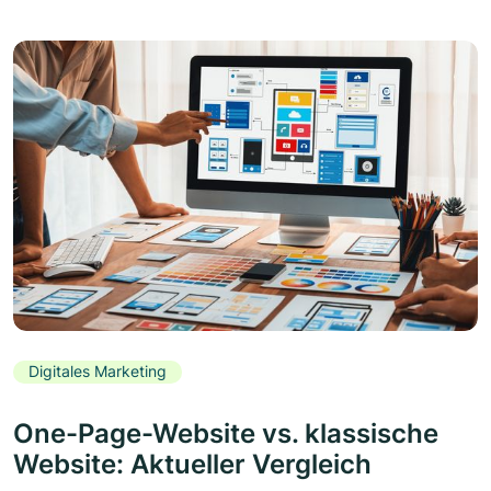
Digitales Marketing
One-Page-Website vs. klassische
Website: Aktueller Vergleich