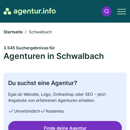
Startseite
Schwalbach
3.545 Suchergebnisse für
Agenturen in Schwalbach
Du suchst eine Agentur?
Egal ob Website, Logo, Onlineshop oder SEO – jetzt
Angebote von erfahrenen Agenturen erhalten.
Unverbindlich
Kostenlos
Finde deine Agentur