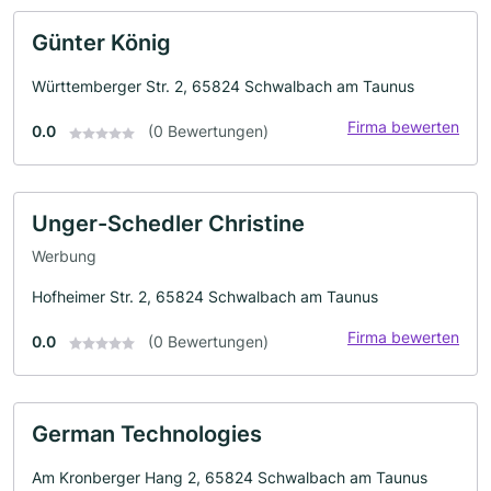
Günter König
Württemberger Str. 2, 65824 Schwalbach am Taunus
Firma bewerten
0.0
(0 Bewertungen)
Unger-Schedler Christine
Werbung
Hofheimer Str. 2, 65824 Schwalbach am Taunus
Firma bewerten
0.0
(0 Bewertungen)
German Technologies
Am Kronberger Hang 2, 65824 Schwalbach am Taunus