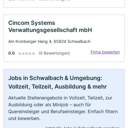
Cincom Systems
Verwaltungsgesellschaft mbH
Am Kronberger Hang 4, 65824 Schwalbach
Firma bewerten
0.0
(0 Bewertungen)
Jobs in Schwalbach & Umgebung:
Vollzeit, Teilzeit, Ausbildung & mehr
Aktuelle Stellenangebote in Vollzeit, Teilzeit, zur
Ausbildung oder als Minijob – auch für
Quereinsteiger und Berufseinsteiger. Einfach filtern
und bewerben.