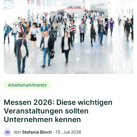
Arbeitsmarkttrends
Messen 2026: Diese wichtigen
Veranstaltungen sollten
Unternehmen kennen
Von
Stefanie Bloch
‧
15. Juli 2026
SB