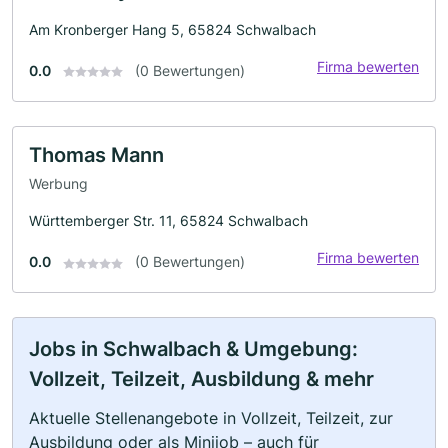
Am Kronberger Hang 5, 65824 Schwalbach
Firma bewerten
0.0
(0 Bewertungen)
Thomas Mann
Werbung
Württemberger Str. 11, 65824 Schwalbach
Firma bewerten
0.0
(0 Bewertungen)
Jobs in Schwalbach & Umgebung:
Vollzeit, Teilzeit, Ausbildung & mehr
Aktuelle Stellenangebote in Vollzeit, Teilzeit, zur
Ausbildung oder als Minijob – auch für