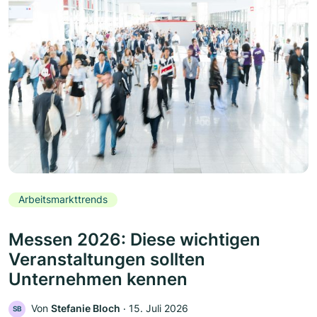
Arbeitsmarkttrends
Messen 2026: Diese wichtigen
Veranstaltungen sollten
Unternehmen kennen
Von
Stefanie Bloch
‧
15. Juli 2026
SB