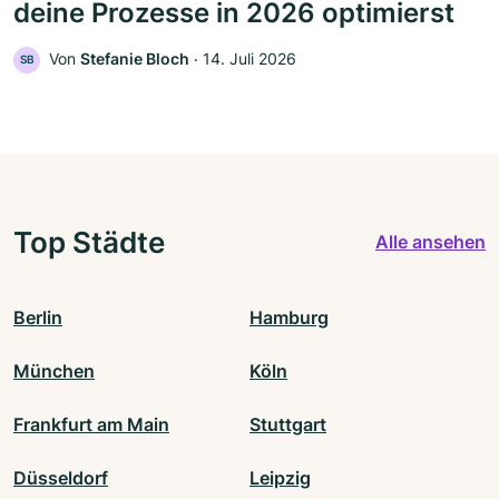
deine Prozesse in 2026 optimierst
Von
Stefanie Bloch
‧
14. Juli 2026
SB
Top Städte
Alle ansehen
Berlin
Hamburg
München
Köln
Frankfurt am Main
Stuttgart
Düsseldorf
Leipzig