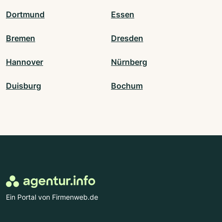
Dortmund
Essen
Bremen
Dresden
Hannover
Nürnberg
Duisburg
Bochum
Ein Portal von Firmenweb.de