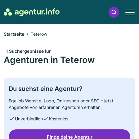
Startseite
Teterow
11 Suchergebnisse für
Agenturen in Teterow
Du suchst eine Agentur?
Egal ob Website, Logo, Onlineshop oder SEO – jetzt
Angebote von erfahrenen Agenturen erhalten.
Unverbindlich
Kostenlos
Finde deine Agentur