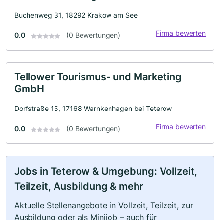
Buchenweg 31, 18292 Krakow am See
Firma bewerten
0.0
(0 Bewertungen)
Tellower Tourismus- und Marketing
GmbH
Dorfstraße 15, 17168 Warnkenhagen bei Teterow
Firma bewerten
0.0
(0 Bewertungen)
Jobs in Teterow & Umgebung: Vollzeit,
Teilzeit, Ausbildung & mehr
Aktuelle Stellenangebote in Vollzeit, Teilzeit, zur
Ausbildung oder als Minijob – auch für