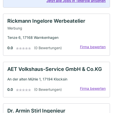
Jetzt alle Jobs in Teterow ansehen
Rickmann Ingelore Werbeatelier
Werbung
Tenze 6, 17168 Warnkenhagen
Firma bewerten
0.0
(0 Bewertungen)
AET Volkshaus-Service GmbH & Co.KG
An der alten Mühle 1, 17194 Klocksin
Firma bewerten
0.0
(0 Bewertungen)
Dr. Armin Stirl Ingenieur