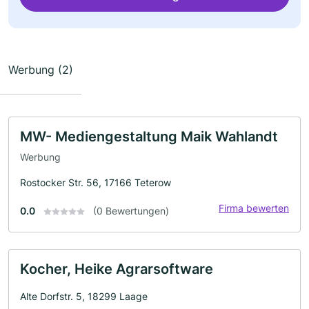
Werbung (2)
MW- Mediengestaltung Maik Wahlandt
Werbung
Rostocker Str. 56, 17166 Teterow
Firma bewerten
0.0
(0 Bewertungen)
Kocher, Heike Agrarsoftware
Alte Dorfstr. 5, 18299 Laage