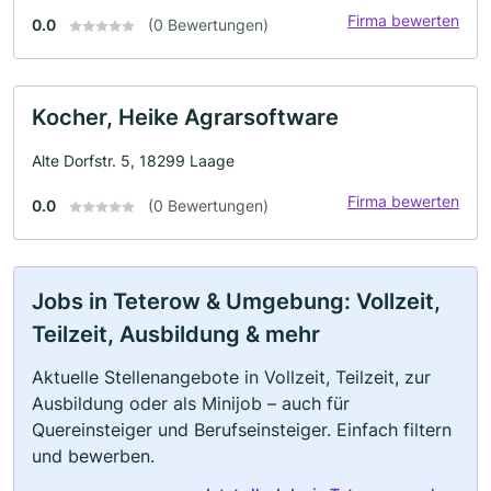
Firma bewerten
0.0
(0 Bewertungen)
Kocher, Heike Agrarsoftware
Alte Dorfstr. 5, 18299 Laage
Firma bewerten
0.0
(0 Bewertungen)
Jobs in Teterow & Umgebung: Vollzeit,
Teilzeit, Ausbildung & mehr
Aktuelle Stellenangebote in Vollzeit, Teilzeit, zur
Ausbildung oder als Minijob – auch für
Quereinsteiger und Berufseinsteiger. Einfach filtern
und bewerben.