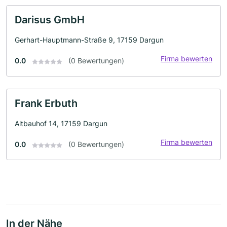
Darisus GmbH
Gerhart-Hauptmann-Straße 9, 17159 Dargun
Firma bewerten
0.0
(0 Bewertungen)
Frank Erbuth
Altbauhof 14, 17159 Dargun
Firma bewerten
0.0
(0 Bewertungen)
In der Nähe