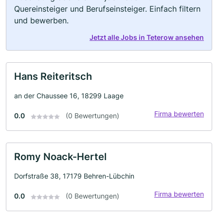
Quereinsteiger und Berufseinsteiger. Einfach filtern
und bewerben.
Jetzt alle Jobs in Teterow ansehen
Hans Reiteritsch
an der Chaussee 16, 18299 Laage
Firma bewerten
0.0
(0 Bewertungen)
Romy Noack-Hertel
Dorfstraße 38, 17179 Behren-Lübchin
Firma bewerten
0.0
(0 Bewertungen)