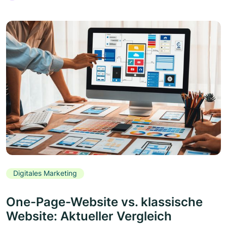
Digitales Marketing
One-Page-Website vs. klassische
Website: Aktueller Vergleich