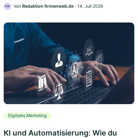
Von
Redaktion firmenweb.de
‧
14. Juli 2026
FW
Digitales Marketing
KI und Automatisierung: Wie du