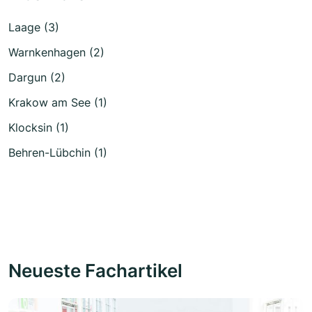
Laage (3)
Warnkenhagen (2)
Dargun (2)
Krakow am See (1)
Klocksin (1)
Behren-Lübchin (1)
Neueste Fachartikel