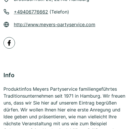
+49406776662
(Telefon)
http://www.meyers-partyservice.com
Info
Produktinfos Meyers Partyservice familiengeführtes
Traditionsunternehmen seit 1971 in Hamburg. Wir freuen
uns, dass wir Sie hier auf unserem Eintrag begrüßen
dürfen. Wir wollen Ihnen hier eine erste Anregung und
Idee geben und präsentieren, wie man vielleicht Ihre
nächste Veranstaltung mit uns wie zum Beispiel