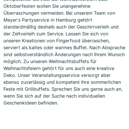
Oktoberfesten wollen Sie unangenehme
Überraschungen vermeiden. Bei unserem Team von
Meyer's Partyservice in Hamburg gehört
standardmäßig deshalb auch der Geschirrverleih und
der Zeltverleih zum Service. Lassen Sie sich von
unseren Kreationen von Fingerfood überraschen,
serviert als kaltes oder warmes Buffet. Nach Absprache
sind selbstverständlich Änderungen nach Ihrem Wunsch
möglich. Zu unseren Weihnachtsbuffets für
Weihnachtsfeiern gehört für uns auch eine kreative
Deko. Unser Veranstaltungsservice versorgt aber
ebenso zuverlässig und kompetent Ihre sommerlichen
Feste mit Grillbuffets. Sprechen Sie uns gerne auch an,
wenn Sie sich auf der Suche nach individuellen
Geschenkideen befinden.