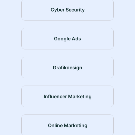
Cyber Security
Google Ads
Grafikdesign
Influencer Marketing
Online Marketing