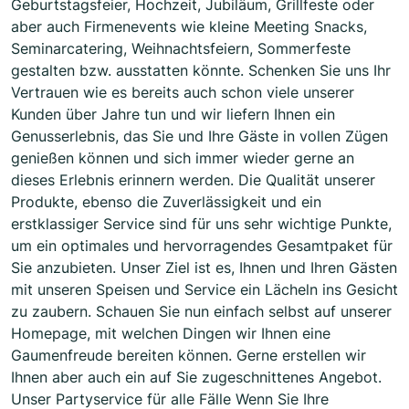
Geburtstagsfeier, Hochzeit, Jubiläum, Grillfeste oder
aber auch Firmenevents wie kleine Meeting Snacks,
Seminarcatering, Weihnachtsfeiern, Sommerfeste
gestalten bzw. ausstatten könnte. Schenken Sie uns Ihr
Vertrauen wie es bereits auch schon viele unserer
Kunden über Jahre tun und wir liefern Ihnen ein
Genusserlebnis, das Sie und Ihre Gäste in vollen Zügen
genießen können und sich immer wieder gerne an
dieses Erlebnis erinnern werden. Die Qualität unserer
Produkte, ebenso die Zuverlässigkeit und ein
erstklassiger Service sind für uns sehr wichtige Punkte,
um ein optimales und hervorragendes Gesamtpaket für
Sie anzubieten. Unser Ziel ist es, Ihnen und Ihren Gästen
mit unseren Speisen und Service ein Lächeln ins Gesicht
zu zaubern. Schauen Sie nun einfach selbst auf unserer
Homepage, mit welchen Dingen wir Ihnen eine
Gaumenfreude bereiten können. Gerne erstellen wir
Ihnen aber auch ein auf Sie zugeschnittenes Angebot.
Unser Partyservice für alle Fälle Wenn Sie Ihre