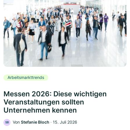
Arbeitsmarkttrends
Messen 2026: Diese wichtigen
Veranstaltungen sollten
Unternehmen kennen
Von
Stefanie Bloch
‧
15. Juli 2026
SB