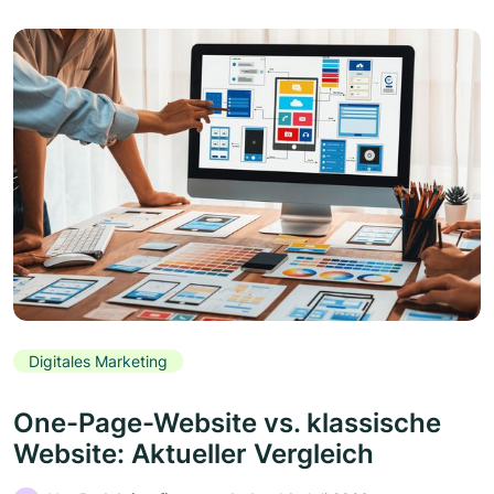
Digitales Marketing
One-Page-Website vs. klassische
Website: Aktueller Vergleich