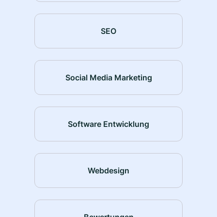
SEO
Social Media Marketing
Software Entwicklung
Webdesign
Bewertungen