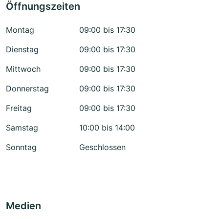
Öffnungszeiten
Montag
09:00 bis 17:30
Dienstag
09:00 bis 17:30
Mittwoch
09:00 bis 17:30
Donnerstag
09:00 bis 17:30
Freitag
09:00 bis 17:30
Samstag
10:00 bis 14:00
Sonntag
Geschlossen
Medien