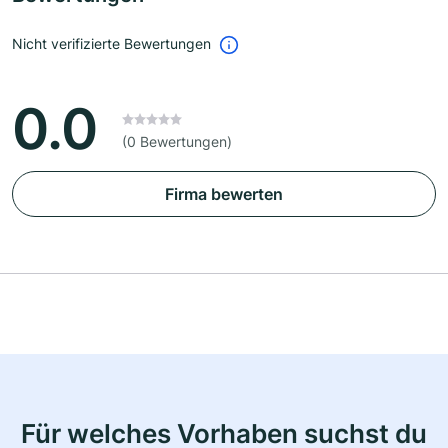
Nicht verifizierte Bewertungen
0.0
(0 Bewertungen)
Firma bewerten
Für welches Vorhaben suchst du