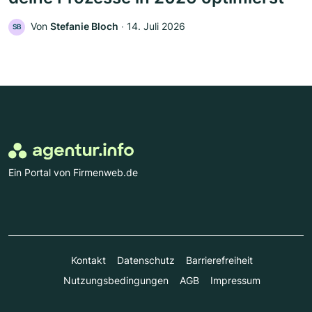
Von
Stefanie Bloch
‧
14. Juli 2026
SB
Ein Portal von Firmenweb.de
Kontakt
Datenschutz
Barrierefreiheit
Nutzungsbedingungen
AGB
Impressum