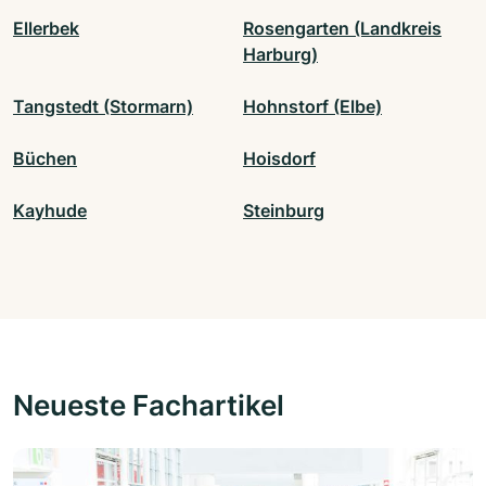
Ellerbek
Rosengarten (Landkreis
Harburg)
Tangstedt (Stormarn)
Hohnstorf (Elbe)
Büchen
Hoisdorf
Kayhude
Steinburg
Neueste Fachartikel