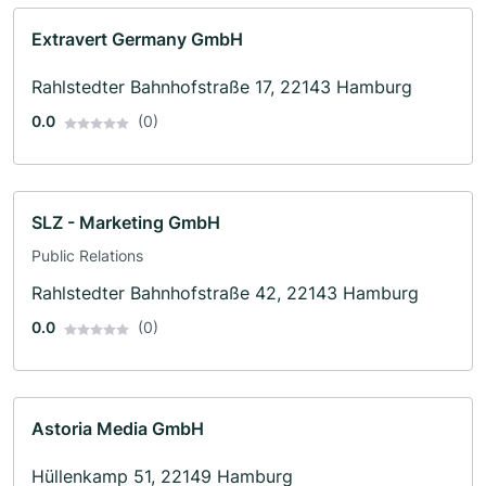
Extravert Germany GmbH
Rahlstedter Bahnhofstraße 17, 22143 Hamburg
0.0
(0)
SLZ - Marketing GmbH
Public Relations
Rahlstedter Bahnhofstraße 42, 22143 Hamburg
0.0
(0)
Astoria Media GmbH
Hüllenkamp 51, 22149 Hamburg