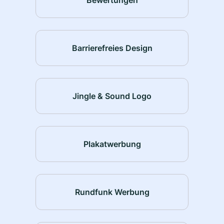
Barrierefreies Design
Jingle & Sound Logo
Plakatwerbung
Rundfunk Werbung