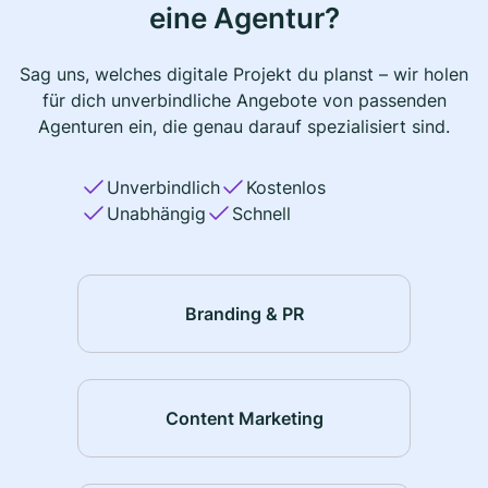
eine Agentur?
Sag uns, welches digitale Projekt du planst – wir holen
für dich unverbindliche Angebote von passenden
Agenturen ein, die genau darauf spezialisiert sind.
Unverbindlich
Kostenlos
Unabhängig
Schnell
Branding & PR
Content Marketing