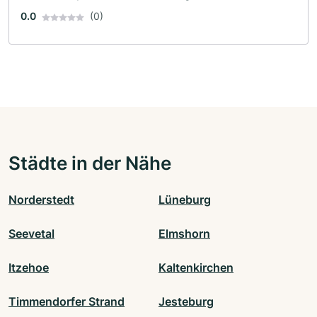
0.0
(0)
Städte in der Nähe
Norderstedt
Lüneburg
Seevetal
Elmshorn
Itzehoe
Kaltenkirchen
Timmendorfer Strand
Jesteburg