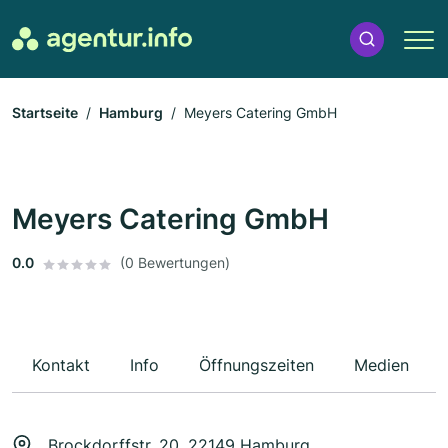
Startseite
Hamburg
Meyers Catering GmbH
Meyers Catering GmbH
0.0
(0 Bewertungen)
Kontakt
Info
Öffnungszeiten
Medien
Brockdorffstr. 20, 22149 Hamburg