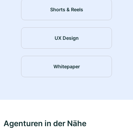
Shorts & Reels
UX Design
Whitepaper
Agenturen in der Nähe