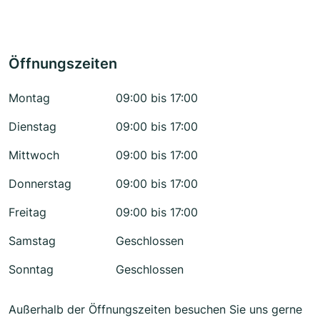
Öffnungszeiten
Montag
09:00 bis 17:00
Dienstag
09:00 bis 17:00
Mittwoch
09:00 bis 17:00
Donnerstag
09:00 bis 17:00
Freitag
09:00 bis 17:00
Samstag
Geschlossen
Sonntag
Geschlossen
Außerhalb der Öffnungszeiten besuchen Sie uns gerne