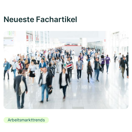
Neueste Fachartikel
Arbeitsmarkttrends