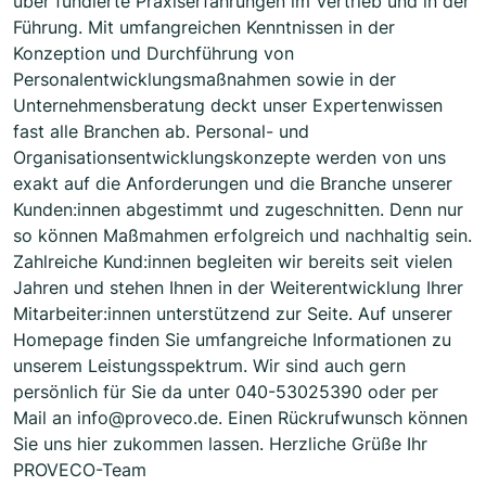
über fundierte Praxiserfahrungen im Vertrieb und in der
Führung. Mit umfangreichen Kenntnissen in der
Konzeption und Durchführung von
Personalentwicklungsmaßnahmen sowie in der
Unternehmensberatung deckt unser Expertenwissen
fast alle Branchen ab. Personal- und
Organisationsentwicklungskonzepte werden von uns
exakt auf die Anforderungen und die Branche unserer
Kunden:innen abgestimmt und zugeschnitten. Denn nur
so können Maßmahmen erfolgreich und nachhaltig sein.
Zahlreiche Kund:innen begleiten wir bereits seit vielen
Jahren und stehen Ihnen in der Weiterentwicklung Ihrer
Mitarbeiter:innen unterstützend zur Seite. Auf unserer
Homepage finden Sie umfangreiche Informationen zu
unserem Leistungsspektrum. Wir sind auch gern
persönlich für Sie da unter 040-53025390 oder per
Mail an info@proveco.de. Einen Rückrufwunsch können
Sie uns hier zukommen lassen. Herzliche Grüße Ihr
PROVECO-Team