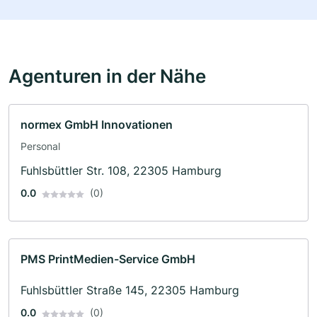
Agenturen in der Nähe
normex GmbH Innovationen
Personal
Fuhlsbüttler Str. 108, 22305 Hamburg
0.0
(0)
PMS PrintMedien-Service GmbH
Fuhlsbüttler Straße 145, 22305 Hamburg
0.0
(0)