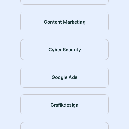
Content Marketing
Cyber Security
Google Ads
Grafikdesign