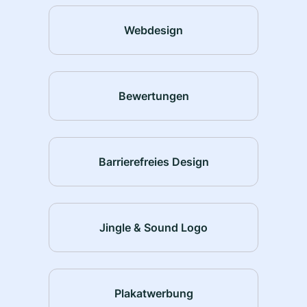
Webdesign
Bewertungen
Barrierefreies Design
Jingle & Sound Logo
Plakatwerbung