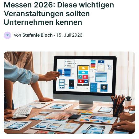
Messen 2026: Diese wichtigen
Veranstaltungen sollten
Unternehmen kennen
Von
Stefanie Bloch
‧
15. Juli 2026
SB