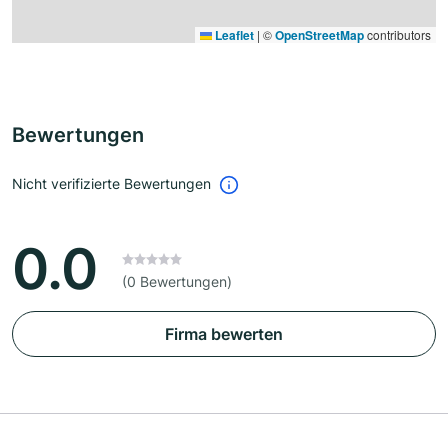
Leaflet
|
©
OpenStreetMap
contributors
Bewertungen
Nicht verifizierte Bewertungen
0.0
(0 Bewertungen)
Firma bewerten