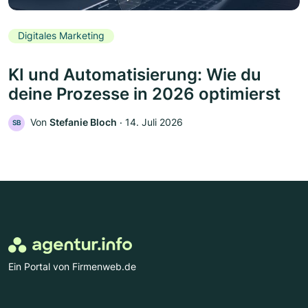
Digitales Marketing
KI und Automatisierung: Wie du
deine Prozesse in 2026 optimierst
Von
Stefanie Bloch
‧
14. Juli 2026
SB
Ein Portal von Firmenweb.de