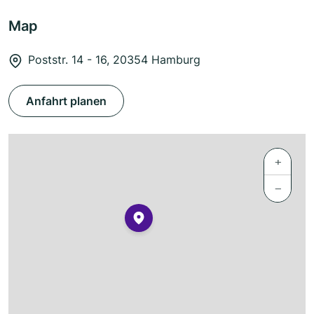
Map
Poststr. 14 - 16, 20354 Hamburg
Anfahrt planen
+
−