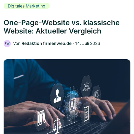
Digitales Marketing
One-Page-Website vs. klassische
Website: Aktueller Vergleich
Von
Redaktion firmenweb.de
‧
14. Juli 2026
FW