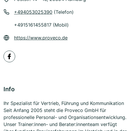
+494053025390
(Telefon)
+4915161455817 (Mobil)
https://www.proveco.de
Info
Ihr Spezialist für Vertrieb, Führung und Kommunikation
Seit Anfang 2005 steht die Proveco GmbH für
professionelle Personal- und Organisationsentwicklung.
Unser Trainer:innen- und Berater:innenteam verfügt