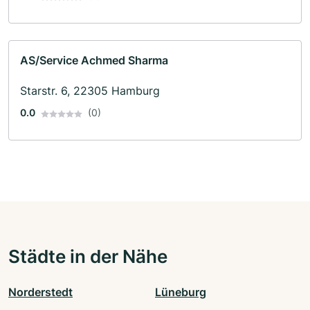
AS/Service Achmed Sharma
Starstr. 6, 22305 Hamburg
0.0
(0)
Städte in der Nähe
Norderstedt
Lüneburg