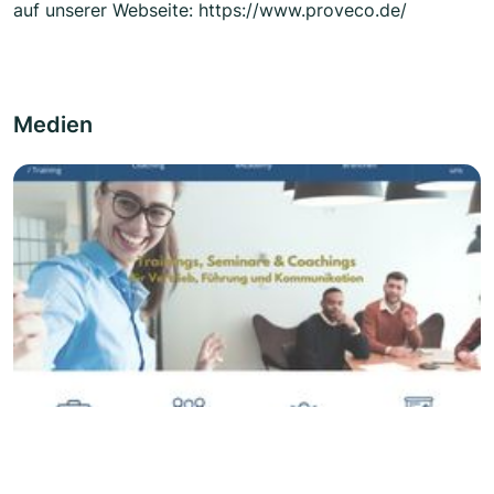
auf unserer Webseite: https://www.proveco.de/
Medien