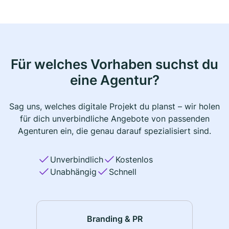
Für welches Vorhaben suchst du
eine Agentur?
Sag uns, welches digitale Projekt du planst – wir holen
für dich unverbindliche Angebote von passenden
Agenturen ein, die genau darauf spezialisiert sind.
Unverbindlich
Kostenlos
Unabhängig
Schnell
Branding & PR