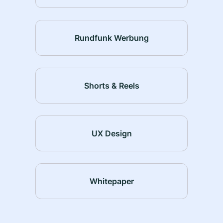
Rundfunk Werbung
Shorts & Reels
UX Design
Whitepaper