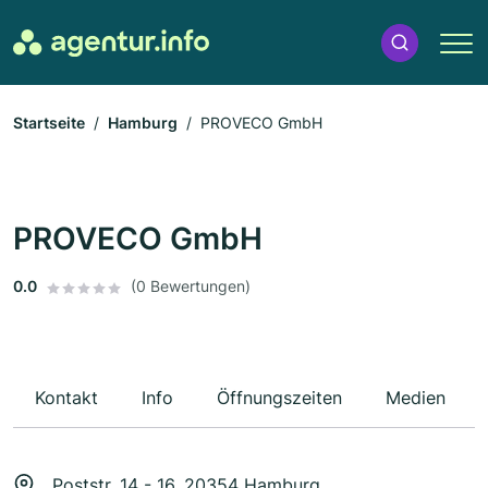
Startseite
Hamburg
PROVECO GmbH
PROVECO GmbH
0.0
(0 Bewertungen)
Kontakt
Info
Öffnungszeiten
Medien
Poststr. 14 - 16, 20354 Hamburg