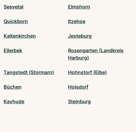
Seevetal
Elmshorn
Quickborn
Itzehoe
Kaltenkirchen
Jesteburg
Ellerbek
Rosengarten (Landkreis
Harburg)
Tangstedt (Stormarn)
Hohnstorf (Elbe)
Büchen
Hoisdorf
Kayhude
Steinburg