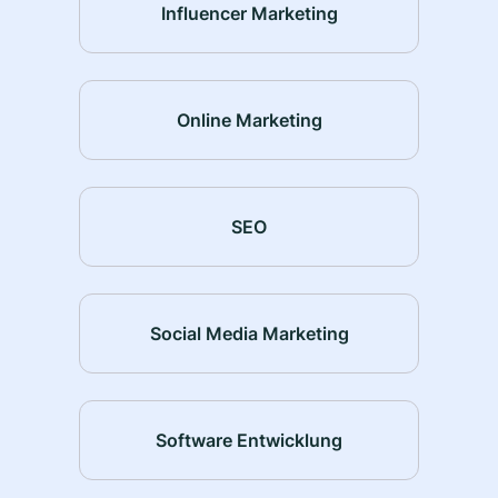
Influencer Marketing
Online Marketing
SEO
Social Media Marketing
Software Entwicklung