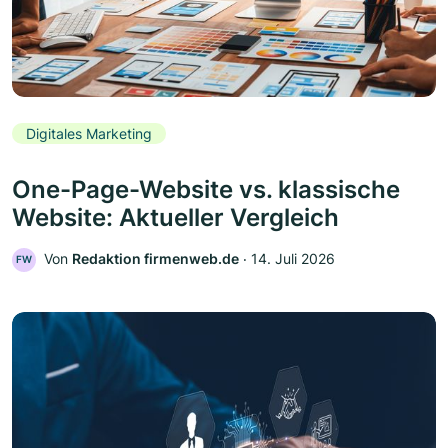
Digitales Marketing
One-Page-Website vs. klassische
Website: Aktueller Vergleich
Von
Redaktion firmenweb.de
‧
14. Juli 2026
FW