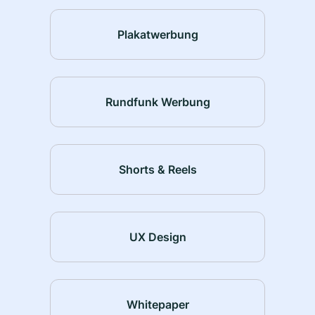
Plakatwerbung
Rundfunk Werbung
Shorts & Reels
UX Design
Whitepaper