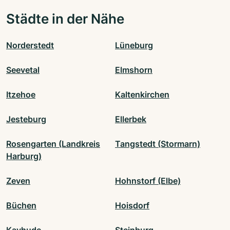
Städte in der Nähe
Norderstedt
Lüneburg
Seevetal
Elmshorn
Itzehoe
Kaltenkirchen
Jesteburg
Ellerbek
Rosengarten (Landkreis
Tangstedt (Stormarn)
Harburg)
Zeven
Hohnstorf (Elbe)
Büchen
Hoisdorf