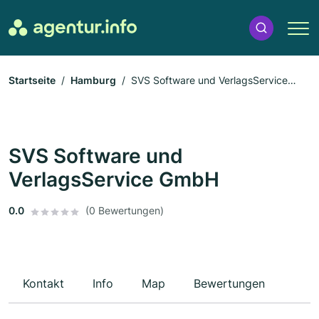
Startseite
Hamburg
SVS Software und VerlagsService
GmbH
SVS Software und
VerlagsService GmbH
0.0
(0 Bewertungen)
Kontakt
Info
Map
Bewertungen