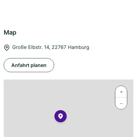
Map
Große Elbstr. 14, 22767 Hamburg
Anfahrt planen
+
−