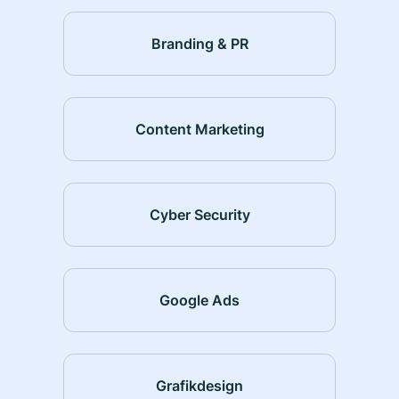
Branding & PR
Content Marketing
Cyber Security
Google Ads
Grafikdesign