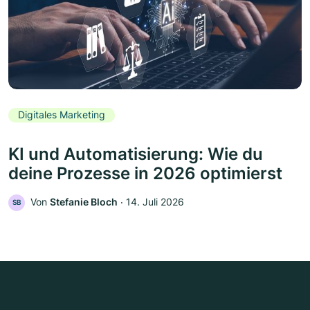
Digitales Marketing
KI und Automatisierung: Wie du
deine Prozesse in 2026 optimierst
Von
Stefanie Bloch
‧
14. Juli 2026
SB