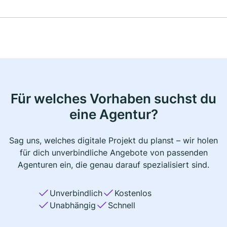
Für welches Vorhaben suchst du
eine Agentur?
Sag uns, welches digitale Projekt du planst – wir holen
für dich unverbindliche Angebote von passenden
Agenturen ein, die genau darauf spezialisiert sind.
Unverbindlich
Kostenlos
Unabhängig
Schnell