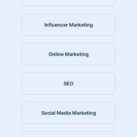
Influencer Marketing
Online Marketing
SEO
Social Media Marketing