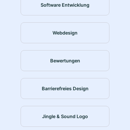
Software Entwicklung
Webdesign
Bewertungen
Barrierefreies Design
Jingle & Sound Logo