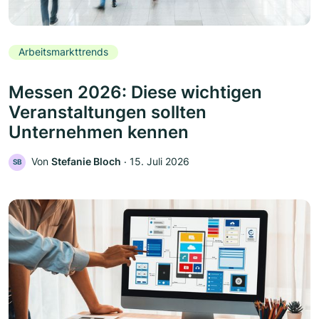
Arbeitsmarkttrends
Messen 2026: Diese wichtigen
Veranstaltungen sollten
Unternehmen kennen
Von
Stefanie Bloch
‧
15. Juli 2026
SB