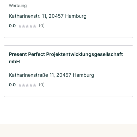
Werbung
Katharinenstr. 11, 20457 Hamburg
0.0
(0)
Present Perfect Projektentwicklungsgesellschaft
mbH
Katharinenstraße 11, 20457 Hamburg
0.0
(0)