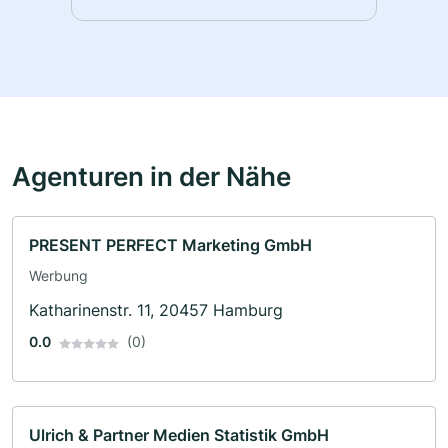
Agenturen in der Nähe
PRESENT PERFECT Marketing GmbH
Werbung
Katharinenstr. 11, 20457 Hamburg
0.0
(0)
Ulrich & Partner Medien Statistik GmbH