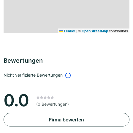
Leaflet
|
©
OpenStreetMap
contributors
Bewertungen
Nicht verifizierte Bewertungen
0.0
(0 Bewertungen)
Firma bewerten