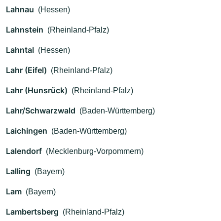
Lahnau
(Hessen)
Lahnstein
(Rheinland-Pfalz)
Lahntal
(Hessen)
Lahr (Eifel)
(Rheinland-Pfalz)
Lahr (Hunsrück)
(Rheinland-Pfalz)
Lahr/Schwarzwald
(Baden-Württemberg)
Laichingen
(Baden-Württemberg)
Lalendorf
(Mecklenburg-Vorpommern)
Lalling
(Bayern)
Lam
(Bayern)
Lambertsberg
(Rheinland-Pfalz)