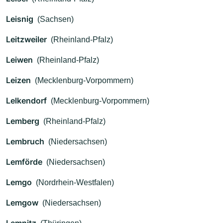
Leisnig
(Sachsen)
Leitzweiler
(Rheinland-Pfalz)
Leiwen
(Rheinland-Pfalz)
Leizen
(Mecklenburg-Vorpommern)
Lelkendorf
(Mecklenburg-Vorpommern)
Lemberg
(Rheinland-Pfalz)
Lembruch
(Niedersachsen)
Lemförde
(Niedersachsen)
Lemgo
(Nordrhein-Westfalen)
Lemgow
(Niedersachsen)