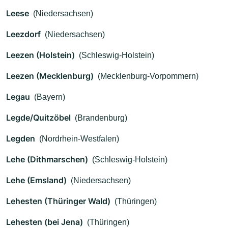
Leese
(Niedersachsen)
Leezdorf
(Niedersachsen)
Leezen (Holstein)
(Schleswig-Holstein)
Leezen (Mecklenburg)
(Mecklenburg-Vorpommern)
Legau
(Bayern)
Legde/Quitzöbel
(Brandenburg)
Legden
(Nordrhein-Westfalen)
Lehe (Dithmarschen)
(Schleswig-Holstein)
Lehe (Emsland)
(Niedersachsen)
Lehesten (Thüringer Wald)
(Thüringen)
Lehesten (bei Jena)
(Thüringen)