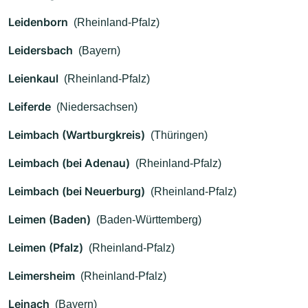
Leidenborn
(Rheinland-Pfalz)
Leidersbach
(Bayern)
Leienkaul
(Rheinland-Pfalz)
Leiferde
(Niedersachsen)
Leimbach (Wartburgkreis)
(Thüringen)
Leimbach (bei Adenau)
(Rheinland-Pfalz)
Leimbach (bei Neuerburg)
(Rheinland-Pfalz)
Leimen (Baden)
(Baden-Württemberg)
Leimen (Pfalz)
(Rheinland-Pfalz)
Leimersheim
(Rheinland-Pfalz)
Leinach
(Bayern)