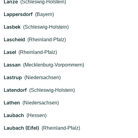
Lanze
(Schleswig-Holstein)
Lappersdorf
(Bayern)
Lasbek
(Schleswig-Holstein)
Lascheid
(Rheinland-Pfalz)
Lasel
(Rheinland-Pfalz)
Lassan
(Mecklenburg-Vorpommern)
Lastrup
(Niedersachsen)
Latendorf
(Schleswig-Holstein)
Lathen
(Niedersachsen)
Laubach
(Hessen)
Laubach (Eifel)
(Rheinland-Pfalz)