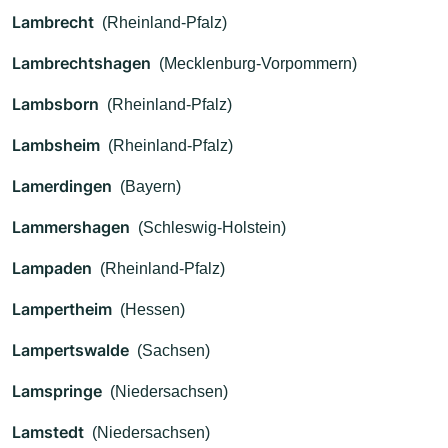
Lambrecht
(Rheinland-Pfalz)
Lambrechtshagen
(Mecklenburg-Vorpommern)
Lambsborn
(Rheinland-Pfalz)
Lambsheim
(Rheinland-Pfalz)
Lamerdingen
(Bayern)
Lammershagen
(Schleswig-Holstein)
Lampaden
(Rheinland-Pfalz)
Lampertheim
(Hessen)
Lampertswalde
(Sachsen)
Lamspringe
(Niedersachsen)
Lamstedt
(Niedersachsen)