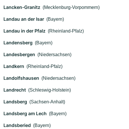
Lancken-Granitz
(Mecklenburg-Vorpommern)
Landau an der Isar
(Bayern)
Landau in der Pfalz
(Rheinland-Pfalz)
Landensberg
(Bayern)
Landesbergen
(Niedersachsen)
Landkern
(Rheinland-Pfalz)
Landolfshausen
(Niedersachsen)
Landrecht
(Schleswig-Holstein)
Landsberg
(Sachsen-Anhalt)
Landsberg am Lech
(Bayern)
Landsberied
(Bayern)