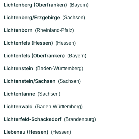
Lichtenberg (Oberfranken)
(Bayern)
Lichtenberg/Erzgebirge
(Sachsen)
Lichtenborn
(Rheinland-Pfalz)
Lichtenfels (Hessen)
(Hessen)
Lichtenfels (Oberfranken)
(Bayern)
Lichtenstein
(Baden-Württemberg)
Lichtenstein/Sachsen
(Sachsen)
Lichtentanne
(Sachsen)
Lichtenwald
(Baden-Württemberg)
Lichterfeld-Schacksdorf
(Brandenburg)
Liebenau (Hessen)
(Hessen)