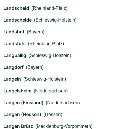
Landscheid
(Rheinland-Pfalz)
Landscheide
(Schleswig-Holstein)
Landshut
(Bayern)
Landstuhl
(Rheinland-Pfalz)
Langballig
(Schleswig-Holstein)
Langdorf
(Bayern)
Langeln
(Schleswig-Holstein)
Langelsheim
(Niedersachsen)
Langen (Emsland)
(Niedersachsen)
Langen (Hessen)
(Hessen)
Langen Brütz
(Mecklenburg-Vorpommern)