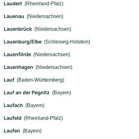
Laudert
(Rheinland-Pfalz)
Lauenau
(Niedersachsen)
Lauenbrück
(Niedersachsen)
Lauenburg/Elbe
(Schleswig-Holstein)
Lauenförde
(Niedersachsen)
Lauenhagen
(Niedersachsen)
Lauf
(Baden-Württemberg)
Lauf an der Pegnitz
(Bayern)
Laufach
(Bayern)
Laufeld
(Rheinland-Pfalz)
Laufen
(Bayern)