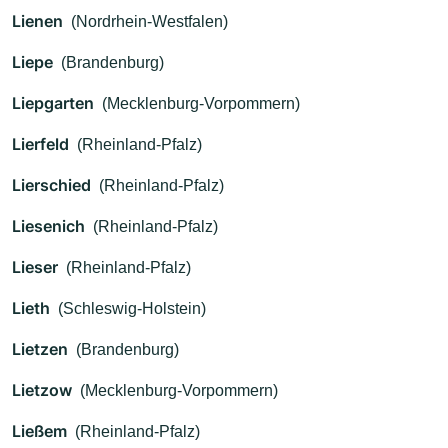
Lienen
(Nordrhein-Westfalen)
Liepe
(Brandenburg)
Liepgarten
(Mecklenburg-Vorpommern)
Lierfeld
(Rheinland-Pfalz)
Lierschied
(Rheinland-Pfalz)
Liesenich
(Rheinland-Pfalz)
Lieser
(Rheinland-Pfalz)
Lieth
(Schleswig-Holstein)
Lietzen
(Brandenburg)
Lietzow
(Mecklenburg-Vorpommern)
Ließem
(Rheinland-Pfalz)