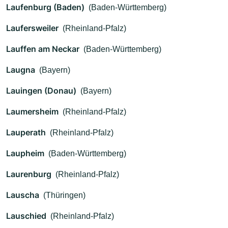
Laufenburg (Baden)
(Baden-Württemberg)
Laufersweiler
(Rheinland-Pfalz)
Lauffen am Neckar
(Baden-Württemberg)
Laugna
(Bayern)
Lauingen (Donau)
(Bayern)
Laumersheim
(Rheinland-Pfalz)
Lauperath
(Rheinland-Pfalz)
Laupheim
(Baden-Württemberg)
Laurenburg
(Rheinland-Pfalz)
Lauscha
(Thüringen)
Lauschied
(Rheinland-Pfalz)