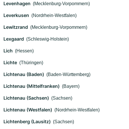
Levenhagen
(Mecklenburg-Vorpommern)
Leverkusen
(Nordrhein-Westfalen)
Lewitzrand
(Mecklenburg-Vorpommern)
Lexgaard
(Schleswig-Holstein)
Lich
(Hessen)
Lichte
(Thüringen)
Lichtenau (Baden)
(Baden-Württemberg)
Lichtenau (Mittelfranken)
(Bayern)
Lichtenau (Sachsen)
(Sachsen)
Lichtenau (Westfalen)
(Nordrhein-Westfalen)
Lichtenberg (Lausitz)
(Sachsen)