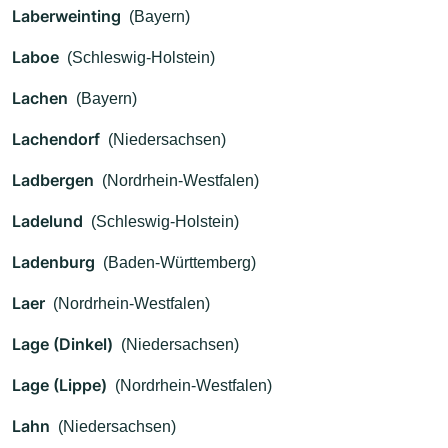
Laberweinting
(Bayern)
Laboe
(Schleswig-Holstein)
Lachen
(Bayern)
Lachendorf
(Niedersachsen)
Ladbergen
(Nordrhein-Westfalen)
Ladelund
(Schleswig-Holstein)
Ladenburg
(Baden-Württemberg)
Laer
(Nordrhein-Westfalen)
Lage (Dinkel)
(Niedersachsen)
Lage (Lippe)
(Nordrhein-Westfalen)
Lahn
(Niedersachsen)