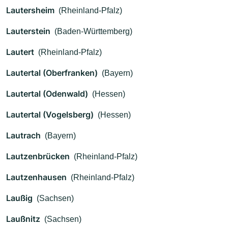
Lautersheim
(Rheinland-Pfalz)
Lauterstein
(Baden-Württemberg)
Lautert
(Rheinland-Pfalz)
Lautertal (Oberfranken)
(Bayern)
Lautertal (Odenwald)
(Hessen)
Lautertal (Vogelsberg)
(Hessen)
Lautrach
(Bayern)
Lautzenbrücken
(Rheinland-Pfalz)
Lautzenhausen
(Rheinland-Pfalz)
Laußig
(Sachsen)
Laußnitz
(Sachsen)