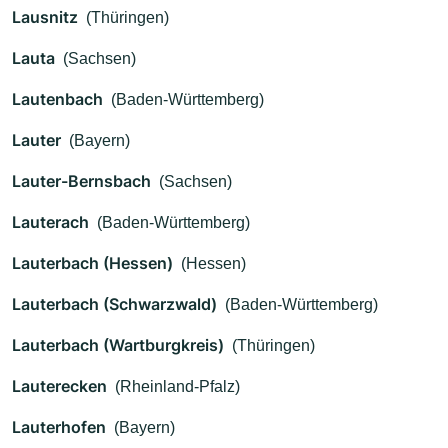
Lausnitz
(Thüringen)
Lauta
(Sachsen)
Lautenbach
(Baden-Württemberg)
Lauter
(Bayern)
Lauter-Bernsbach
(Sachsen)
Lauterach
(Baden-Württemberg)
Lauterbach (Hessen)
(Hessen)
Lauterbach (Schwarzwald)
(Baden-Württemberg)
Lauterbach (Wartburgkreis)
(Thüringen)
Lauterecken
(Rheinland-Pfalz)
Lauterhofen
(Bayern)