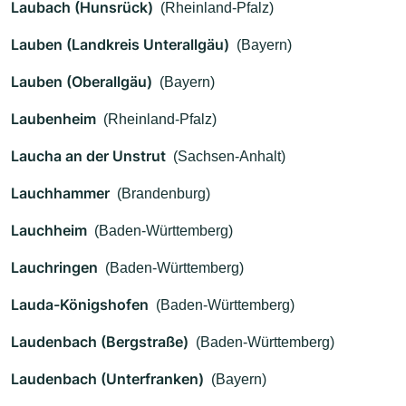
Laubach (Hunsrück)
(Rheinland-Pfalz)
Lauben (Landkreis Unterallgäu)
(Bayern)
Lauben (Oberallgäu)
(Bayern)
Laubenheim
(Rheinland-Pfalz)
Laucha an der Unstrut
(Sachsen-Anhalt)
Lauchhammer
(Brandenburg)
Lauchheim
(Baden-Württemberg)
Lauchringen
(Baden-Württemberg)
Lauda-Königshofen
(Baden-Württemberg)
Laudenbach (Bergstraße)
(Baden-Württemberg)
Laudenbach (Unterfranken)
(Bayern)