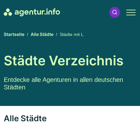
Startseite
Alle Städte
Städte mit L
Städte Verzeichnis
Entdecke alle Agenturen in allen deutschen
Städten
Alle Städte