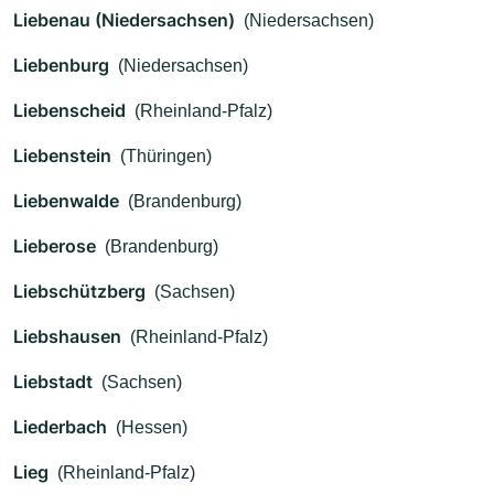
Liebenau (Niedersachsen)
(Niedersachsen)
Liebenburg
(Niedersachsen)
Liebenscheid
(Rheinland-Pfalz)
Liebenstein
(Thüringen)
Liebenwalde
(Brandenburg)
Lieberose
(Brandenburg)
Liebschützberg
(Sachsen)
Liebshausen
(Rheinland-Pfalz)
Liebstadt
(Sachsen)
Liederbach
(Hessen)
Lieg
(Rheinland-Pfalz)