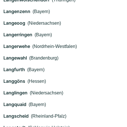
Langenzenn
(Bayern)
Langeoog
(Niedersachsen)
Langerringen
(Bayern)
Langerwehe
(Nordrhein-Westfalen)
Langewahl
(Brandenburg)
Langfurth
(Bayern)
Langgöns
(Hessen)
Langlingen
(Niedersachsen)
Langquaid
(Bayern)
Langscheid
(Rheinland-Pfalz)