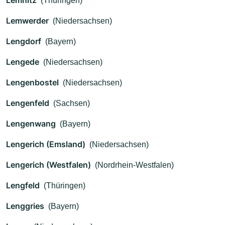
Lemnitz
(Thüringen)
Lemwerder
(Niedersachsen)
Lengdorf
(Bayern)
Lengede
(Niedersachsen)
Lengenbostel
(Niedersachsen)
Lengenfeld
(Sachsen)
Lengenwang
(Bayern)
Lengerich (Emsland)
(Niedersachsen)
Lengerich (Westfalen)
(Nordrhein-Westfalen)
Lengfeld
(Thüringen)
Lenggries
(Bayern)