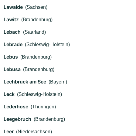
Lawalde
(Sachsen)
Lawitz
(Brandenburg)
Lebach
(Saarland)
Lebrade
(Schleswig-Holstein)
Lebus
(Brandenburg)
Lebusa
(Brandenburg)
Lechbruck am See
(Bayern)
Leck
(Schleswig-Holstein)
Lederhose
(Thüringen)
Leegebruch
(Brandenburg)
Leer
(Niedersachsen)