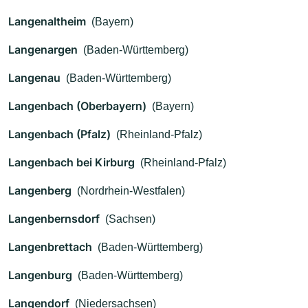
Langenaltheim
(Bayern)
Langenargen
(Baden-Württemberg)
Langenau
(Baden-Württemberg)
Langenbach (Oberbayern)
(Bayern)
Langenbach (Pfalz)
(Rheinland-Pfalz)
Langenbach bei Kirburg
(Rheinland-Pfalz)
Langenberg
(Nordrhein-Westfalen)
Langenbernsdorf
(Sachsen)
Langenbrettach
(Baden-Württemberg)
Langenburg
(Baden-Württemberg)
Langendorf
(Niedersachsen)