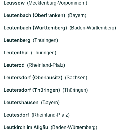
Leussow
(Mecklenburg-Vorpommern)
Leutenbach (Oberfranken)
(Bayern)
Leutenbach (Württemberg)
(Baden-Württemberg)
Leutenberg
(Thüringen)
Leutenthal
(Thüringen)
Leuterod
(Rheinland-Pfalz)
Leutersdorf (Oberlausitz)
(Sachsen)
Leutersdorf (Thüringen)
(Thüringen)
Leutershausen
(Bayern)
Leutesdorf
(Rheinland-Pfalz)
Leutkirch im Allgäu
(Baden-Württemberg)