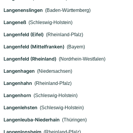
Langenenslingen
(Baden-Württemberg)
Langeneß
(Schleswig-Holstein)
Langenfeld (Eifel)
(Rheinland-Pfalz)
Langenfeld (Mittelfranken)
(Bayern)
Langenfeld (Rheinland)
(Nordrhein-Westfalen)
Langenhagen
(Niedersachsen)
Langenhahn
(Rheinland-Pfalz)
Langenhorn
(Schleswig-Holstein)
Langenlehsten
(Schleswig-Holstein)
Langenleuba-Niederhain
(Thüringen)
Langenlonsheim
(Rheinland-Pfalz)