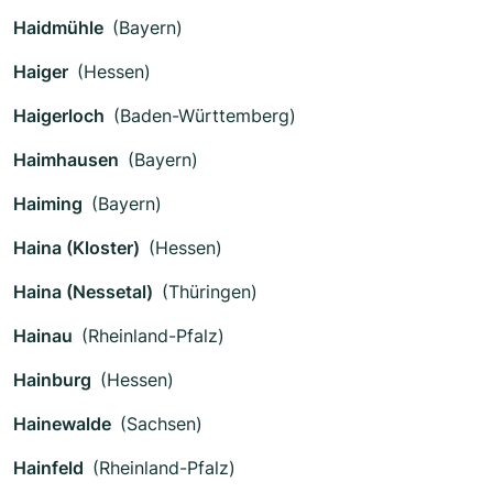
Haidmühle
(Bayern)
Haiger
(Hessen)
Haigerloch
(Baden-Württemberg)
Haimhausen
(Bayern)
Haiming
(Bayern)
Haina (Kloster)
(Hessen)
Haina (Nessetal)
(Thüringen)
Hainau
(Rheinland-Pfalz)
Hainburg
(Hessen)
Hainewalde
(Sachsen)
Hainfeld
(Rheinland-Pfalz)