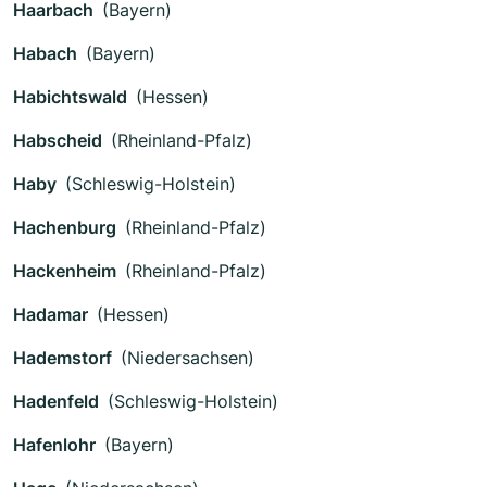
Haarbach
(Bayern)
Habach
(Bayern)
Habichtswald
(Hessen)
Habscheid
(Rheinland-Pfalz)
Haby
(Schleswig-Holstein)
Hachenburg
(Rheinland-Pfalz)
Hackenheim
(Rheinland-Pfalz)
Hadamar
(Hessen)
Hademstorf
(Niedersachsen)
Hadenfeld
(Schleswig-Holstein)
Hafenlohr
(Bayern)