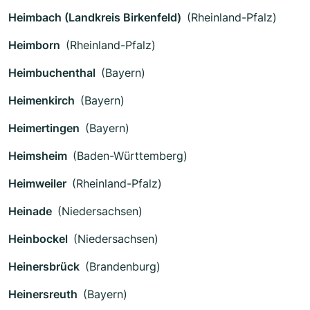
Heimbach (Landkreis Birkenfeld)
(Rheinland-Pfalz)
Heimborn
(Rheinland-Pfalz)
Heimbuchenthal
(Bayern)
Heimenkirch
(Bayern)
Heimertingen
(Bayern)
Heimsheim
(Baden-Württemberg)
Heimweiler
(Rheinland-Pfalz)
Heinade
(Niedersachsen)
Heinbockel
(Niedersachsen)
Heinersbrück
(Brandenburg)
Heinersreuth
(Bayern)