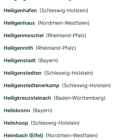
Heiligenhafen
(Schleswig-Holstein)
Heiligenhaus
(Nordrhein-Westfalen)
Heiligenmoschel
(Rheinland-Pfalz)
Heiligenroth
(Rheinland-Pfalz)
Heiligenstadt
(Bayern)
Heiligenstedten
(Schleswig-Holstein)
Heiligenstedtenerkamp
(Schleswig-Holstein)
Heiligkreuzsteinach
(Baden-Württemberg)
Heilsbronn
(Bayern)
Heilshoop
(Schleswig-Holstein)
Heimbach (Eifel)
(Nordrhein-Westfalen)