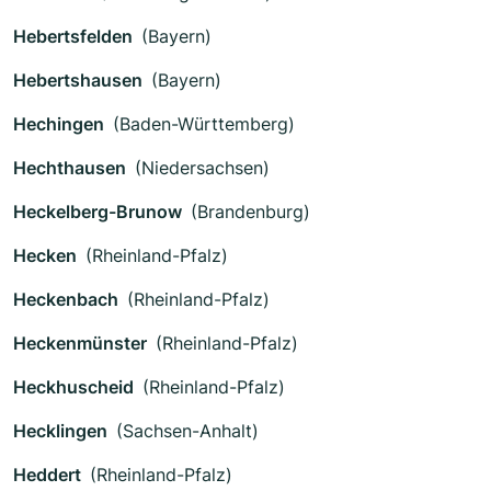
Hebertsfelden
(Bayern)
Hebertshausen
(Bayern)
Hechingen
(Baden-Württemberg)
Hechthausen
(Niedersachsen)
Heckelberg-Brunow
(Brandenburg)
Hecken
(Rheinland-Pfalz)
Heckenbach
(Rheinland-Pfalz)
Heckenmünster
(Rheinland-Pfalz)
Heckhuscheid
(Rheinland-Pfalz)
Hecklingen
(Sachsen-Anhalt)
Heddert
(Rheinland-Pfalz)