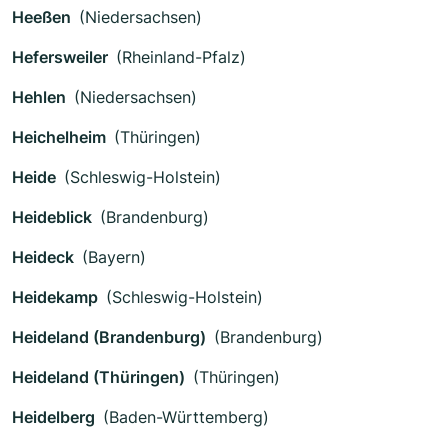
Heeßen
(Niedersachsen)
Hefersweiler
(Rheinland-Pfalz)
Hehlen
(Niedersachsen)
Heichelheim
(Thüringen)
Heide
(Schleswig-Holstein)
Heideblick
(Brandenburg)
Heideck
(Bayern)
Heidekamp
(Schleswig-Holstein)
Heideland (Brandenburg)
(Brandenburg)
Heideland (Thüringen)
(Thüringen)
Heidelberg
(Baden-Württemberg)