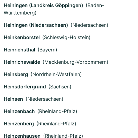
Heiningen (Landkreis Göppingen)
(Baden-
Württemberg)
Heiningen (Niedersachsen)
(Niedersachsen)
Heinkenborstel
(Schleswig-Holstein)
Heinrichsthal
(Bayern)
Heinrichswalde
(Mecklenburg-Vorpommern)
Heinsberg
(Nordrhein-Westfalen)
Heinsdorfergrund
(Sachsen)
Heinsen
(Niedersachsen)
Heinzenbach
(Rheinland-Pfalz)
Heinzenberg
(Rheinland-Pfalz)
Heinzenhausen
(Rheinland-Pfalz)