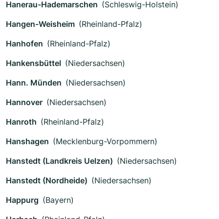
Hanerau-Hademarschen
(Schleswig-Holstein)
Hangen-Weisheim
(Rheinland-Pfalz)
Hanhofen
(Rheinland-Pfalz)
Hankensbüttel
(Niedersachsen)
Hann. Münden
(Niedersachsen)
Hannover
(Niedersachsen)
Hanroth
(Rheinland-Pfalz)
Hanshagen
(Mecklenburg-Vorpommern)
Hanstedt (Landkreis Uelzen)
(Niedersachsen)
Hanstedt (Nordheide)
(Niedersachsen)
Happurg
(Bayern)