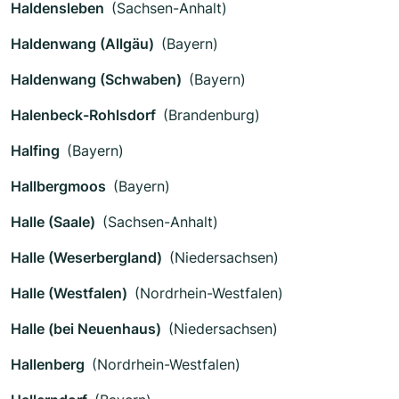
Haldensleben
(Sachsen-Anhalt)
Haldenwang (Allgäu)
(Bayern)
Haldenwang (Schwaben)
(Bayern)
Halenbeck-Rohlsdorf
(Brandenburg)
Halfing
(Bayern)
Hallbergmoos
(Bayern)
Halle (Saale)
(Sachsen-Anhalt)
Halle (Weserbergland)
(Niedersachsen)
Halle (Westfalen)
(Nordrhein-Westfalen)
Halle (bei Neuenhaus)
(Niedersachsen)
Hallenberg
(Nordrhein-Westfalen)