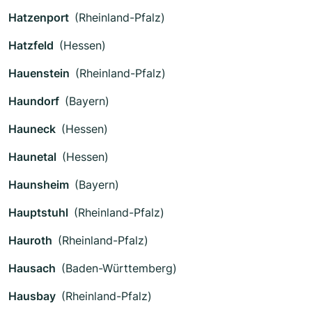
Hatzenport
(Rheinland-Pfalz)
Hatzfeld
(Hessen)
Hauenstein
(Rheinland-Pfalz)
Haundorf
(Bayern)
Hauneck
(Hessen)
Haunetal
(Hessen)
Haunsheim
(Bayern)
Hauptstuhl
(Rheinland-Pfalz)
Hauroth
(Rheinland-Pfalz)
Hausach
(Baden-Württemberg)
Hausbay
(Rheinland-Pfalz)