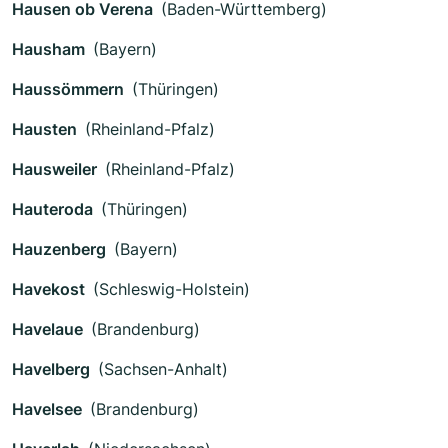
Hausen ob Verena
(Baden-Württemberg)
Hausham
(Bayern)
Haussömmern
(Thüringen)
Hausten
(Rheinland-Pfalz)
Hausweiler
(Rheinland-Pfalz)
Hauteroda
(Thüringen)
Hauzenberg
(Bayern)
Havekost
(Schleswig-Holstein)
Havelaue
(Brandenburg)
Havelberg
(Sachsen-Anhalt)
Havelsee
(Brandenburg)