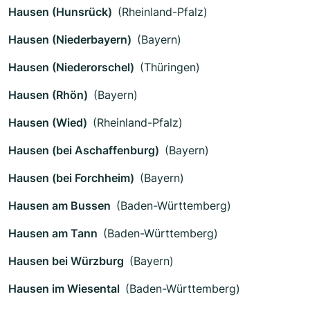
Hausen (Hunsrück)
(Rheinland-Pfalz)
Hausen (Niederbayern)
(Bayern)
Hausen (Niederorschel)
(Thüringen)
Hausen (Rhön)
(Bayern)
Hausen (Wied)
(Rheinland-Pfalz)
Hausen (bei Aschaffenburg)
(Bayern)
Hausen (bei Forchheim)
(Bayern)
Hausen am Bussen
(Baden-Württemberg)
Hausen am Tann
(Baden-Württemberg)
Hausen bei Würzburg
(Bayern)
Hausen im Wiesental
(Baden-Württemberg)