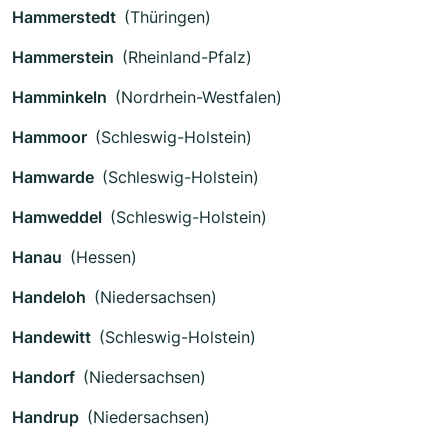
Hammerstedt
(Thüringen)
Hammerstein
(Rheinland-Pfalz)
Hamminkeln
(Nordrhein-Westfalen)
Hammoor
(Schleswig-Holstein)
Hamwarde
(Schleswig-Holstein)
Hamweddel
(Schleswig-Holstein)
Hanau
(Hessen)
Handeloh
(Niedersachsen)
Handewitt
(Schleswig-Holstein)
Handorf
(Niedersachsen)
Handrup
(Niedersachsen)