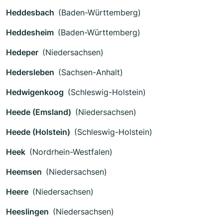
Heddesbach
(Baden-Württemberg)
Heddesheim
(Baden-Württemberg)
Hedeper
(Niedersachsen)
Hedersleben
(Sachsen-Anhalt)
Hedwigenkoog
(Schleswig-Holstein)
Heede (Emsland)
(Niedersachsen)
Heede (Holstein)
(Schleswig-Holstein)
Heek
(Nordrhein-Westfalen)
Heemsen
(Niedersachsen)
Heere
(Niedersachsen)
Heeslingen
(Niedersachsen)