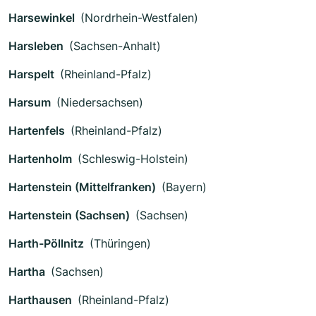
Harsewinkel
(Nordrhein-Westfalen)
Harsleben
(Sachsen-Anhalt)
Harspelt
(Rheinland-Pfalz)
Harsum
(Niedersachsen)
Hartenfels
(Rheinland-Pfalz)
Hartenholm
(Schleswig-Holstein)
Hartenstein (Mittelfranken)
(Bayern)
Hartenstein (Sachsen)
(Sachsen)
Harth-Pöllnitz
(Thüringen)
Hartha
(Sachsen)
Harthausen
(Rheinland-Pfalz)