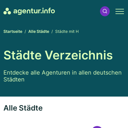
Startseite
Alle Städte
Städte mit H
Städte Verzeichnis
Entdecke alle Agenturen in allen deutschen
Städten
Alle Städte