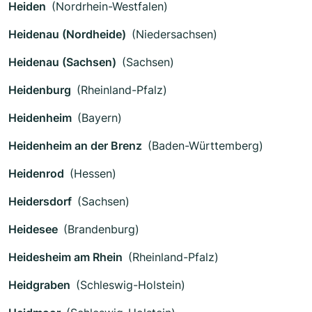
Heiden
(Nordrhein-Westfalen)
Heidenau (Nordheide)
(Niedersachsen)
Heidenau (Sachsen)
(Sachsen)
Heidenburg
(Rheinland-Pfalz)
Heidenheim
(Bayern)
Heidenheim an der Brenz
(Baden-Württemberg)
Heidenrod
(Hessen)
Heidersdorf
(Sachsen)
Heidesee
(Brandenburg)
Heidesheim am Rhein
(Rheinland-Pfalz)
Heidgraben
(Schleswig-Holstein)