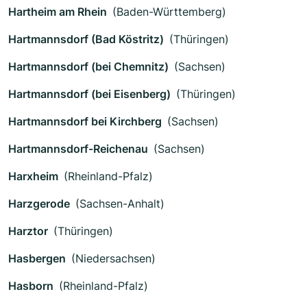
Hartheim am Rhein
(Baden-Württemberg)
Hartmannsdorf (Bad Köstritz)
(Thüringen)
Hartmannsdorf (bei Chemnitz)
(Sachsen)
Hartmannsdorf (bei Eisenberg)
(Thüringen)
Hartmannsdorf bei Kirchberg
(Sachsen)
Hartmannsdorf-Reichenau
(Sachsen)
Harxheim
(Rheinland-Pfalz)
Harzgerode
(Sachsen-Anhalt)
Harztor
(Thüringen)
Hasbergen
(Niedersachsen)
Hasborn
(Rheinland-Pfalz)