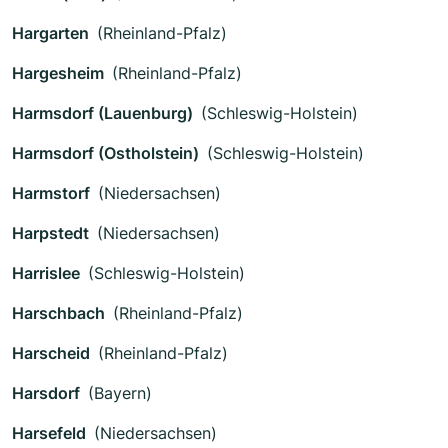
Hargarten
(Rheinland-Pfalz)
Hargesheim
(Rheinland-Pfalz)
Harmsdorf (Lauenburg)
(Schleswig-Holstein)
Harmsdorf (Ostholstein)
(Schleswig-Holstein)
Harmstorf
(Niedersachsen)
Harpstedt
(Niedersachsen)
Harrislee
(Schleswig-Holstein)
Harschbach
(Rheinland-Pfalz)
Harscheid
(Rheinland-Pfalz)
Harsdorf
(Bayern)
Harsefeld
(Niedersachsen)