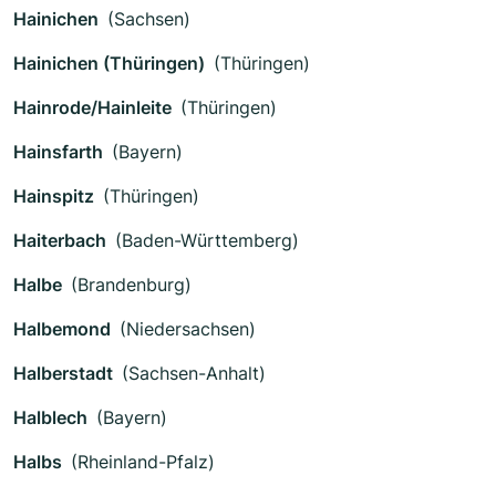
Hainichen
(Sachsen)
Hainichen (Thüringen)
(Thüringen)
Hainrode/Hainleite
(Thüringen)
Hainsfarth
(Bayern)
Hainspitz
(Thüringen)
Haiterbach
(Baden-Württemberg)
Halbe
(Brandenburg)
Halbemond
(Niedersachsen)
Halberstadt
(Sachsen-Anhalt)
Halblech
(Bayern)
Halbs
(Rheinland-Pfalz)