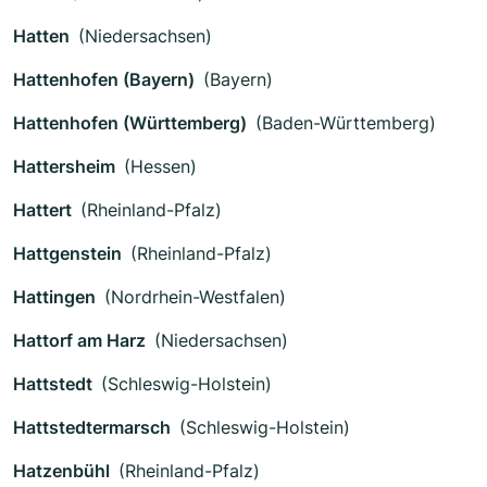
Hatten
(Niedersachsen)
Hattenhofen (Bayern)
(Bayern)
Hattenhofen (Württemberg)
(Baden-Württemberg)
Hattersheim
(Hessen)
Hattert
(Rheinland-Pfalz)
Hattgenstein
(Rheinland-Pfalz)
Hattingen
(Nordrhein-Westfalen)
Hattorf am Harz
(Niedersachsen)
Hattstedt
(Schleswig-Holstein)
Hattstedtermarsch
(Schleswig-Holstein)
Hatzenbühl
(Rheinland-Pfalz)