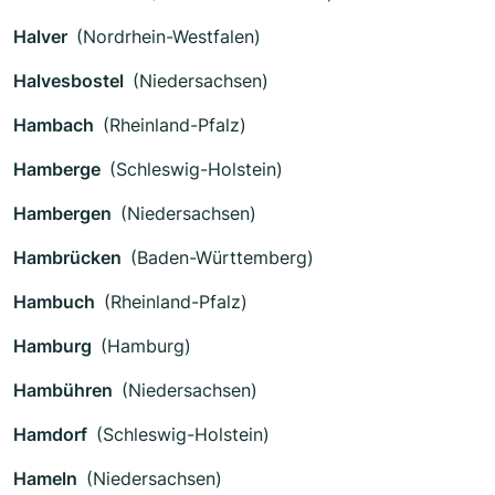
Halver
(Nordrhein-Westfalen)
Halvesbostel
(Niedersachsen)
Hambach
(Rheinland-Pfalz)
Hamberge
(Schleswig-Holstein)
Hambergen
(Niedersachsen)
Hambrücken
(Baden-Württemberg)
Hambuch
(Rheinland-Pfalz)
Hamburg
(Hamburg)
Hambühren
(Niedersachsen)
Hamdorf
(Schleswig-Holstein)
Hameln
(Niedersachsen)