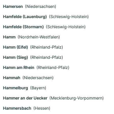
Hamersen
(Niedersachsen)
Hamfelde (Lauenburg)
(Schleswig-Holstein)
Hamfelde (Stormarn)
(Schleswig-Holstein)
Hamm
(Nordrhein-Westfalen)
Hamm (Eifel)
(Rheinland-Pfalz)
Hamm (Sieg)
(Rheinland-Pfalz)
Hamm am Rhein
(Rheinland-Pfalz)
Hammah
(Niedersachsen)
Hammelburg
(Bayern)
Hammer an der Uecker
(Mecklenburg-Vorpommern)
Hammersbach
(Hessen)