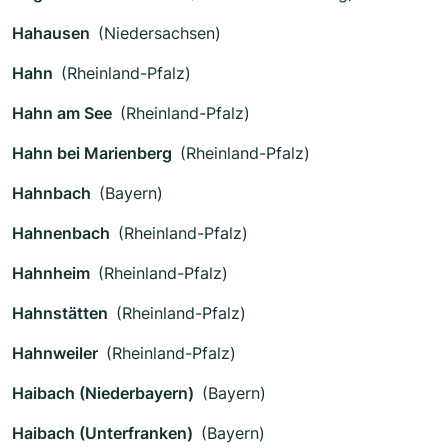
Hahausen
(Niedersachsen)
Hahn
(Rheinland-Pfalz)
Hahn am See
(Rheinland-Pfalz)
Hahn bei Marienberg
(Rheinland-Pfalz)
Hahnbach
(Bayern)
Hahnenbach
(Rheinland-Pfalz)
Hahnheim
(Rheinland-Pfalz)
Hahnstätten
(Rheinland-Pfalz)
Hahnweiler
(Rheinland-Pfalz)
Haibach (Niederbayern)
(Bayern)
Haibach (Unterfranken)
(Bayern)