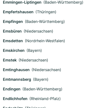
Emmingen-Liptingen
(Baden-Württemberg)
Empfertshausen
(Thüringen)
Empfingen
(Baden-Württemberg)
Emsbüren
(Niedersachsen)
Emsdetten
(Nordrhein-Westfalen)
Emskirchen
(Bayern)
Emstek
(Niedersachsen)
Emtinghausen
(Niedersachsen)
Emtmannsberg
(Bayern)
Endingen
(Baden-Württemberg)
Endlichhofen
(Rheinland-Pfalz)