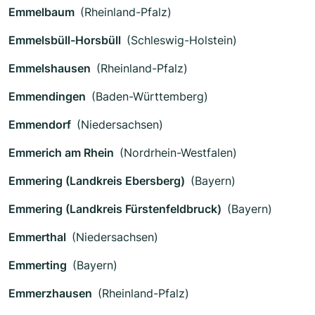
Emmelbaum
(Rheinland-Pfalz)
Emmelsbüll-Horsbüll
(Schleswig-Holstein)
Emmelshausen
(Rheinland-Pfalz)
Emmendingen
(Baden-Württemberg)
Emmendorf
(Niedersachsen)
Emmerich am Rhein
(Nordrhein-Westfalen)
Emmering (Landkreis Ebersberg)
(Bayern)
Emmering (Landkreis Fürstenfeldbruck)
(Bayern)
Emmerthal
(Niedersachsen)
Emmerting
(Bayern)
Emmerzhausen
(Rheinland-Pfalz)