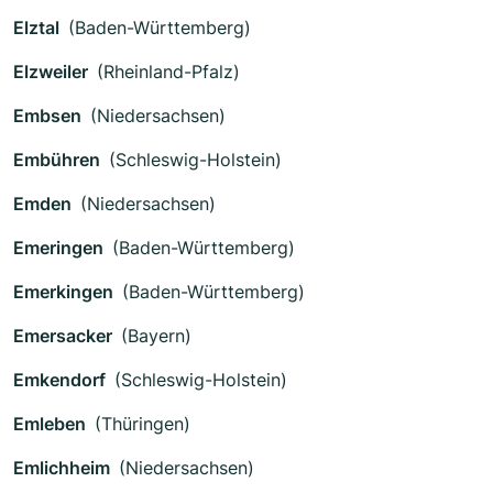
Elztal
(Baden-Württemberg)
Elzweiler
(Rheinland-Pfalz)
Embsen
(Niedersachsen)
Embühren
(Schleswig-Holstein)
Emden
(Niedersachsen)
Emeringen
(Baden-Württemberg)
Emerkingen
(Baden-Württemberg)
Emersacker
(Bayern)
Emkendorf
(Schleswig-Holstein)
Emleben
(Thüringen)
Emlichheim
(Niedersachsen)