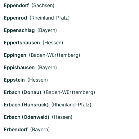
Eppendorf
(Sachsen)
Eppenrod
(Rheinland-Pfalz)
Eppenschlag
(Bayern)
Eppertshausen
(Hessen)
Eppingen
(Baden-Württemberg)
Eppishausen
(Bayern)
Eppstein
(Hessen)
Erbach (Donau)
(Baden-Württemberg)
Erbach (Hunsrück)
(Rheinland-Pfalz)
Erbach (Odenwald)
(Hessen)
Erbendorf
(Bayern)