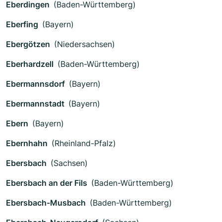
Eberdingen
(Baden-Württemberg)
Eberfing
(Bayern)
Ebergötzen
(Niedersachsen)
Eberhardzell
(Baden-Württemberg)
Ebermannsdorf
(Bayern)
Ebermannstadt
(Bayern)
Ebern
(Bayern)
Ebernhahn
(Rheinland-Pfalz)
Ebersbach
(Sachsen)
Ebersbach an der Fils
(Baden-Württemberg)
Ebersbach-Musbach
(Baden-Württemberg)