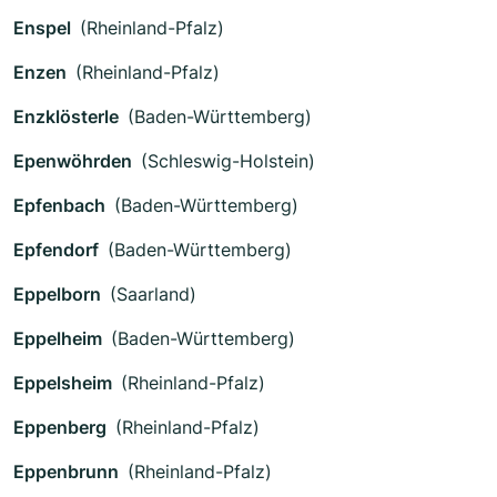
Enspel
(Rheinland-Pfalz)
Enzen
(Rheinland-Pfalz)
Enzklösterle
(Baden-Württemberg)
Epenwöhrden
(Schleswig-Holstein)
Epfenbach
(Baden-Württemberg)
Epfendorf
(Baden-Württemberg)
Eppelborn
(Saarland)
Eppelheim
(Baden-Württemberg)
Eppelsheim
(Rheinland-Pfalz)
Eppenberg
(Rheinland-Pfalz)
Eppenbrunn
(Rheinland-Pfalz)