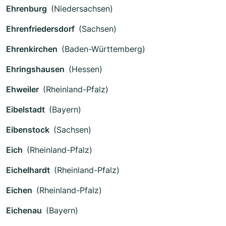
Ehrenburg
(Niedersachsen)
Ehrenfriedersdorf
(Sachsen)
Ehrenkirchen
(Baden-Württemberg)
Ehringshausen
(Hessen)
Ehweiler
(Rheinland-Pfalz)
Eibelstadt
(Bayern)
Eibenstock
(Sachsen)
Eich
(Rheinland-Pfalz)
Eichelhardt
(Rheinland-Pfalz)
Eichen
(Rheinland-Pfalz)
Eichenau
(Bayern)