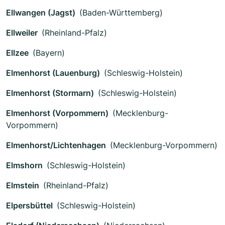
Ellwangen (Jagst)
(Baden-Württemberg)
Ellweiler
(Rheinland-Pfalz)
Ellzee
(Bayern)
Elmenhorst (Lauenburg)
(Schleswig-Holstein)
Elmenhorst (Stormarn)
(Schleswig-Holstein)
Elmenhorst (Vorpommern)
(Mecklenburg-
Vorpommern)
Elmenhorst/Lichtenhagen
(Mecklenburg-Vorpommern)
Elmshorn
(Schleswig-Holstein)
Elmstein
(Rheinland-Pfalz)
Elpersbüttel
(Schleswig-Holstein)