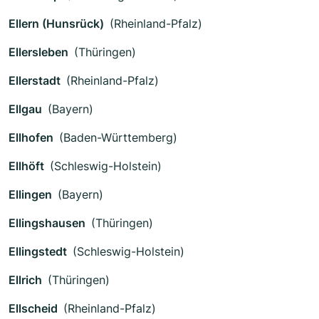
Ellern (Hunsrück)
(Rheinland-Pfalz)
Ellersleben
(Thüringen)
Ellerstadt
(Rheinland-Pfalz)
Ellgau
(Bayern)
Ellhofen
(Baden-Württemberg)
Ellhöft
(Schleswig-Holstein)
Ellingen
(Bayern)
Ellingshausen
(Thüringen)
Ellingstedt
(Schleswig-Holstein)
Ellrich
(Thüringen)
Ellscheid
(Rheinland-Pfalz)