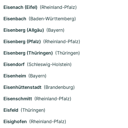
Eisenach (Eifel)
(Rheinland-Pfalz)
Eisenbach
(Baden-Württemberg)
Eisenberg (Allgäu)
(Bayern)
Eisenberg (Pfalz)
(Rheinland-Pfalz)
Eisenberg (Thüringen)
(Thüringen)
Eisendorf
(Schleswig-Holstein)
Eisenheim
(Bayern)
Eisenhüttenstadt
(Brandenburg)
Eisenschmitt
(Rheinland-Pfalz)
Eisfeld
(Thüringen)
Eisighofen
(Rheinland-Pfalz)