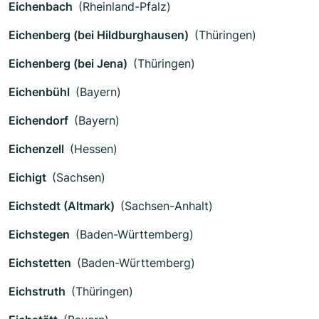
Eichenbach
(Rheinland-Pfalz)
Eichenberg (bei Hildburghausen)
(Thüringen)
Eichenberg (bei Jena)
(Thüringen)
Eichenbühl
(Bayern)
Eichendorf
(Bayern)
Eichenzell
(Hessen)
Eichigt
(Sachsen)
Eichstedt (Altmark)
(Sachsen-Anhalt)
Eichstegen
(Baden-Württemberg)
Eichstetten
(Baden-Württemberg)
Eichstruth
(Thüringen)