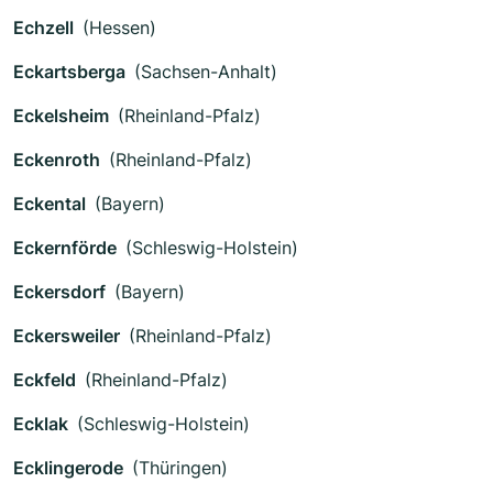
Echzell
(Hessen)
Eckartsberga
(Sachsen-Anhalt)
Eckelsheim
(Rheinland-Pfalz)
Eckenroth
(Rheinland-Pfalz)
Eckental
(Bayern)
Eckernförde
(Schleswig-Holstein)
Eckersdorf
(Bayern)
Eckersweiler
(Rheinland-Pfalz)
Eckfeld
(Rheinland-Pfalz)
Ecklak
(Schleswig-Holstein)
Ecklingerode
(Thüringen)