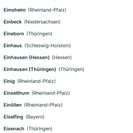
Eimsheim
(Rheinland-Pfalz)
Einbeck
(Niedersachsen)
Eineborn
(Thüringen)
Einhaus
(Schleswig-Holstein)
Einhausen (Hessen)
(Hessen)
Einhausen (Thüringen)
(Thüringen)
Einig
(Rheinland-Pfalz)
Einselthum
(Rheinland-Pfalz)
Einöllen
(Rheinland-Pfalz)
Eiselfing
(Bayern)
Eisenach
(Thüringen)