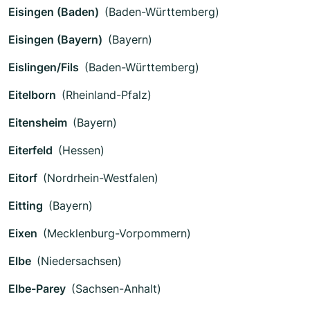
Eisingen (Baden)
(Baden-Württemberg)
Eisingen (Bayern)
(Bayern)
Eislingen/Fils
(Baden-Württemberg)
Eitelborn
(Rheinland-Pfalz)
Eitensheim
(Bayern)
Eiterfeld
(Hessen)
Eitorf
(Nordrhein-Westfalen)
Eitting
(Bayern)
Eixen
(Mecklenburg-Vorpommern)
Elbe
(Niedersachsen)
Elbe-Parey
(Sachsen-Anhalt)