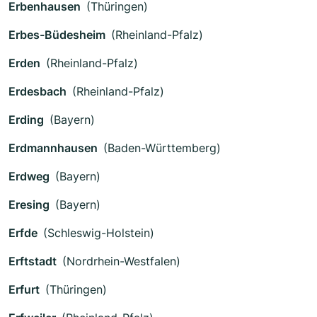
Erbenhausen
(Thüringen)
Erbes-Büdesheim
(Rheinland-Pfalz)
Erden
(Rheinland-Pfalz)
Erdesbach
(Rheinland-Pfalz)
Erding
(Bayern)
Erdmannhausen
(Baden-Württemberg)
Erdweg
(Bayern)
Eresing
(Bayern)
Erfde
(Schleswig-Holstein)
Erftstadt
(Nordrhein-Westfalen)
Erfurt
(Thüringen)