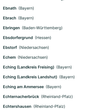
Ebnath
(Bayern)
Ebrach
(Bayern)
Ebringen
(Baden-Württemberg)
Ebsdorfergrund
(Hessen)
Ebstorf
(Niedersachsen)
Echem
(Niedersachsen)
Eching (Landkreis Freising)
(Bayern)
Eching (Landkreis Landshut)
(Bayern)
Eching am Ammersee
(Bayern)
Echternacherbrück
(Rheinland-Pfalz)
Echtershausen
(Rheinland-Pfalz)