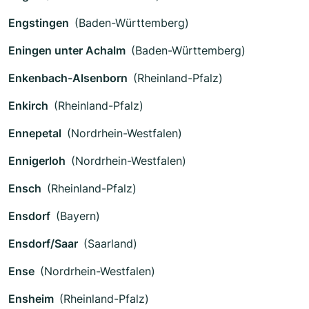
Engstingen
(Baden-Württemberg)
Eningen unter Achalm
(Baden-Württemberg)
Enkenbach-Alsenborn
(Rheinland-Pfalz)
Enkirch
(Rheinland-Pfalz)
Ennepetal
(Nordrhein-Westfalen)
Ennigerloh
(Nordrhein-Westfalen)
Ensch
(Rheinland-Pfalz)
Ensdorf
(Bayern)
Ensdorf/Saar
(Saarland)
Ense
(Nordrhein-Westfalen)
Ensheim
(Rheinland-Pfalz)