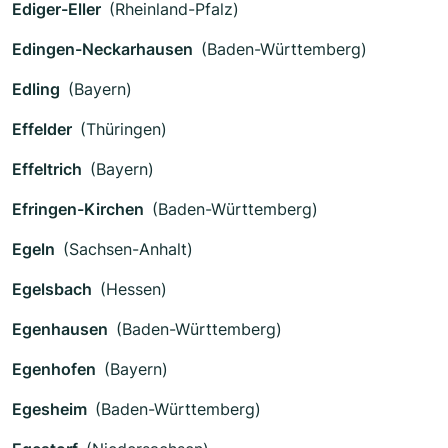
Ediger-Eller
(Rheinland-Pfalz)
Edingen-Neckarhausen
(Baden-Württemberg)
Edling
(Bayern)
Effelder
(Thüringen)
Effeltrich
(Bayern)
Efringen-Kirchen
(Baden-Württemberg)
Egeln
(Sachsen-Anhalt)
Egelsbach
(Hessen)
Egenhausen
(Baden-Württemberg)
Egenhofen
(Bayern)
Egesheim
(Baden-Württemberg)