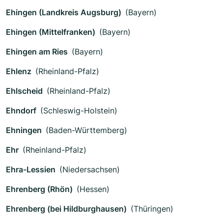
Ehingen (Landkreis Augsburg)
(Bayern)
Ehingen (Mittelfranken)
(Bayern)
Ehingen am Ries
(Bayern)
Ehlenz
(Rheinland-Pfalz)
Ehlscheid
(Rheinland-Pfalz)
Ehndorf
(Schleswig-Holstein)
Ehningen
(Baden-Württemberg)
Ehr
(Rheinland-Pfalz)
Ehra-Lessien
(Niedersachsen)
Ehrenberg (Rhön)
(Hessen)
Ehrenberg (bei Hildburghausen)
(Thüringen)