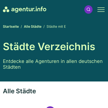
Startseite
Alle Städte
Städte mit E
Städte Verzeichnis
Entdecke alle Agenturen in allen deutschen
Städten
Alle Städte